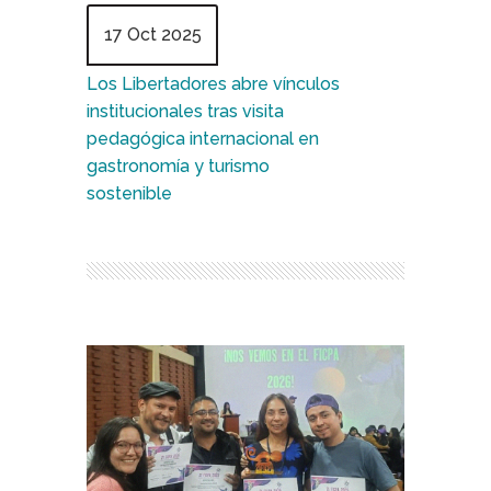
17 Oct 2025
Los Libertadores abre vínculos
institucionales tras visita
pedagógica internacional en
gastronomía y turismo
sostenible