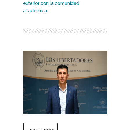
exterior con la comunidad
académica