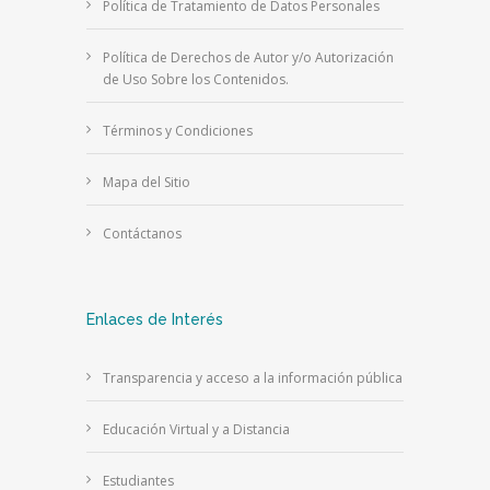
Política de Tratamiento de Datos Personales
Política de Derechos de Autor y/o Autorización
de Uso Sobre los Contenidos.
Términos y Condiciones
Mapa del Sitio
Contáctanos
Enlaces de Interés
Transparencia y acceso a la información pública
Educación Virtual y a Distancia
Estudiantes