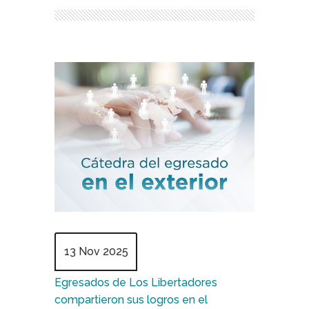
13 Nov 2025
Egresados de Los Libertadores
compartieron sus logros en el