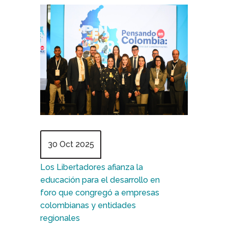
30 Oct 2025
Los Libertadores afianza la
educación para el desarrollo en
foro que congregó a empresas
colombianas y entidades
regionales