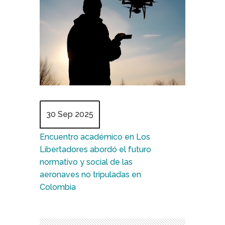
30 Sep 2025
Encuentro académico en Los
Libertadores abordó el futuro
normativo y social de las
aeronaves no tripuladas en
Colombia