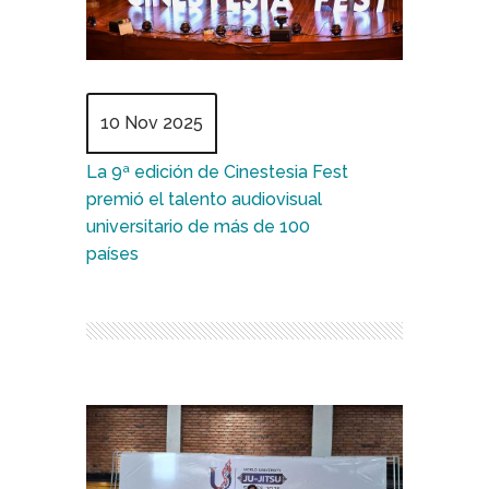
10 Nov 2025
La 9ª edición de Cinestesia Fest
premió el talento audiovisual
universitario de más de 100
países