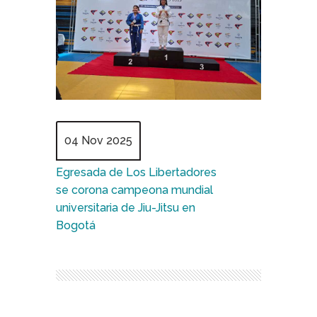
04 Nov 2025
Egresada de Los Libertadores
se corona campeona mundial
universitaria de Jiu-Jitsu en
Bogotá