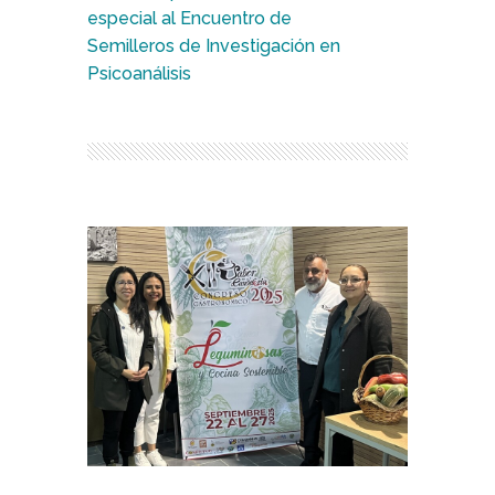
especial al Encuentro de
Semilleros de Investigación en
Psicoanálisis