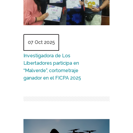
07 Oct 2025
Investigadora de Los
Libertadores participa en
“Malverde”, cortometraje
ganador en el FICPA 2025