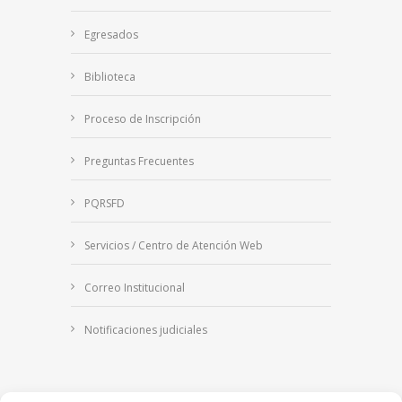
Egresados
Biblioteca
Proceso de Inscripción
Preguntas Frecuentes
PQRSFD
Servicios / Centro de Atención Web
Correo Institucional
Notificaciones judiciales