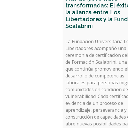
transformadas: El éxit
la alianza entre Los
Libertadores y la Fun
Scalabrini
La Fundación Universitaria L
Libertadores acompañó una
ceremonia de certificación de
de Formación Scalabrini, una
que continúa promoviendo e
desarrollo de competencias
laborales para personas mig
comunidades en condición de
vulnerabilidad. Cada certifica
evidencia de un proceso de
aprendizaje, perseverancia y
construcción de capacidades
abre nuevas posibilidades pa