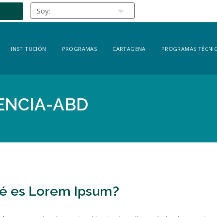
INSTITUCIÓN
PROGRAMAS
CARTAGENA
PROGRAMAS TÉCNIC
ENCIA-ABD
é es Lorem Ipsum?