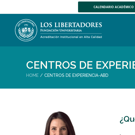
CALENDARIO ACADÉMICO
CENTROS DE EXPERI
HOME
CENTROS DE EXPERIENCIA-ABD
¿Qu