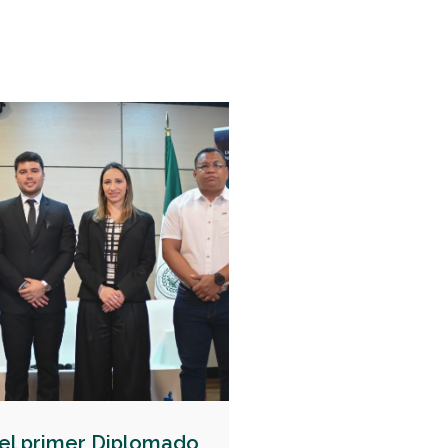
el primer Diplomado