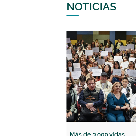
NOTICIAS
Más de 3.000 vidas