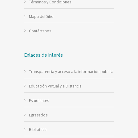
Términos y Condiciones
Mapa del Sitio
Contáctanos
Enlaces de Interés
Transparencia y acceso a la información pública
Educación Virtual y a Distancia
Estudiantes
Egresados
Biblioteca