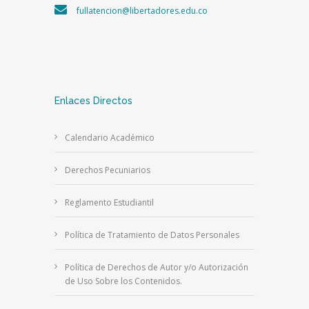
fullatencion@libertadores.edu.co
Enlaces Directos
Calendario Académico
Derechos Pecuniarios
Reglamento Estudiantil
Política de Tratamiento de Datos Personales
Política de Derechos de Autor y/o Autorización
de Uso Sobre los Contenidos.