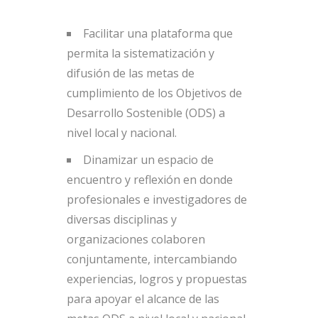
Facilitar una plataforma que
permita la sistematización y
difusión de las metas de
cumplimiento de los Objetivos de
Desarrollo Sostenible (ODS) a
nivel local y nacional.
Dinamizar un espacio de
encuentro y reflexión en donde
profesionales e investigadores de
diversas disciplinas y
organizaciones colaboren
conjuntamente, intercambiando
experiencias, logros y propuestas
para apoyar el alcance de las