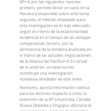
AP+4, por las siguientes razones:
primero, permite llenar un vacío en la
literatura disponible sobre este tema;
segundo, el método empleado para
esta investigación es el más adecuado,
según el criterio de la estacionaridad
tendencial en el tiempo de las ventajas
comparativas; tercero, por la
pertinencia de la temática analizada en
el marco de las actuales negociaciones
de la Alianza del Pacífico+4. En virtud
de lo anterior, en este escrito
constituye una investigación
novedosa alrededor de este tema.
Asimismo, aporta información valiosa
para los lectores respecto a cómo la
extensión de la AP a Australia, Canadá,
Nueva Zelandia y Singapur afectaría la