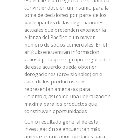
especialización regional de Colombia
convirtiéndose en un insumo para la
toma de decisiones por parte de los
participantes de las negociaciones
actuales que pretenden extender la
Alianza del Pacífico a un mayor
número de socios comerciales. En el
artículo encuentran información
valiosa para que el grupo negociador
de este acuerdo pueda obtener
derogaciones (provisionales) en el
caso de los productos que
representan amenazas para
Colombia; así como una liberalización
máxima para los productos que
constituyen oportunidades.
Como resultado general de esta
investigación se encuentran más
amenazas que oportunidades para