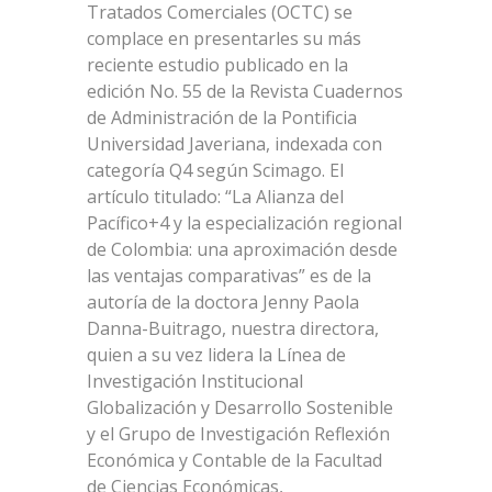
Tratados Comerciales (OCTC) se
complace en presentarles su más
reciente estudio publicado en la
edición No. 55 de la Revista Cuadernos
de Administración de la Pontificia
Universidad Javeriana, indexada con
categoría Q4 según Scimago. El
artículo titulado: “La Alianza del
Pacífico+4 y la especialización regional
de Colombia: una aproximación desde
las ventajas comparativas” es de la
autoría de la doctora Jenny Paola
Danna-Buitrago, nuestra directora,
quien a su vez lidera la Línea de
Investigación Institucional
Globalización y Desarrollo Sostenible
y el Grupo de Investigación Reflexión
Económica y Contable de la Facultad
de Ciencias Económicas,