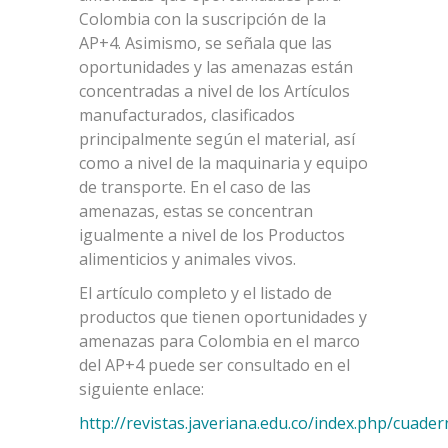
Colombia con la suscripción de la
AP+4. Asimismo, se señala que las
oportunidades y las amenazas están
concentradas a nivel de los Artículos
manufacturados, clasificados
principalmente según el material, así
como a nivel de la maquinaria y equipo
de transporte. En el caso de las
amenazas, estas se concentran
igualmente a nivel de los Productos
alimenticios y animales vivos.
El artículo completo y el listado de
productos que tienen oportunidades y
amenazas para Colombia en el marco
del AP+4 puede ser consultado en el
siguiente enlace:
http://revistas.javeriana.edu.co/index.php/cuad