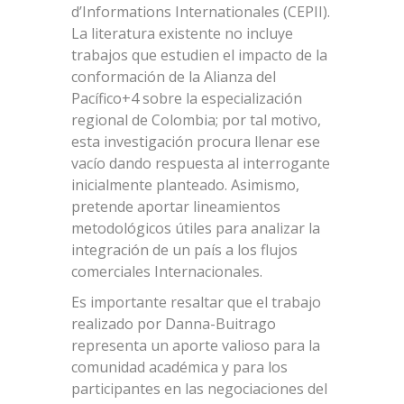
d’Informations Internationales (CEPII).
La literatura existente no incluye
trabajos que estudien el impacto de la
conformación de la Alianza del
Pacífico+4 sobre la especialización
regional de Colombia; por tal motivo,
esta investigación procura llenar ese
vacío dando respuesta al interrogante
inicialmente planteado. Asimismo,
pretende aportar lineamientos
metodológicos útiles para analizar la
integración de un país a los flujos
comerciales Internacionales.
Es importante resaltar que el trabajo
realizado por Danna-Buitrago
representa un aporte valioso para la
comunidad académica y para los
participantes en las negociaciones del