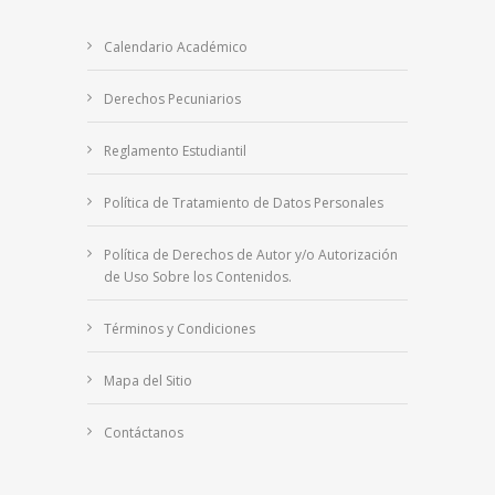
Calendario Académico
Derechos Pecuniarios
Reglamento Estudiantil
Política de Tratamiento de Datos Personales
Política de Derechos de Autor y/o Autorización
de Uso Sobre los Contenidos.
Términos y Condiciones
Mapa del Sitio
Contáctanos