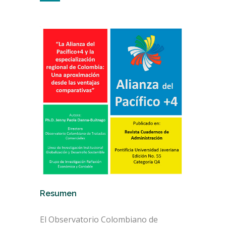
Resumen
El Observatorio Colombiano de