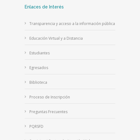
Enlaces de Interés
Transparencia y acceso a la información pública
Educación Virtual y a Distancia
Estudiantes
Egresados
Biblioteca
Proceso de Inscripción
Preguntas Frecuentes
PQRSFD