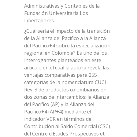
Administrativas y Contables de la
Fundación Universitaria Los
Libertadores.
¿Cuál sería el impacto de la transición
de la Alianza del Pacífico a la Alianza
del Pacífico+4 sobre la especialización
regional en Colombia? Es uno de los
interrogantes planteados en este
artículo en el cual la autora revela las
ventajas comparativas para 255
categorías de la nomenclatura CUCI
Rev. 3 de productos colombianos en
dos zonas de intercambios: la Alianza
del Pacífico (AP) y la Alianza del
Pacífico+4 (AP+4) mediante el
indicador VCR en términos de
Contribución al Saldo Comercial (CSC)
del Centre d’Etudes Prospectives et