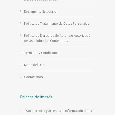
Reglamento Estudiantil
Política de Tratamiento de Datos Personales
Política de Derechos de Autor y/o Autorización
de Uso Sobre los Contenidos.
Términos y Condiciones
Mapa del Sitio
Contáctanos
Enlaces de Interés
Transparencia y acceso a la información pública