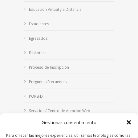
Educación Virtual y a Distancia
Estudiantes
Egresados
Biblioteca
Proceso de Inscripción
Preguntas Frecuentes
PQRSFD
Servicios / Centro de Atención Web
Gestionar consentimiento
Correo Institucional
Para ofrecer las mejores experiencias, utilizamos tecnologías como las