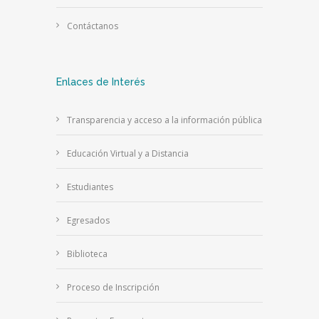
Contáctanos
Enlaces de Interés
Transparencia y acceso a la información pública
Educación Virtual y a Distancia
Estudiantes
Egresados
Biblioteca
Proceso de Inscripción