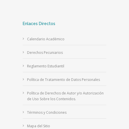
Enlaces Directos
Calendario Académico
Derechos Pecuniarios
Reglamento Estudiantil
Política de Tratamiento de Datos Personales
Política de Derechos de Autor y/o Autorización
de Uso Sobre los Contenidos.
Términos y Condiciones
Mapa del Sitio