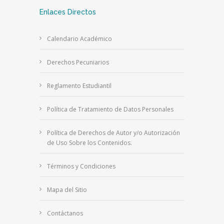
Enlaces Directos
Calendario Académico
Derechos Pecuniarios
Reglamento Estudiantil
Política de Tratamiento de Datos Personales
Política de Derechos de Autor y/o Autorización
de Uso Sobre los Contenidos.
Términos y Condiciones
Mapa del Sitio
Contáctanos