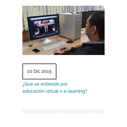
10 Dic 2015
¿Qué se entiende por
educación virtual o e-learning?