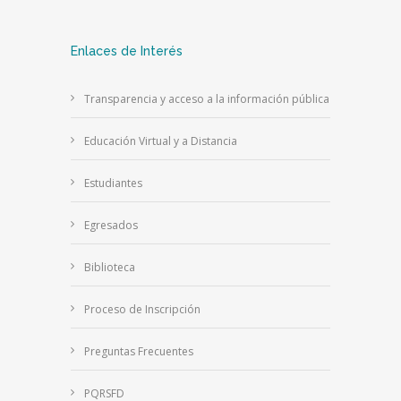
Enlaces de Interés
Transparencia y acceso a la información pública
Educación Virtual y a Distancia
Estudiantes
Egresados
Biblioteca
Proceso de Inscripción
Preguntas Frecuentes
PQRSFD