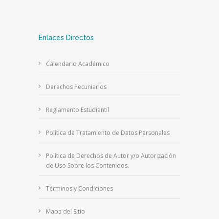
Enlaces Directos
Calendario Académico
Derechos Pecuniarios
Reglamento Estudiantil
Política de Tratamiento de Datos Personales
Política de Derechos de Autor y/o Autorización
de Uso Sobre los Contenidos.
Términos y Condiciones
Mapa del Sitio