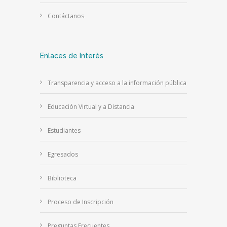
Contáctanos
Enlaces de Interés
Transparencia y acceso a la información pública
Educación Virtual y a Distancia
Estudiantes
Egresados
Biblioteca
Proceso de Inscripción
Preguntas Frecuentes