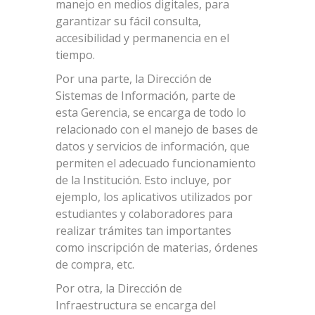
manejo en medios digitales, para
garantizar su fácil consulta,
accesibilidad y permanencia en el
tiempo.
Por una parte, la Dirección de
Sistemas de Información, parte de
esta Gerencia, se encarga de todo lo
relacionado con el manejo de bases de
datos y servicios de información, que
permiten el adecuado funcionamiento
de la Institución. Esto incluye, por
ejemplo, los aplicativos utilizados por
estudiantes y colaboradores para
realizar trámites tan importantes
como inscripción de materias, órdenes
de compra, etc.
Por otra, la Dirección de
Infraestructura se encarga del