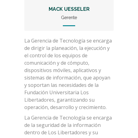
MACK UESSELER
Gerente
La Gerencia de Tecnología se encarga
de dirigir la planeación, la ejecución y
el control de los equipos de
comunicación y de cómputo,
dispositivos móviles, aplicativos y
sistemas de información, que apoyan
y soportan las necesidades de la
Fundación Universitaria Los
Libertadores, garantizando su
operación, desarrollo y crecimiento.
La Gerencia de Tecnología se encarga
de la seguridad de la información
dentro de Los Libertadores y su