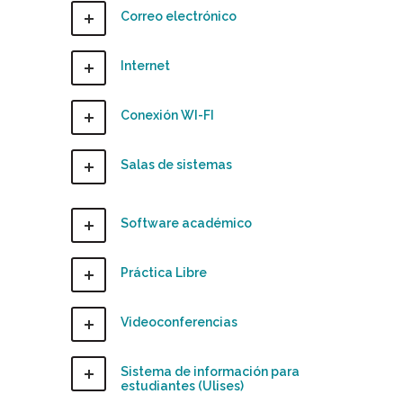
Correo electrónico
Internet
Conexión WI-FI
Salas de sistemas
Software académico
Práctica Libre
Videoconferencias
Sistema de información para
estudiantes (Ulises)