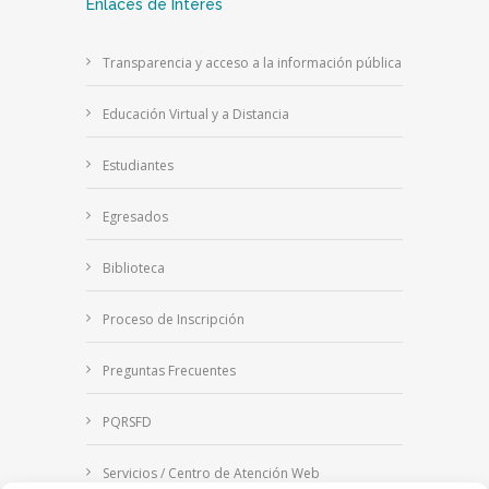
Enlaces de Interés
Transparencia y acceso a la información pública
Educación Virtual y a Distancia
Estudiantes
Egresados
Biblioteca
Proceso de Inscripción
Preguntas Frecuentes
PQRSFD
Servicios / Centro de Atención Web