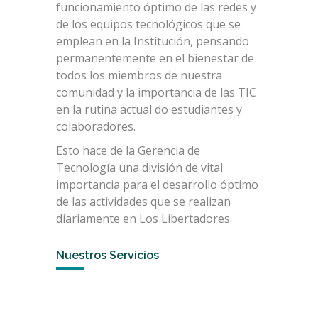
funcionamiento óptimo de las redes y
de los equipos tecnológicos que se
emplean en la Institución, pensando
permanentemente en el bienestar de
todos los miembros de nuestra
comunidad y la importancia de las TIC
en la rutina actual do estudiantes y
colaboradores.
Esto hace de la Gerencia de
Tecnología una división de vital
importancia para el desarrollo óptimo
de las actividades que se realizan
diariamente en Los Libertadores.
Nuestros Servicios