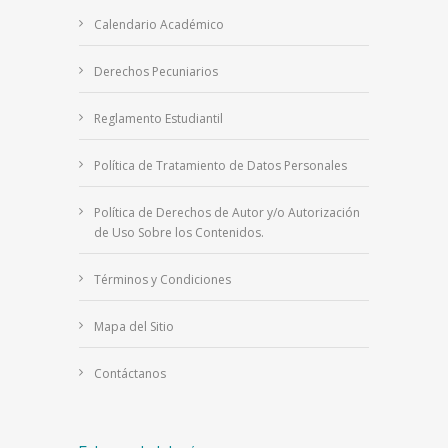
Calendario Académico
Derechos Pecuniarios
Reglamento Estudiantil
Política de Tratamiento de Datos Personales
Política de Derechos de Autor y/o Autorización
de Uso Sobre los Contenidos.
Términos y Condiciones
Mapa del Sitio
Contáctanos