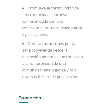
Promueve la construcción de
una comunidad educativa
comprometida con una
convivencia inclusiva, democrática
y participativa.
Orienta tus acciones por la
sana convivencia desde la
dimensión personal que conlleven
a la comprensión de una
comunidad heterogénea y con
diversas formas de pensar y ser.
Promoción