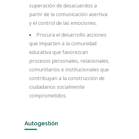
superación de desacuerdos a
partir de la comunicación asertiva
y el control de las emociones.
Procura el desarrollo acciones
que impacten a la comunidad
educativa que favorezcan
procesos personales, relacionales,
comunitarios e institucionales que
contribuyan a la construcción de
ciudadanos socialmente
comprometidos.
Autogestión