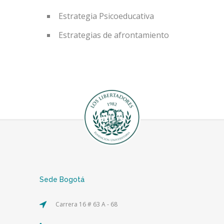
Estrategia Psicoeducativa
Estrategias de afrontamiento
Sede Bogotá
Carrera 16 # 63 A - 68