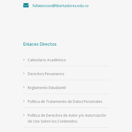
fullatencion@libertadores.edu.co
Enlaces Directos
Calendario Académico
Derechos Pecuniarios
Reglamento Estudiantil
Política de Tratamiento de Datos Personales
Política de Derechos de Autor y/o Autorización
de Uso Sobre los Contenidos.