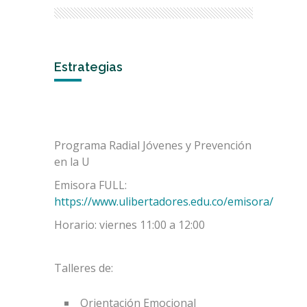
Estrategias
Programa Radial Jóvenes y Prevención
en la U
Emisora FULL:
https://www.ulibertadores.edu.co/emisora/
Horario: viernes 11:00 a 12:00
Talleres de:
Orientación Emocional