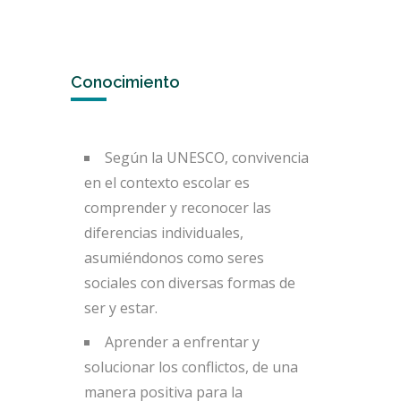
Conocimiento
Según la UNESCO, convivencia
en el contexto escolar es
comprender y reconocer las
diferencias individuales,
asumiéndonos como seres
sociales con diversas formas de
ser y estar.
Aprender a enfrentar y
solucionar los conflictos, de una
manera positiva para la