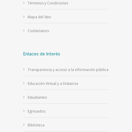
Términos y Condiciones
Mapa del Sitio
Contáctanos
Enlaces de Interés
Transparencia y acceso a la información pública
Educación Virtual y a Distancia
Estudiantes
Egresados
Biblioteca