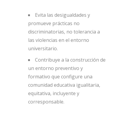
Evita las desigualdades y
promueve prácticas no
discriminatorias, no tolerancia a
las violencias en el entorno
universitario.
Contribuye a la construcción de
un entorno preventivo y
formativo que configure una
comunidad educativa igualitaria,
equitativa, incluyente y
corresponsable.