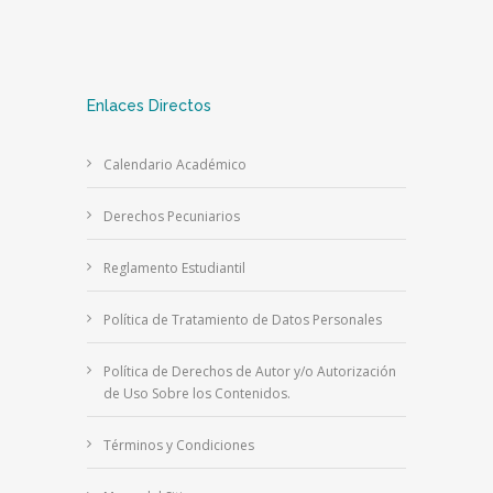
Enlaces Directos
Calendario Académico
Derechos Pecuniarios
Reglamento Estudiantil
Política de Tratamiento de Datos Personales
Política de Derechos de Autor y/o Autorización
de Uso Sobre los Contenidos.
Términos y Condiciones