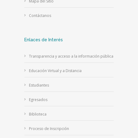
Mapa del Sitio
Contáctanos
Enlaces de Interés
Transparencia y acceso a la información pública
Educación Virtual y a Distancia
Estudiantes
Egresados
Biblioteca
Proceso de Inscripción