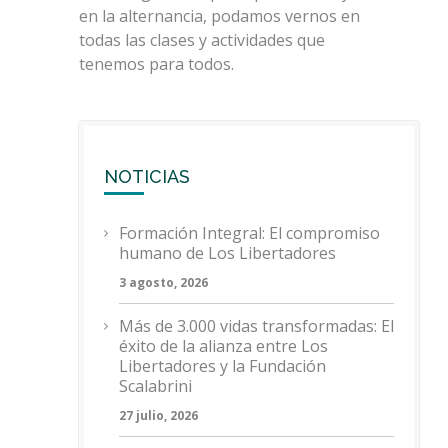
en la alternancia, podamos vernos en
todas las clases y actividades que
tenemos para todos.
NOTICIAS
Formación Integral: El compromiso
humano de Los Libertadores
3 agosto, 2026
Más de 3.000 vidas transformadas: El
éxito de la alianza entre Los
Libertadores y la Fundación
Scalabrini
27 julio, 2026