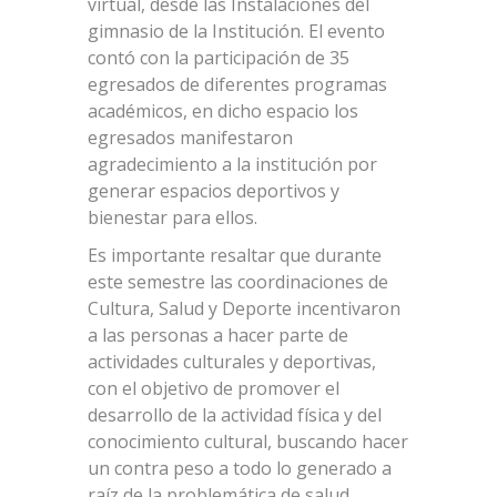
virtual, desde las Instalaciones del
gimnasio de la Institución. El evento
contó con la participación de 35
egresados de diferentes programas
académicos, en dicho espacio los
egresados manifestaron
agradecimiento a la institución por
generar espacios deportivos y
bienestar para ellos.
Es importante resaltar que durante
este semestre las coordinaciones de
Cultura, Salud y Deporte incentivaron
a las personas a hacer parte de
actividades culturales y deportivas,
con el objetivo de promover el
desarrollo de la actividad física y del
conocimiento cultural, buscando hacer
un contra peso a todo lo generado a
raíz de la problemática de salud