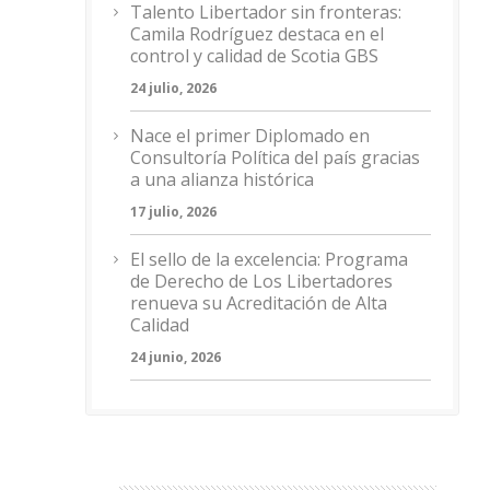
Talento Libertador sin fronteras:
Camila Rodríguez destaca en el
control y calidad de Scotia GBS
24 julio, 2026
Nace el primer Diplomado en
Consultoría Política del país gracias
a una alianza histórica
17 julio, 2026
El sello de la excelencia: Programa
de Derecho de Los Libertadores
renueva su Acreditación de Alta
Calidad
24 junio, 2026