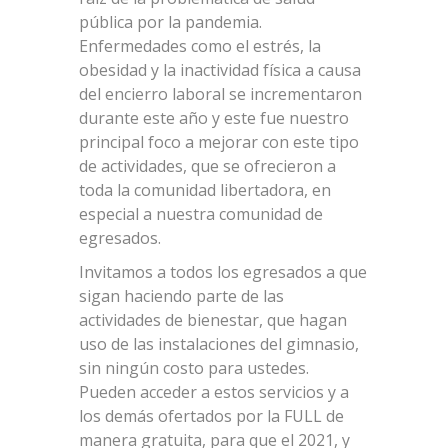
pública por la pandemia.
Enfermedades como el estrés, la
obesidad y la inactividad física a causa
del encierro laboral se incrementaron
durante este año y este fue nuestro
principal foco a mejorar con este tipo
de actividades, que se ofrecieron a
toda la comunidad libertadora, en
especial a nuestra comunidad de
egresados.
Invitamos a todos los egresados a que
sigan haciendo parte de las
actividades de bienestar, que hagan
uso de las instalaciones del gimnasio,
sin ningún costo para ustedes.
Pueden acceder a estos servicios y a
los demás ofertados por la FULL de
manera gratuita, para que el 2021, y