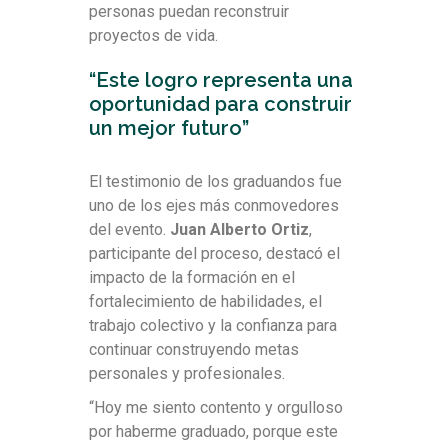
personas puedan reconstruir
proyectos de vida.
“Este logro representa una
oportunidad para construir
un mejor futuro”
El testimonio de los graduandos fue
uno de los ejes más conmovedores
del evento.
Juan Alberto Ortiz
,
participante del proceso, destacó el
impacto de la formación en el
fortalecimiento de habilidades, el
trabajo colectivo y la confianza para
continuar construyendo metas
personales y profesionales.
“Hoy me siento contento y orgulloso
por haberme graduado, porque este