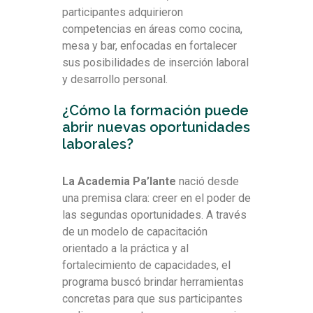
participantes adquirieron
competencias en áreas como cocina,
mesa y bar, enfocadas en fortalecer
sus posibilidades de inserción laboral
y desarrollo personal.
¿Cómo la formación puede
abrir nuevas oportunidades
laborales?
La Academia Pa’lante
nació desde
una premisa clara: creer en el poder de
las segundas oportunidades. A través
de un modelo de capacitación
orientado a la práctica y al
fortalecimiento de capacidades, el
programa buscó brindar herramientas
concretas para que sus participantes