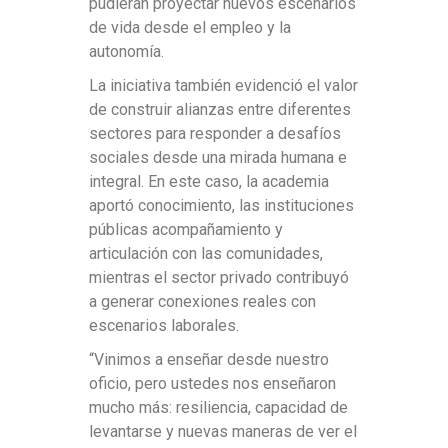
pudieran proyectar nuevos escenarios
de vida desde el empleo y la
autonomía.
La iniciativa también evidenció el valor
de construir alianzas entre diferentes
sectores para responder a desafíos
sociales desde una mirada humana e
integral. En este caso, la academia
aportó conocimiento, las instituciones
públicas acompañamiento y
articulación con las comunidades,
mientras el sector privado contribuyó
a generar conexiones reales con
escenarios laborales.
“Vinimos a enseñar desde nuestro
oficio, pero ustedes nos enseñaron
mucho más: resiliencia, capacidad de
levantarse y nuevas maneras de ver el