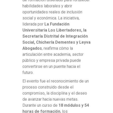
habilidades laborales y abrir
oportunidades reales de inclusión
social y económica. La iniciativa,
liderada por
La Fundación
Universitaria Los Libertadores, la
Secretaría Distrital de Integración
Social, Chichería Dementes y Leyva
Abogados
, reafirma cómo la
articulación entre academia, sector
público y empresa privada puede
convertirse en un puente hacia el
futuro.
El evento fue el reconocimiento de un
proceso construido desde el
compromiso, la disciplina y el deseo
de avanzar hacia nuevas metas.
Durante un curso de
18 módulos y 54
horas de formación
, los