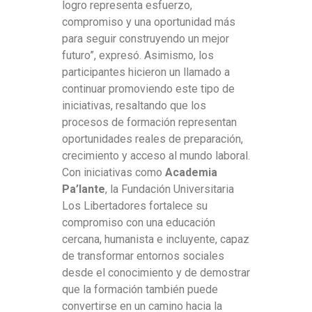
logro representa esfuerzo,
compromiso y una oportunidad más
para seguir construyendo un mejor
futuro”, expresó. Asimismo, los
participantes hicieron un llamado a
continuar promoviendo este tipo de
iniciativas, resaltando que los
procesos de formación representan
oportunidades reales de preparación,
crecimiento y acceso al mundo laboral.
Con iniciativas como
Academia
Pa’lante
, la Fundación Universitaria
Los Libertadores fortalece su
compromiso con una educación
cercana, humanista e incluyente, capaz
de transformar entornos sociales
desde el conocimiento y de demostrar
que la formación también puede
convertirse en un camino hacia la