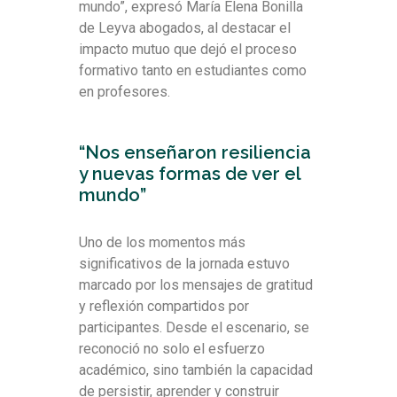
mundo”, expresó María Elena Bonilla
de Leyva abogados, al destacar el
impacto mutuo que dejó el proceso
formativo tanto en estudiantes como
en profesores.
“Nos enseñaron resiliencia
y nuevas formas de ver el
mundo”
Uno de los momentos más
significativos de la jornada estuvo
marcado por los mensajes de gratitud
y reflexión compartidos por
participantes. Desde el escenario, se
reconoció no solo el esfuerzo
académico, sino también la capacidad
de persistir, aprender y construir