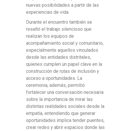
nuevas posibilidades a partir de las
experiencias de vida.
Durante el encuentro también se
resaltó el trabajo silencioso que
realizan los equipos de
acompañamiento social y comunitario,
especialmente aquellos vinculados
desde las entidades distritales,
quienes cumplen un papel clave en la
construcción de rutas de inclusión y
acceso a oportunidades. La
ceremonia, además, permitió
fortalecer una conversación necesaria
sobre la importancia de mirar las
distintas realidades sociales desde la
empatía, entendiendo que generar
oportunidades implica tender puentes,
crear redes y abrir espacios donde las