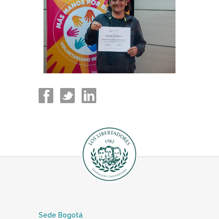
Sede Bogotá