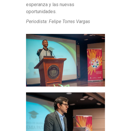
esperanza y las nuevas
oportunidades.
Periodista: Felipe Torres Vargas