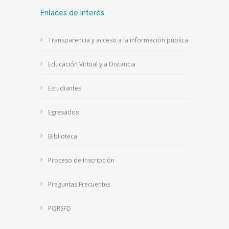
Enlaces de Interés
Transparencia y acceso a la información pública
Educación Virtual y a Distancia
Estudiantes
Egresados
Biblioteca
Proceso de Inscripción
Preguntas Frecuentes
PQRSFD