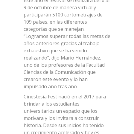
Este año el festival se realizará del 6 al
9 de octubre de manera virtual y
participarán 5100 cortometrajes de
109 países, en las diferentes
categorías que se manejan.
“Logramos superar todas las metas de
años anteriores gracias al trabajo
exhaustivo que se ha venido
realizando”, dijo Mario Hernández,
uno de los profesores de la Facultad
Ciencias de la Comunicación que
crearon este evento y lo han
impulsado año tras año.
Cinestesia Fest nació en el 2017 para
brindar a los estudiantes
universitarios un espacio que los
motivara y los invitara a construir
historia. Desde sus inicios ha tenido
un crecimiento acelerado y hoy es