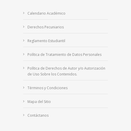
Calendario Académico
Derechos Pecuniarios
Reglamento Estudiantil
Política de Tratamiento de Datos Personales
Política de Derechos de Autor y/o Autorización
de Uso Sobre los Contenidos.
Términos y Condiciones
Mapa del Sitio
Contáctanos