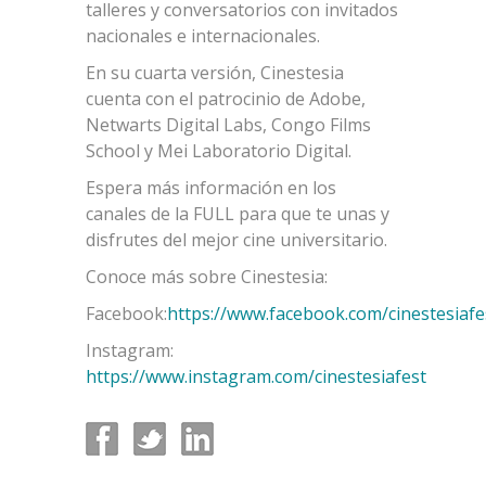
talleres y conversatorios con invitados
nacionales e internacionales.
En su cuarta versión, Cinestesia
cuenta con el patrocinio de Adobe,
Netwarts Digital Labs, Congo Films
School y Mei Laboratorio Digital.
Espera más información en los
canales de la FULL para que te unas y
disfrutes del mejor cine universitario.
Conoce más sobre Cinestesia:
Facebook:
https://www.facebook.com/cinestesiafe
Instagram:
https://www.instagram.com/cinestesiafest