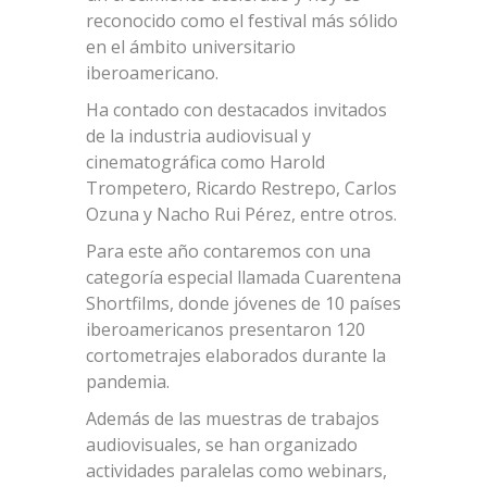
reconocido como el festival más sólido
en el ámbito universitario
iberoamericano.
Ha contado con destacados invitados
de la industria audiovisual y
cinematográfica como Harold
Trompetero, Ricardo Restrepo, Carlos
Ozuna y Nacho Rui Pérez, entre otros.
Para este año contaremos con una
categoría especial llamada Cuarentena
Shortfilms, donde jóvenes de 10 países
iberoamericanos presentaron 120
cortometrajes elaborados durante la
pandemia.
Además de las muestras de trabajos
audiovisuales, se han organizado
actividades paralelas como webinars,