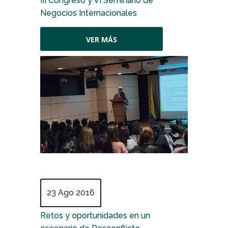
III Congreso y VI Seminario de
Negocios Internacionales
VER MÁS
23 Ago 2016
Retos y oportunidades en un