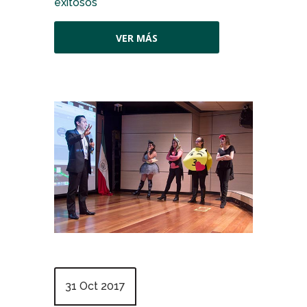
exitosos
VER MÁS
31 Oct 2017