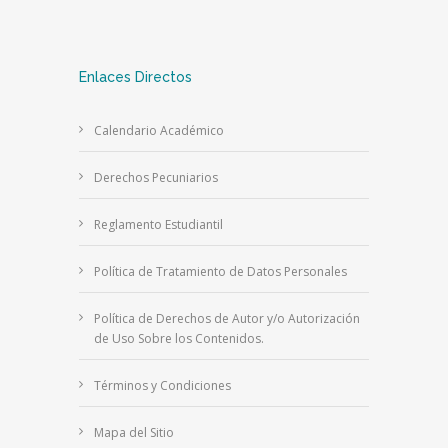
Enlaces Directos
Calendario Académico
Derechos Pecuniarios
Reglamento Estudiantil
Política de Tratamiento de Datos Personales
Política de Derechos de Autor y/o Autorización
de Uso Sobre los Contenidos.
Términos y Condiciones
Mapa del Sitio