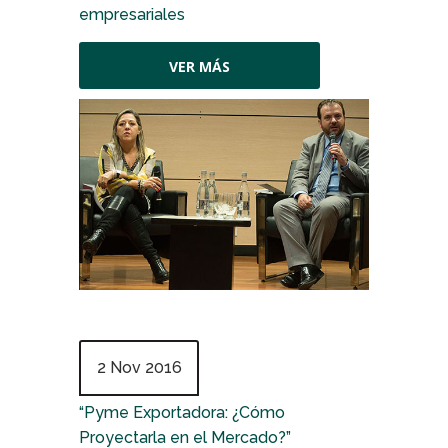
empresariales
VER MÁS
2 Nov 2016
“Pyme Exportadora: ¿Cómo
Proyectarla en el Mercado?”