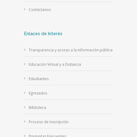
Contáctanos
Enlaces de Interés
Transparencia y acceso a la información pública
Educación Virtual y a Distancia
Estudiantes
Egresados
Biblioteca
Proceso de Inscripción
Preguntas Frecuentes