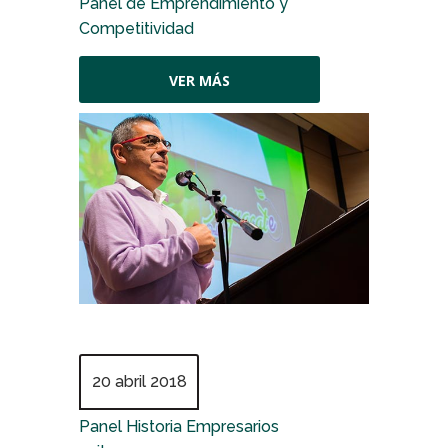
Panel de Emprendimiento y
Competitividad
VER MÁS
20 abril 2018
Panel Historia Empresarios