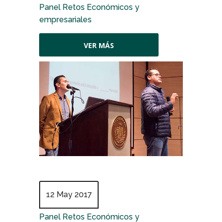
Panel Retos Económicos y
empresariales
VER MÁS
12 May 2017
Panel Retos Económicos y