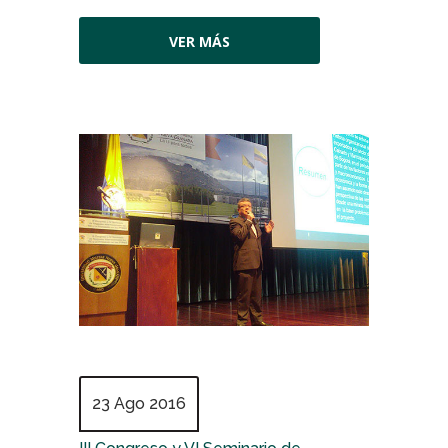
VER MÁS
23 Ago 2016