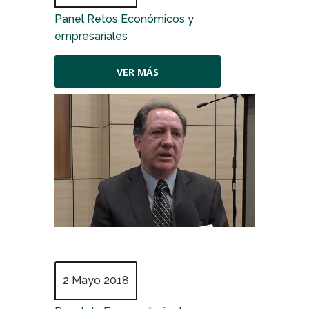
Panel Retos Económicos y
empresariales
VER MÁS
2 Mayo 2018