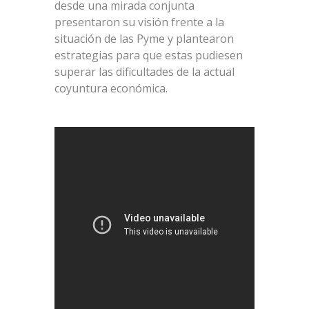
desde una mirada conjunta
presentaron su visión frente a la
situación de las Pyme y plantearon
estrategias para que estas pudiesen
superar las dificultades de la actual
coyuntura económica.