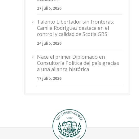
27 julio, 2026
Talento Libertador sin fronteras:
Camila Rodríguez destaca en el
control y calidad de Scotia GBS
24 julio, 2026
Nace el primer Diplomado en
Consultoría Política del país gracias
a una alianza histórica
17 julio, 2026