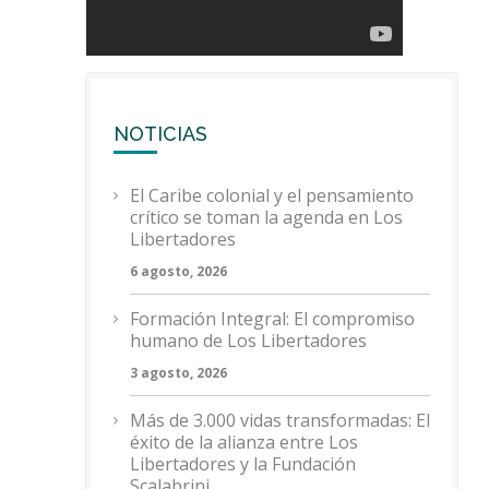
NOTICIAS
El Caribe colonial y el pensamiento
crítico se toman la agenda en Los
Libertadores
6 agosto, 2026
Formación Integral: El compromiso
humano de Los Libertadores
3 agosto, 2026
Más de 3.000 vidas transformadas: El
éxito de la alianza entre Los
Libertadores y la Fundación
Scalabrini