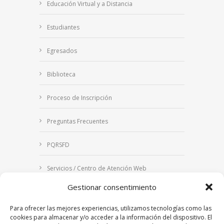
Educación Virtual y a Distancia
Estudiantes
Egresados
Biblioteca
Proceso de Inscripción
Preguntas Frecuentes
PQRSFD
Servicios / Centro de Atención Web
Gestionar consentimiento
Correo Institucional
Para ofrecer las mejores experiencias, utilizamos tecnologías como las
Notificaciones judiciales
cookies para almacenar y/o acceder a la información del dispositivo. El