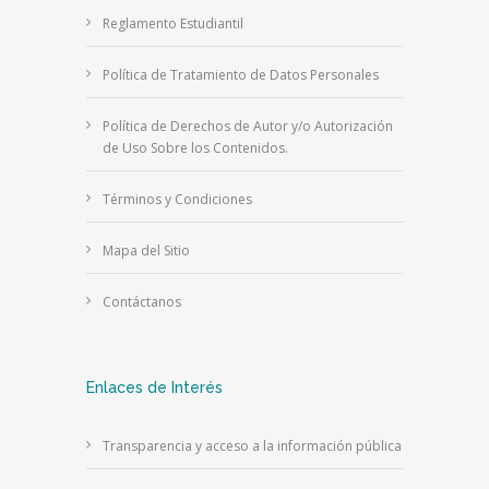
Reglamento Estudiantil
Política de Tratamiento de Datos Personales
Política de Derechos de Autor y/o Autorización
de Uso Sobre los Contenidos.
Términos y Condiciones
Mapa del Sitio
Contáctanos
Enlaces de Interés
Transparencia y acceso a la información pública