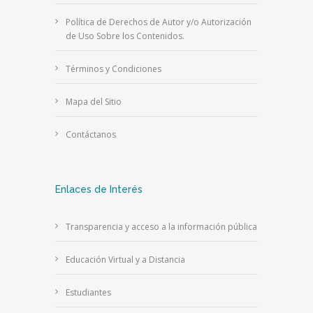
Política de Derechos de Autor y/o Autorización
de Uso Sobre los Contenidos.
Términos y Condiciones
Mapa del Sitio
Contáctanos
Enlaces de Interés
Transparencia y acceso a la información pública
Educación Virtual y a Distancia
Estudiantes