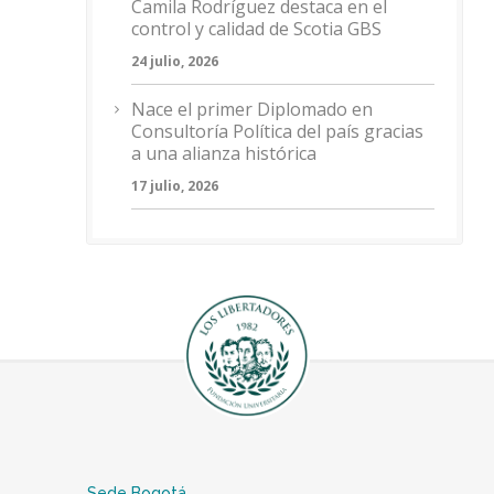
Camila Rodríguez destaca en el
control y calidad de Scotia GBS
24 julio, 2026
Nace el primer Diplomado en
Consultoría Política del país gracias
a una alianza histórica
17 julio, 2026
Sede Bogotá