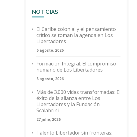
NOTICIAS
El Caribe colonial y el pensamiento
crítico se toman la agenda en Los
Libertadores
6 agosto, 2026
Formación Integral: El compromiso
humano de Los Libertadores
3 agosto, 2026
Más de 3.000 vidas transformadas: El
éxito de la alianza entre Los
Libertadores y la Fundación
Scalabrini
27 julio, 2026
Talento Libertador sin fronteras: