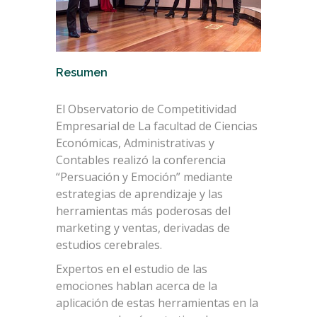
Resumen
El Observatorio de Competitividad
Empresarial de La facultad de Ciencias
Económicas, Administrativas y
Contables realizó la conferencia
“Persuación y Emoción” mediante
estrategias de aprendizaje y las
herramientas más poderosas del
marketing y ventas, derivadas de
estudios cerebrales.
Expertos en el estudio de las
emociones hablan acerca de la
aplicación de estas herramientas en la