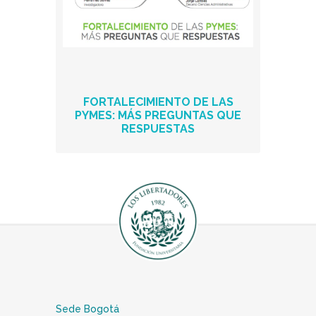
FORTALECIMIENTO DE LAS
PYMES: MÁS PREGUNTAS QUE
RESPUESTAS
Sede Bogotá