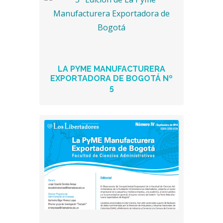
LA PYME MANUFACTURERA
EXPORTADORA DE BOGOTÁ Nº
5