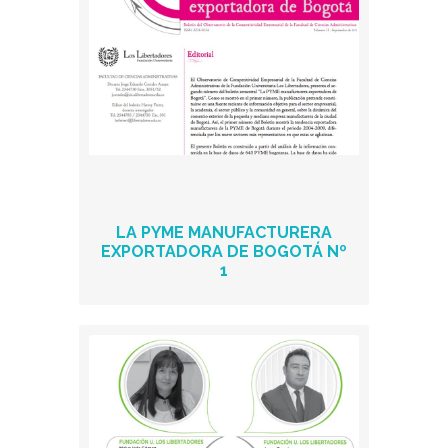
LA PYME MANUFACTURERA
EXPORTADORA DE BOGOTÁ Nº
1