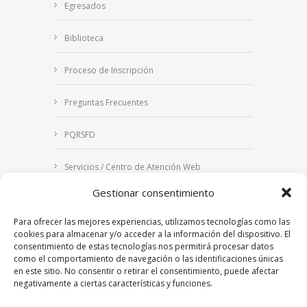
Egresados
Biblioteca
Proceso de Inscripción
Preguntas Frecuentes
PQRSFD
Servicios / Centro de Atención Web
Gestionar consentimiento
Correo Institucional
Para ofrecer las mejores experiencias, utilizamos tecnologías como las
Notificaciones judiciales
cookies para almacenar y/o acceder a la información del dispositivo. El
consentimiento de estas tecnologías nos permitirá procesar datos
como el comportamiento de navegación o las identificaciones únicas
en este sitio. No consentir o retirar el consentimiento, puede afectar
negativamente a ciertas características y funciones.
Copyright © 2024 Fundación Universitaria Los