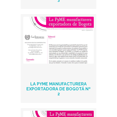
LA PYME MANUFACTURERA
EXPORTADORA DE BOGOTÁ Nº
2