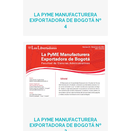
LA PYME MANUFACTURERA
EXPORTADORA DE BOGOTÁ Nº
4
LA PYME MANUFACTURERA
EXPORTADORA DE BOGOTÁ Nº
3