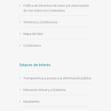
Política de Derechos de Autor y/o Autorización
de Uso Sobre los Contenidos.
Términos y Condiciones
Mapa del Sitio
Contáctanos
Enlaces de Interés
Transparencia y acceso a la información pública
Educación Virtual y a Distancia
Estudiantes