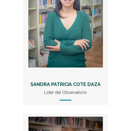
SANDRA PATRICIA COTE DAZA
Líder del Observatorio