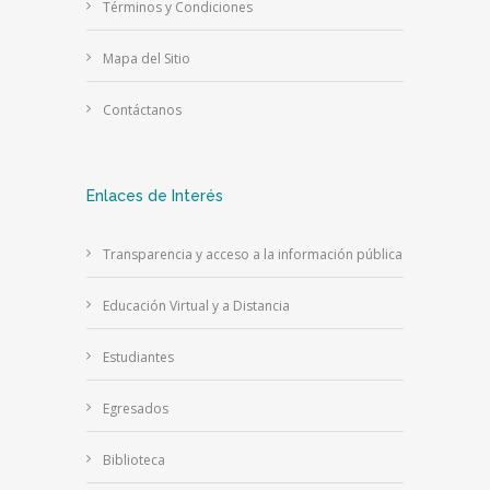
Términos y Condiciones
Mapa del Sitio
Contáctanos
Enlaces de Interés
Transparencia y acceso a la información pública
Educación Virtual y a Distancia
Estudiantes
Egresados
Biblioteca