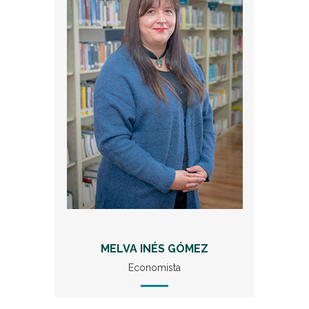
MELVA INÉS GÓMEZ
Economista