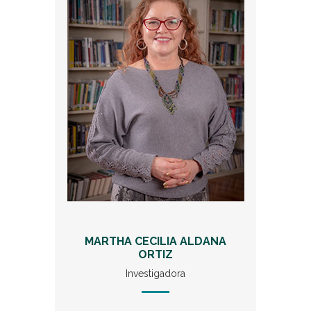
MARTHA CECILIA ALDANA
ORTIZ
Investigadora