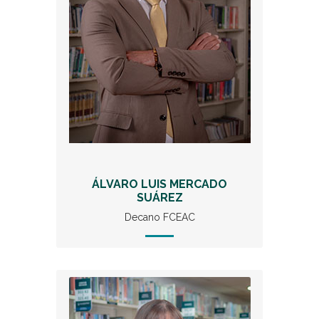
ÁLVARO LUIS MERCADO
SUÁREZ
Decano FCEAC