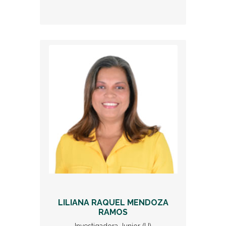
LILIANA RAQUEL MENDOZA
RAMOS