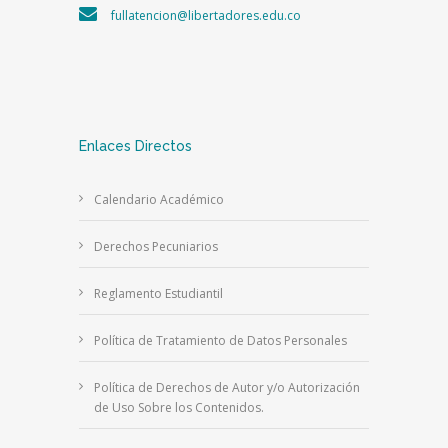
fullatencion@libertadores.edu.co
Enlaces Directos
Calendario Académico
Derechos Pecuniarios
Reglamento Estudiantil
Política de Tratamiento de Datos Personales
Política de Derechos de Autor y/o Autorización
de Uso Sobre los Contenidos.