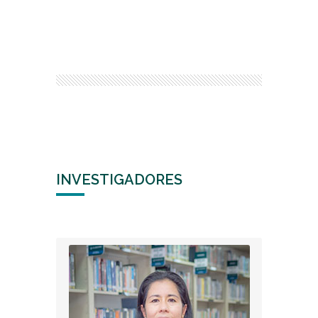
INVESTIGADORES