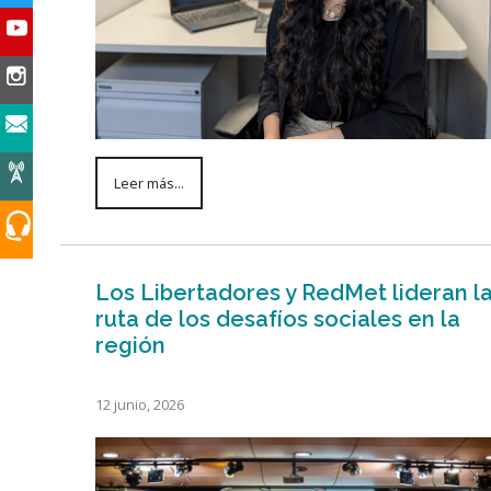
Leer más...
Los Libertadores y RedMet lideran l
ruta de los desafíos sociales en la
región
12 junio, 2026