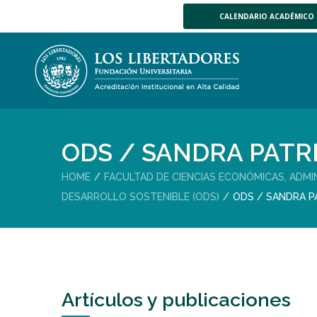
CALENDARIO ACADÉMICO
ODS / SANDRA PATR
HOME
FACULTAD DE CIENCIAS ECONÓMICAS, ADMI
DESARROLLO SOSTENIBLE (ODS)
ODS / SANDRA P
Artículos y publicaciones