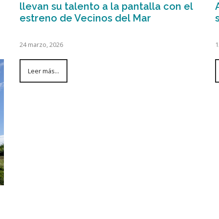
llevan su talento a la pantalla con el
estreno de Vecinos del Mar
24 marzo, 2026
1
Leer más...