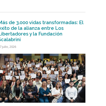
Más de 3.000 vidas transformadas: El
éxito de la alianza entre Los
Libertadores y la Fundación
Scalabrini
7 julio, 2026