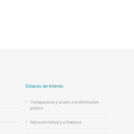
Enlaces de Interés
Transparencia y acceso a la información
pública
Educación Virtual y a Distancia