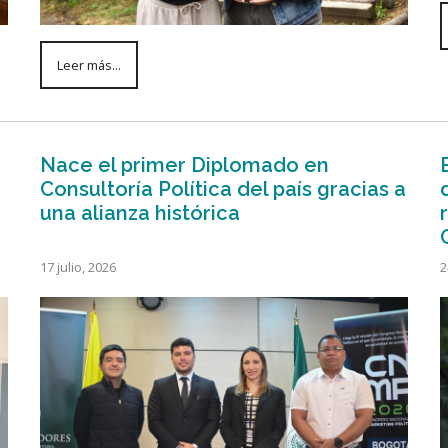
Leer más...
Nace el primer Diplomado en
Consultoría Política del país gracias a
una alianza histórica
17 julio, 2026
2