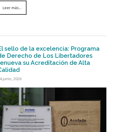
Leer más...
El sello de la excelencia: Programa
de Derecho de Los Libertadores
renueva su Acreditación de Alta
Calidad
4 junio, 2026