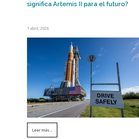
significa Artemis II para el futuro?
1 abril, 2026
Leer más...