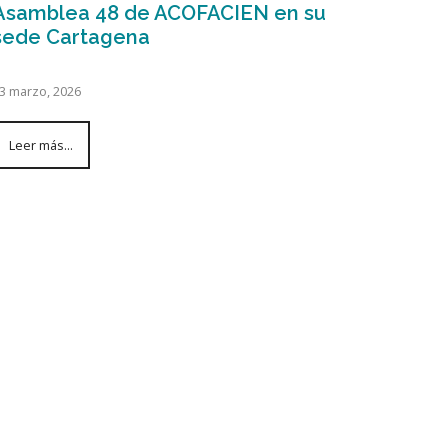
Asamblea 48 de ACOFACIEN en su
sede Cartagena
3 marzo, 2026
Leer más...