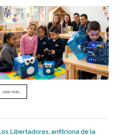
Leer más...
Los Libertadores, anfitriona de la