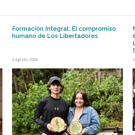
Formación Integral: El compromiso
humano de Los Libertadores
3 agosto, 2026
2