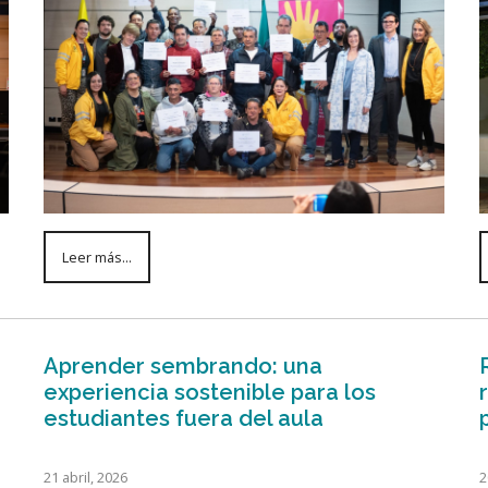
Leer más...
Aprender sembrando: una
experiencia sostenible para los
estudiantes fuera del aula
21 abril, 2026
2