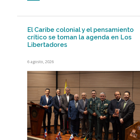
El Caribe colonial y el pensamiento
crítico se toman la agenda en Los
Libertadores
6 agosto, 2026