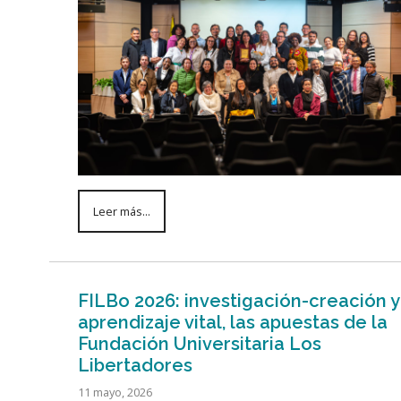
Leer más...
FILBo 2026: investigación-creación y
aprendizaje vital, las apuestas de la
Fundación Universitaria Los
Libertadores
11 mayo, 2026