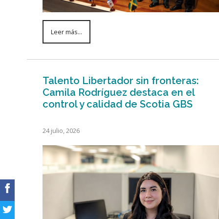
Leer más...
Talento Libertador sin fronteras:
Camila Rodríguez destaca en el
control y calidad de Scotia GBS
24 julio, 2026