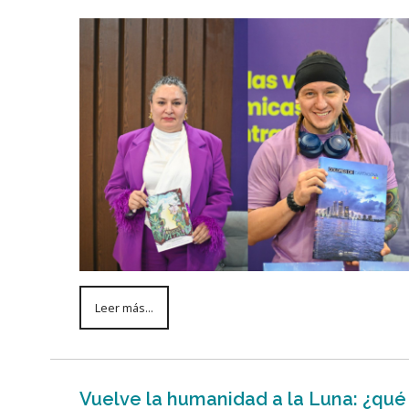
Leer más...
Vuelve la humanidad a la Luna: ¿qué