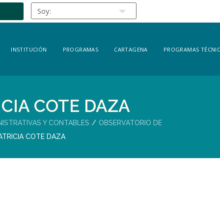
INSTITUCIÓN
PROGRAMAS
CARTAGENA
PROGRAMAS TÉCNIC
ICIA COTE DAZA
NISTRATIVAS Y CONTABLES
OBSERVATORIO DE
ATRICIA COTE DAZA