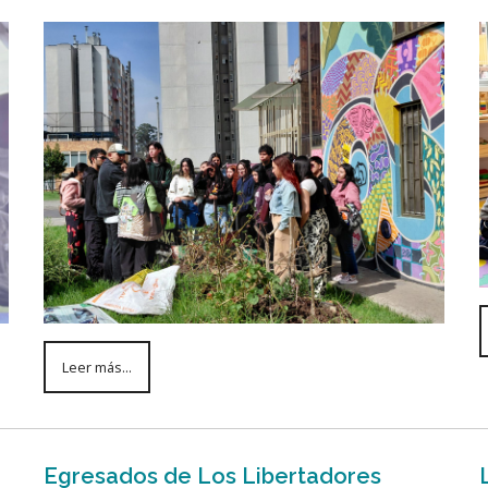
Leer más...
Egresados de Los Libertadores