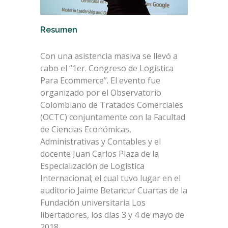
Resumen
Con una asistencia masiva se llevó a
cabo el “1er. Congreso de Logística
Para Ecommerce”. El evento fue
organizado por el Observatorio
Colombiano de Tratados Comerciales
(OCTC) conjuntamente con la Facultad
de Ciencias Económicas,
Administrativas y Contables y el
docente Juan Carlos Plaza de la
Especialización de Logística
Internacional; el cual tuvo lugar en el
auditorio Jaime Betancur Cuartas de la
Fundación universitaria Los
libertadores, los días 3 y 4 de mayo de
2018.