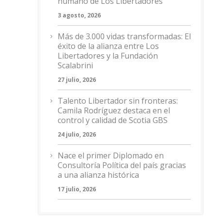
humano de Los Libertadores
3 agosto, 2026
Más de 3.000 vidas transformadas: El
éxito de la alianza entre Los
Libertadores y la Fundación
Scalabrini
27 julio, 2026
Talento Libertador sin fronteras:
Camila Rodríguez destaca en el
control y calidad de Scotia GBS
24 julio, 2026
Nace el primer Diplomado en
Consultoría Política del país gracias
a una alianza histórica
17 julio, 2026