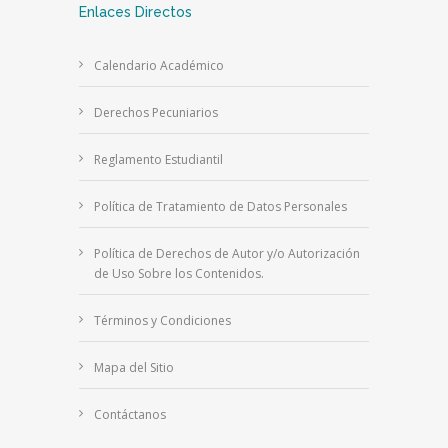
Enlaces Directos
Calendario Académico
Derechos Pecuniarios
Reglamento Estudiantil
Política de Tratamiento de Datos Personales
Política de Derechos de Autor y/o Autorización
de Uso Sobre los Contenidos.
Términos y Condiciones
Mapa del Sitio
Contáctanos