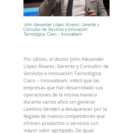
John Alexander López Álvarez, Gerente y
Consultor de Servicios e Innovación
Tecnológica. Claro – Innovateam
Por último, el doctor John Alexander
López Álvarez, Gerente y Consultor de
Servicios e Innovación Tecnológica.
Claro – Innovateam, indicó que las
empresas que han desarrollado sus
operaciones de la misma manera
durante varios años sin generar
cambios tienden a desaparecer por la
llegada de nuevos competidores que
ofrecen productos o servicios con
mayor valor agregado. De igual