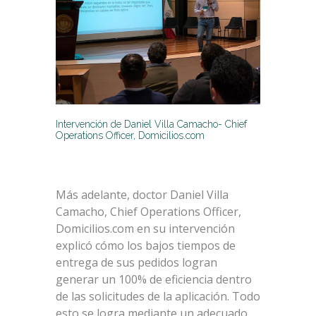
Intervención de Daniel Villa Camacho- Chief
Operations Officer, Domicilios.com
Más adelante, doctor Daniel Villa
Camacho, Chief Operations Officer,
Domicilios.com en su intervención
explicó cómo los bajos tiempos de
entrega de sus pedidos logran
generar un 100% de eficiencia dentro
de las solicitudes de la aplicación. Todo
esto se logra mediante un adecuado