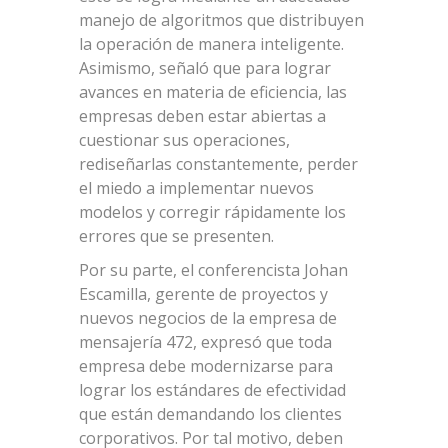
manejo de algoritmos que distribuyen
la operación de manera inteligente.
Asimismo, señaló que para lograr
avances en materia de eficiencia, las
empresas deben estar abiertas a
cuestionar sus operaciones,
rediseñarlas constantemente, perder
el miedo a implementar nuevos
modelos y corregir rápidamente los
errores que se presenten.
Por su parte, el conferencista Johan
Escamilla, gerente de proyectos y
nuevos negocios de la empresa de
mensajería 472, expresó que toda
empresa debe modernizarse para
lograr los estándares de efectividad
que están demandando los clientes
corporativos. Por tal motivo, deben