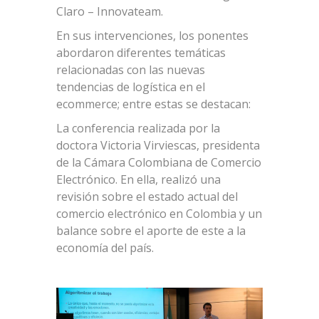
Claro – Innovateam.
En sus intervenciones, los ponentes
abordaron diferentes temáticas
relacionadas con las nuevas
tendencias de logística en el
ecommerce; entre estas se destacan:
La conferencia realizada por la
doctora Victoria Virviescas, presidenta
de la Cámara Colombiana de Comercio
Electrónico. En ella, realizó una
revisión sobre el estado actual del
comercio electrónico en Colombia y un
balance sobre el aporte de este a la
economía del país.