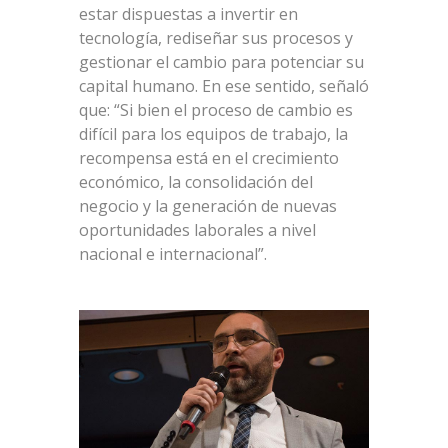
estar dispuestas a invertir en
tecnología, rediseñar sus procesos y
gestionar el cambio para potenciar su
capital humano. En ese sentido, señaló
que: “Si bien el proceso de cambio es
difícil para los equipos de trabajo, la
recompensa está en el crecimiento
económico, la consolidación del
negocio y la generación de nuevas
oportunidades laborales a nivel
nacional e internacional”.