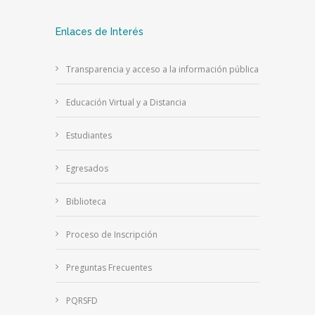
Enlaces de Interés
Transparencia y acceso a la información pública
Educación Virtual y a Distancia
Estudiantes
Egresados
Biblioteca
Proceso de Inscripción
Preguntas Frecuentes
PQRSFD