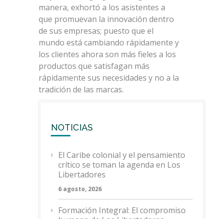
manera, exhortó a los asistentes a
que promuevan la innovación dentro
de sus empresas; puesto que el
mundo está cambiando rápidamente y
los clientes ahora son más fieles a los
productos que satisfagan más
rápidamente sus necesidades y no a la
tradición de las marcas.
NOTICIAS
El Caribe colonial y el pensamiento
crítico se toman la agenda en Los
Libertadores
6 agosto, 2026
Formación Integral: El compromiso