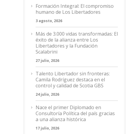
Formación Integral: El compromiso
humano de Los Libertadores
3 agosto, 2026
Más de 3.000 vidas transformadas: El
éxito de la alianza entre Los
Libertadores y la Fundación
Scalabrini
27 julio, 2026
Talento Libertador sin fronteras:
Camila Rodríguez destaca en el
control y calidad de Scotia GBS
24 julio, 2026
Nace el primer Diplomado en
Consultoría Política del país gracias
a una alianza histórica
17 julio, 2026