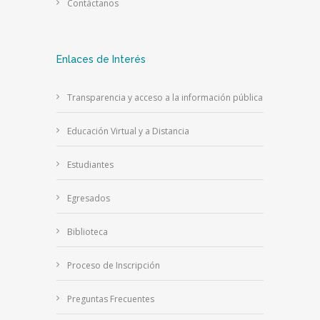
Contáctanos
Enlaces de Interés
Transparencia y acceso a la información pública
Educación Virtual y a Distancia
Estudiantes
Egresados
Biblioteca
Proceso de Inscripción
Preguntas Frecuentes