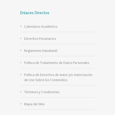
Enlaces Directos
Calendario Académico
Derechos Pecuniarios
Reglamento Estudiantil
Política de Tratamiento de Datos Personales
Política de Derechos de Autor y/o Autorización
de Uso Sobre los Contenidos.
Términos y Condiciones
Mapa del Sitio