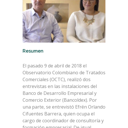
Resumen
El pasado 9 de abril de 2018 el
Observatorio Colombiano de Tratados
Comerciales (OCTC), realizó dos
entrevistas en las instalaciones del
Banco de Desarrollo Empresarial y
Comercio Exterior (Bancoldex). Por
una parte, se entrevistó Efrén Orlando
Cifuentes Barrera, quien ocupa el
cargo de coordinador de consultoría y
formación empresarial. De igual