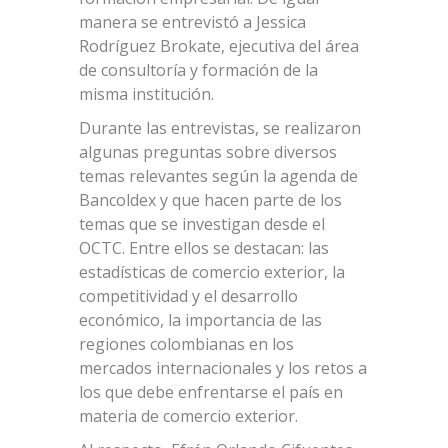
manera se entrevistó a Jessica
Rodríguez Brokate, ejecutiva del área
de consultoría y formación de la
misma institución.
Durante las entrevistas, se realizaron
algunas preguntas sobre diversos
temas relevantes según la agenda de
Bancoldex y que hacen parte de los
temas que se investigan desde el
OCTC. Entre ellos se destacan: las
estadísticas de comercio exterior, la
competitividad y el desarrollo
económico, la importancia de las
regiones colombianas en los
mercados internacionales y los retos a
los que debe enfrentarse el país en
materia de comercio exterior.