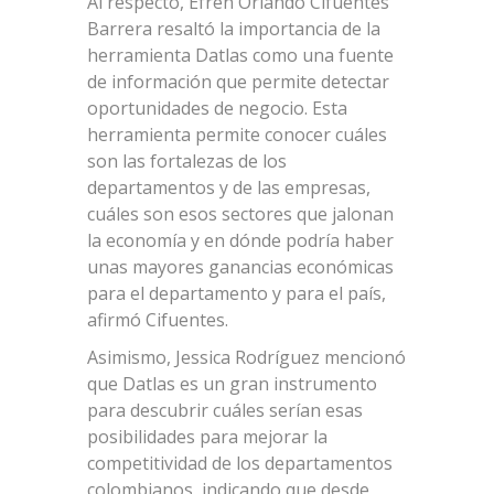
Al respecto, Efrén Orlando Cifuentes
Barrera resaltó la importancia de la
herramienta Datlas como una fuente
de información que permite detectar
oportunidades de negocio. Esta
herramienta permite conocer cuáles
son las fortalezas de los
departamentos y de las empresas,
cuáles son esos sectores que jalonan
la economía y en dónde podría haber
unas mayores ganancias económicas
para el departamento y para el país,
afirmó Cifuentes.
Asimismo, Jessica Rodríguez mencionó
que Datlas es un gran instrumento
para descubrir cuáles serían esas
posibilidades para mejorar la
competitividad de los departamentos
colombianos, indicando que desde