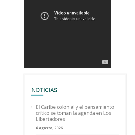
NOTICIAS
El Caribe colonial y el pensamiento
crítico se toman la agenda en Los
Libertadores
6 agosto, 2026