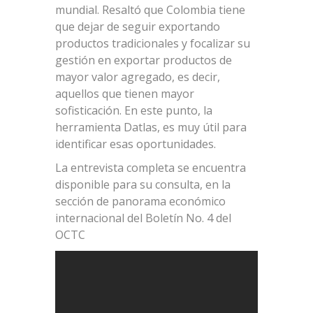
mundial. Resaltó que Colombia tiene
que dejar de seguir exportando
productos tradicionales y focalizar su
gestión en exportar productos de
mayor valor agregado, es decir,
aquellos que tienen mayor
sofisticación. En este punto, la
herramienta Datlas, es muy útil para
identificar esas oportunidades.
La entrevista completa se encuentra
disponible para su consulta, en la
sección de panorama económico
internacional del Boletín No. 4 del
OCTC