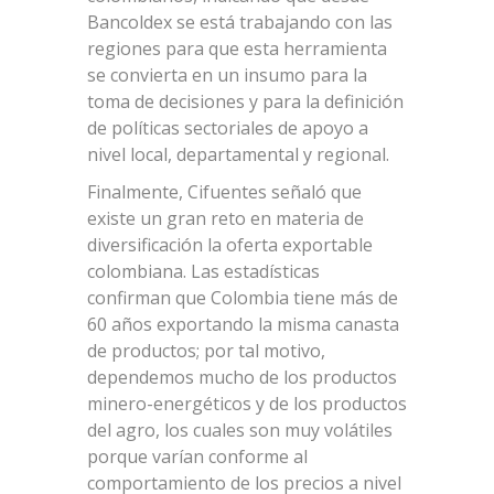
Bancoldex se está trabajando con las
regiones para que esta herramienta
se convierta en un insumo para la
toma de decisiones y para la definición
de políticas sectoriales de apoyo a
nivel local, departamental y regional.
Finalmente, Cifuentes señaló que
existe un gran reto en materia de
diversificación la oferta exportable
colombiana. Las estadísticas
confirman que Colombia tiene más de
60 años exportando la misma canasta
de productos; por tal motivo,
dependemos mucho de los productos
minero-energéticos y de los productos
del agro, los cuales son muy volátiles
porque varían conforme al
comportamiento de los precios a nivel