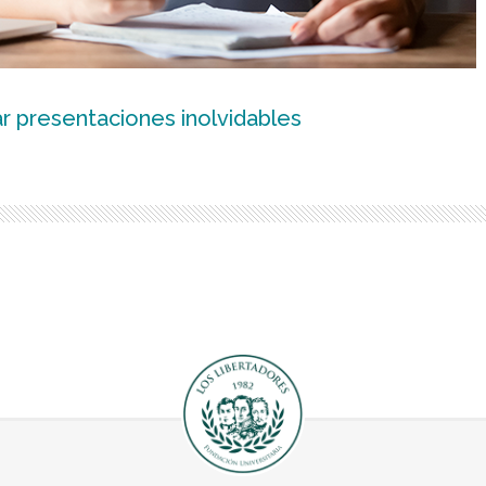
r presentaciones inolvidables