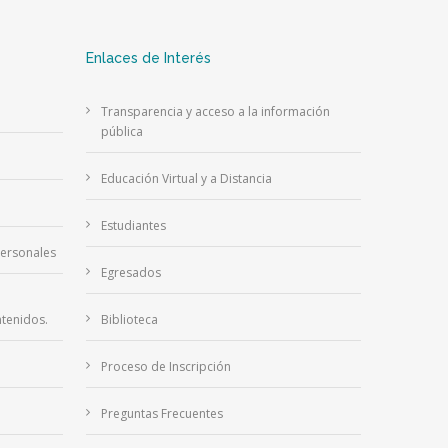
Enlaces de Interés
Transparencia y acceso a la información
pública
Educación Virtual y a Distancia
Estudiantes
Personales
Egresados
tenidos.
Biblioteca
Proceso de Inscripción
Preguntas Frecuentes