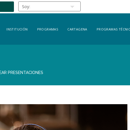
INSTITUCIÓN
PROGRAMAS
CARTAGENA
PROGRAMAS TÉCNIC
REAR PRESENTACIONES