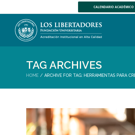
CALENDARIO ACADÉMICO
TAG ARCHIVES
HOME
ARCHIVE FOR TAG: HERRAMIENTAS PARA C