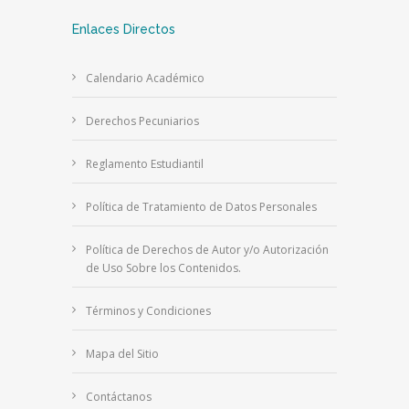
Enlaces Directos
Calendario Académico
Derechos Pecuniarios
Reglamento Estudiantil
Política de Tratamiento de Datos Personales
Política de Derechos de Autor y/o Autorización
de Uso Sobre los Contenidos.
Términos y Condiciones
Mapa del Sitio
Contáctanos