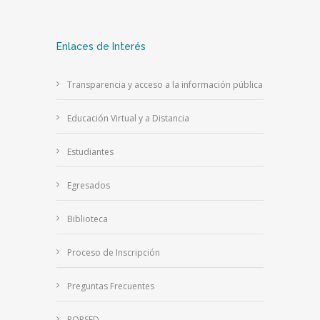
Enlaces de Interés
Transparencia y acceso a la información pública
Educación Virtual y a Distancia
Estudiantes
Egresados
Biblioteca
Proceso de Inscripción
Preguntas Frecuentes
PQRSFD