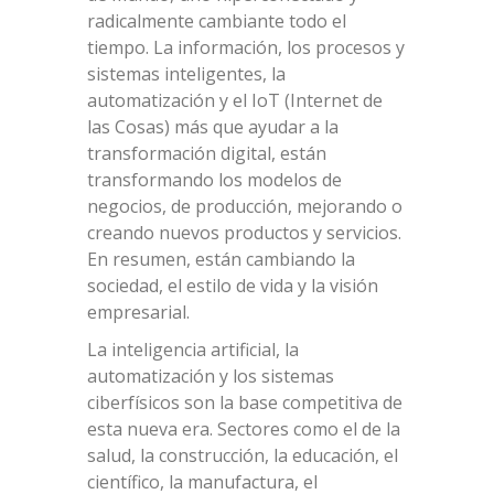
radicalmente cambiante todo el
tiempo. La información, los procesos y
sistemas inteligentes, la
automatización y el IoT (Internet de
las Cosas) más que ayudar a la
transformación digital, están
transformando los modelos de
negocios, de producción, mejorando o
creando nuevos productos y servicios.
En resumen, están cambiando la
sociedad, el estilo de vida y la visión
empresarial.
La inteligencia artificial, la
automatización y los sistemas
ciberfísicos son la base competitiva de
esta nueva era. Sectores como el de la
salud, la construcción, la educación, el
científico, la manufactura, el