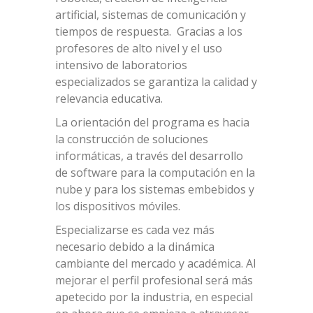
artificial, sistemas de comunicación y
tiempos de respuesta. Gracias a los
profesores de alto nivel y el uso
intensivo de laboratorios
especializados se garantiza la calidad y
relevancia educativa.
La orientación del programa es hacia
la construcción de soluciones
informáticas, a través del desarrollo
de software para la computación en la
nube y para los sistemas embebidos y
los dispositivos móviles.
Especializarse es cada vez más
necesario debido a la dinámica
cambiante del mercado y académica. Al
mejorar el perfil profesional será más
apetecido por la industria, en especial