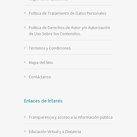
Política de Tratamiento de Datos Personales
Política de Derechos de Autor y/o Autorización
de Uso Sobre los Contenidos.
Términos y Condiciones
Mapa del Sitio
Contáctanos
Enlaces de Interés
Transparencia y acceso a la información pública
Educación Virtual y a Distancia