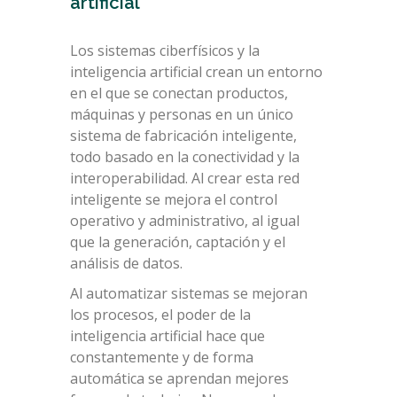
artificial
Los sistemas ciberfísicos y la
inteligencia artificial crean un entorno
en el que se conectan
productos,
máquinas y personas en un único
sistema de fabricación inteligente,
todo basado en la conectividad y la
interoperabilidad
. Al crear esta red
inteligente se mejora el control
operativo y administrativo, al igual
que la generación, captación y el
análisis de datos.
Al automatizar sistemas se mejoran
los procesos, el poder de la
inteligencia artificial hace que
constantemente y de forma
automática se aprendan mejores