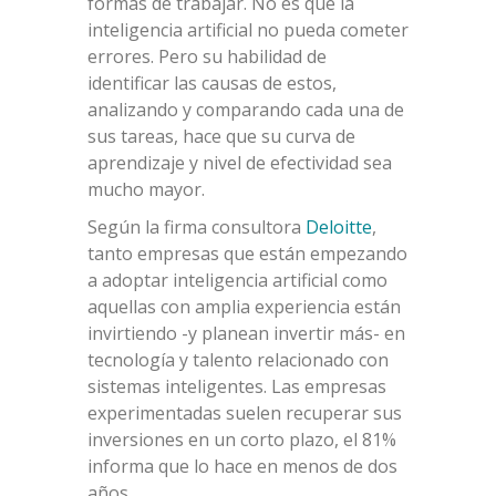
formas de trabajar. No es que la
inteligencia artificial no pueda cometer
errores. Pero su habilidad de
identificar las causas de estos,
analizando y comparando cada una de
sus tareas, hace que su curva de
aprendizaje y nivel de efectividad sea
mucho mayor.
Según la firma consultora
Deloitte
,
tanto empresas que están empezando
a adoptar inteligencia artificial como
aquellas con amplia experiencia están
invirtiendo -y planean invertir más- en
tecnología y talento relacionado con
sistemas inteligentes. Las empresas
experimentadas suelen recuperar sus
inversiones en un corto plazo, el 81%
informa que lo hace en menos de dos
años.