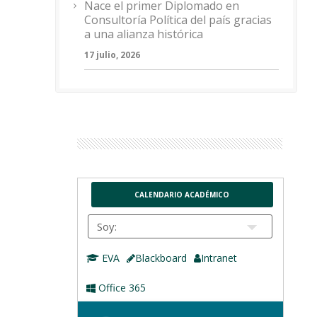
Nace el primer Diplomado en
Consultoría Política del país gracias
a una alianza histórica
17 julio, 2026