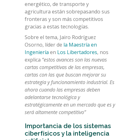
energético, de transporte y
agricultura están sobrepasando sus
fronteras y son más competitivos
gracias a estas tecnologías.
Sobre el tema, Jairo Rodríguez
Osorno, líder de
la Maestría en
Ingeniería
en
Los Libertadores
, nos
explica
“estos avances son las nuevas
cartas competitivas de las empresas,
cartas con las que buscan mejorar su
estrategia y funcionamiento industrial. Es
ahora cuando las empresas deben
adelantarse tecnológica y
estratégicamente en un mercado que es y
será altamente competitivo”
Importancia de los sistemas
ciberfísicos y la inteligencia