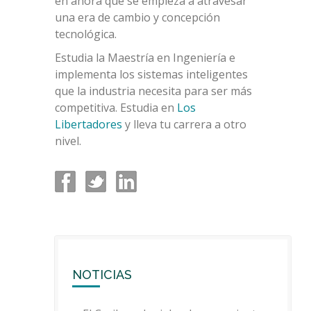
en ahora que se empieza a atravesar
una era de cambio y concepción
tecnológica.
Estudia la Maestría en Ingeniería e
implementa los sistemas inteligentes
que la industria necesita para ser más
competitiva. Estudia en
Los
Libertadores
y lleva tu carrera a otro
nivel.
NOTICIAS