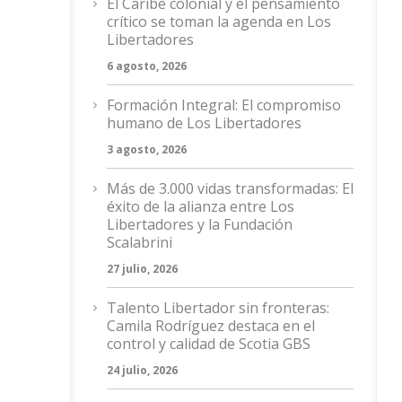
El Caribe colonial y el pensamiento
crítico se toman la agenda en Los
Libertadores
6 agosto, 2026
Formación Integral: El compromiso
humano de Los Libertadores
3 agosto, 2026
Más de 3.000 vidas transformadas: El
éxito de la alianza entre Los
Libertadores y la Fundación
Scalabrini
27 julio, 2026
Talento Libertador sin fronteras:
Camila Rodríguez destaca en el
control y calidad de Scotia GBS
24 julio, 2026