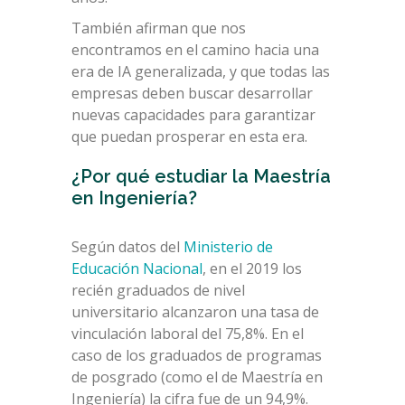
También afirman que nos
encontramos en el camino hacia una
era de IA generalizada, y que todas las
empresas deben buscar desarrollar
nuevas capacidades para garantizar
que puedan prosperar en esta era.
¿Por qué estudiar la Maestría
en Ingeniería?
Según datos del
Ministerio de
Educación Nacional
, en el 2019 los
recién graduados de nivel
universitario alcanzaron una tasa de
vinculación laboral del 75,8%. En el
caso de los graduados de programas
de posgrado (como el de Maestría en
Ingeniería) la cifra fue de un 94,9%.