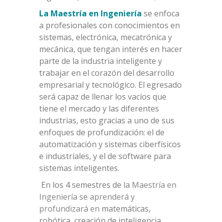
La Maestría en Ingeniería
se enfoca
a profesionales con conocimientos en
sistemas, electrónica, mecatrónica y
mecánica, que tengan interés en hacer
parte de la industria inteligente y
trabajar en el corazón del desarrollo
empresarial y tecnológico. El egresado
será capaz de llenar los vacíos que
tiene el mercado y las diferentes
industrias, esto gracias a uno de sus
enfoques de profundización: el de
automatización y sistemas ciberfísicos
e industriales, y el de software para
sistemas inteligentes.
En los 4 semestres de la
Maestría en
Ingeniería se aprenderá y
profundizará en
matemáticas,
robótica, creación de inteligencia