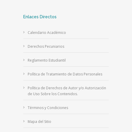
Enlaces Directos
Calendario Académico
Derechos Pecuniarios
Reglamento Estudiantil
Política de Tratamiento de Datos Personales
Política de Derechos de Autor y/o Autorización
de Uso Sobre los Contenidos.
Términos y Condiciones
Mapa del Sitio