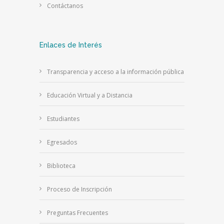
Contáctanos
Enlaces de Interés
Transparencia y acceso a la información pública
Educación Virtual y a Distancia
Estudiantes
Egresados
Biblioteca
Proceso de Inscripción
Preguntas Frecuentes