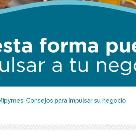
s Mipymes: Consejos para impulsar su negocio