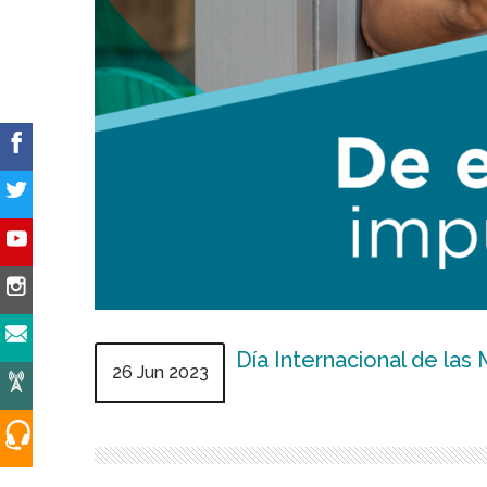
Día Internacional de la
26 Jun 2023