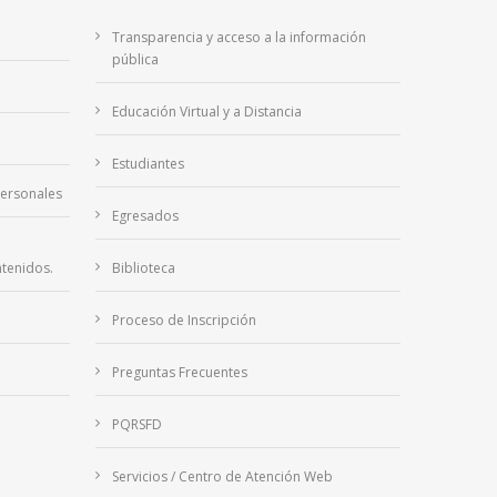
Transparencia y acceso a la información
pública
Educación Virtual y a Distancia
Estudiantes
Personales
Egresados
tenidos.
Biblioteca
Proceso de Inscripción
Preguntas Frecuentes
PQRSFD
Servicios / Centro de Atención Web