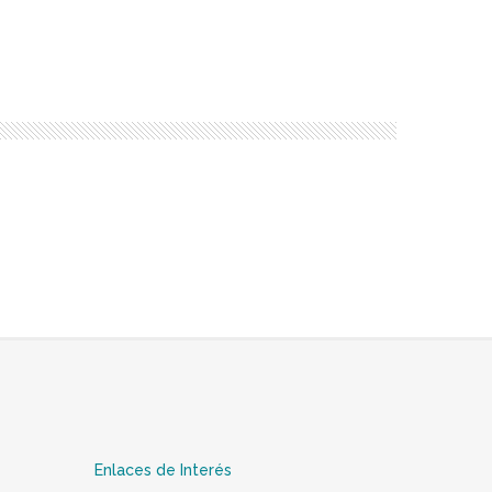
Enlaces de Interés