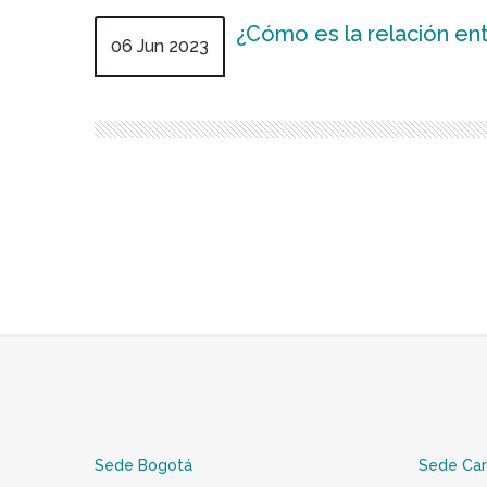
¿Cómo es la relación ent
06 Jun 2023
Sede Bogotá
Sede Ca