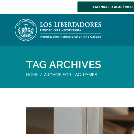
CALENDARIO ACADÉMICO
TAG ARCHIVES
HOME
ARCHIVE FOR TAG: PYMES