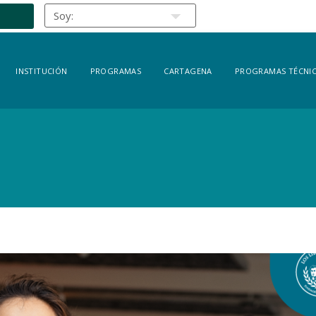
INSTITUCIÓN
PROGRAMAS
CARTAGENA
PROGRAMAS TÉCNIC