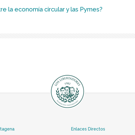
re la economía circular y las Pymes?
rtagena
Enlaces Directos