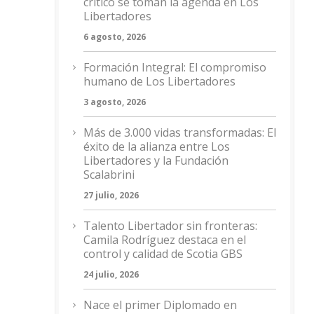
crítico se toman la agenda en Los
Libertadores
6 agosto, 2026
Formación Integral: El compromiso
humano de Los Libertadores
3 agosto, 2026
Más de 3.000 vidas transformadas: El
éxito de la alianza entre Los
Libertadores y la Fundación
Scalabrini
27 julio, 2026
Talento Libertador sin fronteras:
Camila Rodríguez destaca en el
control y calidad de Scotia GBS
24 julio, 2026
Nace el primer Diplomado en