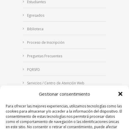
Estudiantes
Egresados
Biblioteca
Proceso de Inscripción
Preguntas Frecuentes
PQRSFD
Servicios / Centro de Atención Web
Gestionar consentimiento
Correo Institucional
Para ofrecer las mejores experiencias, utilizamos tecnologías como las
Notificaciones judiciales
cookies para almacenar y/o acceder a la información del dispositivo. El
consentimiento de estas tecnologías nos permitirá procesar datos
como el comportamiento de navegación o las identificaciones únicas
en este sitio. No consentir o retirar el consentimiento, puede afectar