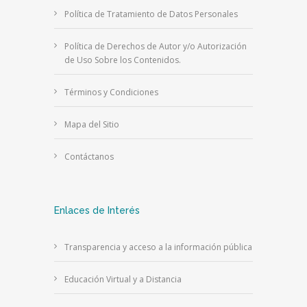
Política de Tratamiento de Datos Personales
Política de Derechos de Autor y/o Autorización
de Uso Sobre los Contenidos.
Términos y Condiciones
Mapa del Sitio
Contáctanos
Enlaces de Interés
Transparencia y acceso a la información pública
Educación Virtual y a Distancia