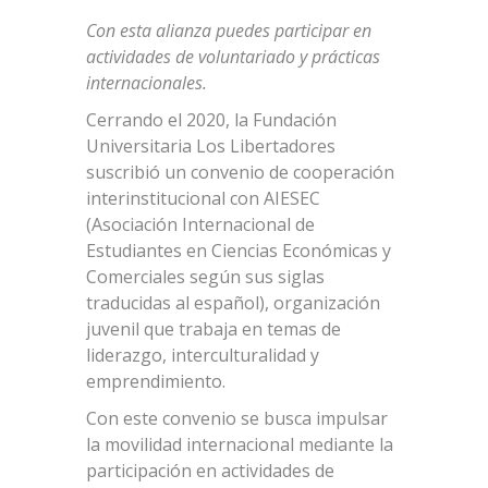
Con esta alianza puedes participar en
actividades de voluntariado y prácticas
internacionales.
Cerrando el 2020, la Fundación
Universitaria Los Libertadores
suscribió un convenio de cooperación
interinstitucional con AIESEC
(Asociación Internacional de
Estudiantes en Ciencias Económicas y
Comerciales según sus siglas
traducidas al español), organización
juvenil que trabaja en temas de
liderazgo, interculturalidad y
emprendimiento.
Con este convenio se busca impulsar
la movilidad internacional mediante la
participación en actividades de