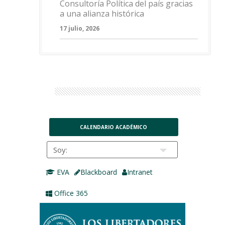
Consultoría Política del país gracias
a una alianza histórica
17 julio, 2026