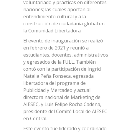
voluntariado y prácticas en diferentes
naciones; las cuales aportan al
entendimiento cultural y a la
construcción de ciudadanía global en
la Comunidad Libertadora.
El evento de inauguración se realizó
en febrero de 2021 y reunió a
estudiantes, docentes, administrativos
y egresados de la FULL. También
contó con la participación de Ingrid
Natalia Peña Fonseca, egresada
libertadora del programa de
Publicidad y Mercadeo y actual
directora nacional de Marketing de
AIESEC, y Luis Felipe Rocha Cadena,
presidente del Comité Local de AIESEC
en Central.
Este evento fue liderado y coordinado