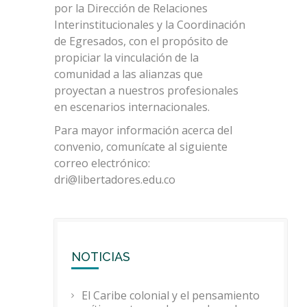
por la Dirección de Relaciones
Interinstitucionales y la Coordinación
de Egresados, con el propósito de
propiciar la vinculación de la
comunidad a las alianzas que
proyectan a nuestros profesionales
en escenarios internacionales.
Para mayor información acerca del
convenio, comunícate al siguiente
correo electrónico:
dri@libertadores.edu.co
NOTICIAS
El Caribe colonial y el pensamiento