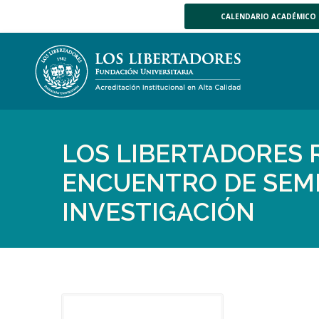
CALENDARIO ACADÉMICO
LOS LIBERTADORES R
ENCUENTRO DE SEM
INVESTIGACIÓN