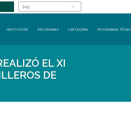
INSTITUCIÓN
PROGRAMAS
CARTAGENA
PROGRAMAS TÉCNIC
EALIZÓ EL XI
ILLEROS DE