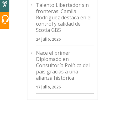
Talento Libertador sin
fronteras: Camila
Rodríguez destaca en el
control y calidad de
Scotia GBS
24 julio, 2026
Nace el primer
Diplomado en
Consultoría Política del
país gracias a una
alianza histórica
17 julio, 2026