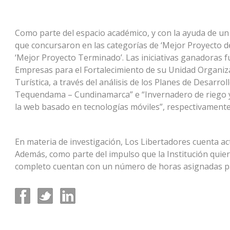
Como parte del espacio académico, y con la ayuda de un
que concursaron en las categorías de ‘Mejor Proyecto de
‘Mejor Proyecto Terminado’. Las iniciativas ganadoras 
Empresas para el Fortalecimiento de su Unidad Organiza
Turística, a través del análisis de los Planes de Desarrol
Tequendama – Cundinamarca” e “Invernadero de riego
la web basado en tecnologías móviles”, respectivamente
En materia de investigación, Los Libertadores cuenta ac
Además, como parte del impulso que la Institución quier
completo cuentan con un número de horas asignadas pa