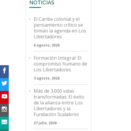
NOTICIAS
El Caribe colonial y el
pensamiento crítico se
toman la agenda en Los
Libertadores
6 agosto, 2026
Formación Integral: El
compromiso humano de
Los Libertadores
3 agosto, 2026
Más de 3.000 vidas
transformadas: El éxito
de la alianza entre Los
Libertadores y la
Fundación Scalabrini
27 julio, 2026