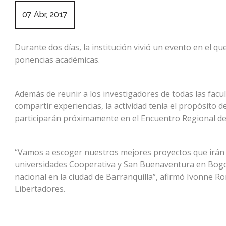
07 Abr, 2017
Durante dos días, la institución vivió un evento en el q
ponencias académicas.
Además de reunir a los investigadores de todas las facu
compartir experiencias, la actividad tenía el propósito d
participarán próximamente en el Encuentro Regional de 
“Vamos a escoger nuestros mejores proyectos que irán a 
universidades Cooperativa y San Buenaventura en Bogo
nacional en la ciudad de Barranquilla”, afirmó Ivonne 
Libertadores.