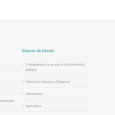
Enlaces de Interés
Transparencia y acceso a la información
pública
Educación Virtual y a Distancia
Estudiantes
Personales
Egresados