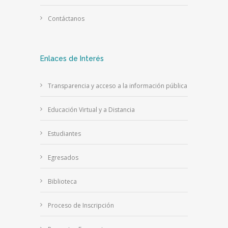
Contáctanos
Enlaces de Interés
Transparencia y acceso a la información pública
Educación Virtual y a Distancia
Estudiantes
Egresados
Biblioteca
Proceso de Inscripción