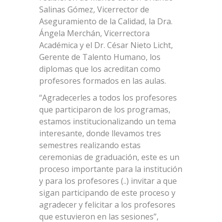
Salinas Gómez, Vicerrector de
Aseguramiento de la Calidad, la Dra.
Ángela Merchán, Vicerrectora
Académica y el Dr. César Nieto Licht,
Gerente de Talento Humano, los
diplomas que los acreditan como
profesores formados en las aulas.
“Agradecerles a todos los profesores
que participaron de los programas,
estamos institucionalizando un tema
interesante, donde llevamos tres
semestres realizando estas
ceremonias de graduación, este es un
proceso importante para la institución
y para los profesores (..) invitar a que
sigan participando de este proceso y
agradecer y felicitar a los profesores
que estuvieron en las sesiones”,