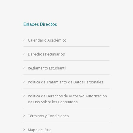
Enlaces Directos
Calendario Académico
Derechos Pecuniarios
Reglamento Estudiantil
Política de Tratamiento de Datos Personales
Política de Derechos de Autor y/o Autorización
de Uso Sobre los Contenidos.
Términos y Condiciones
Mapa del Sitio