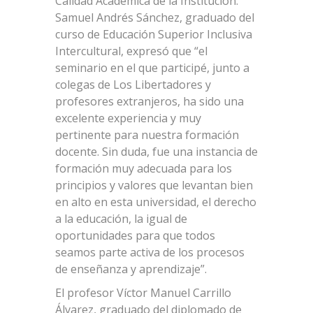
Calidad Académica de la Institución.
Samuel Andrés Sánchez, graduado del
curso de Educación Superior Inclusiva
Intercultural, expresó que “el
seminario en el que participé, junto a
colegas de Los Libertadores y
profesores extranjeros, ha sido una
excelente experiencia y muy
pertinente para nuestra formación
docente. Sin duda, fue una instancia de
formación muy adecuada para los
principios y valores que levantan bien
en alto en esta universidad, el derecho
a la educación, la igual de
oportunidades para que todos
seamos parte activa de los procesos
de enseñanza y aprendizaje”.
El profesor Víctor Manuel Carrillo
Álvarez, graduado del diplomado de