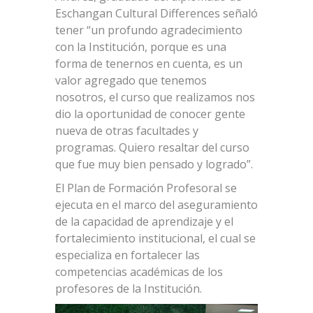
Eschangan Cultural Differences señaló
tener “un profundo agradecimiento
con la Institución, porque es una
forma de tenernos en cuenta, es un
valor agregado que tenemos
nosotros, el curso que realizamos nos
dio la oportunidad de conocer gente
nueva de otras facultades y
programas. Quiero resaltar del curso
que fue muy bien pensado y logrado”.
El Plan de Formación Profesoral se
ejecuta en el marco del aseguramiento
de la capacidad de aprendizaje y el
fortalecimiento institucional, el cual se
especializa en fortalecer las
competencias académicas de los
profesores de la Institución.