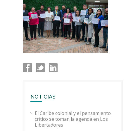
NOTICIAS
El Caribe colonial y el pensamiento
crítico se toman la agenda en Los
Libertadores