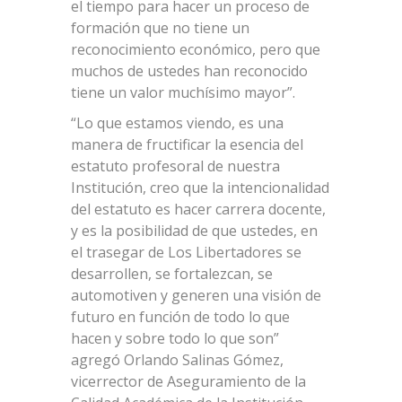
el tiempo para hacer un proceso de
formación que no tiene un
reconocimiento económico, pero que
muchos de ustedes han reconocido
tiene un valor muchísimo mayor”.
“Lo que estamos viendo, es una
manera de fructificar la esencia del
estatuto profesoral de nuestra
Institución, creo que la intencionalidad
del estatuto es hacer carrera docente,
y es la posibilidad de que ustedes, en
el trasegar de Los Libertadores se
desarrollen, se fortalezcan, se
automotiven y generen una visión de
futuro en función de todo lo que
hacen y sobre todo lo que son”
agregó Orlando Salinas Gómez,
vicerrector de Aseguramiento de la