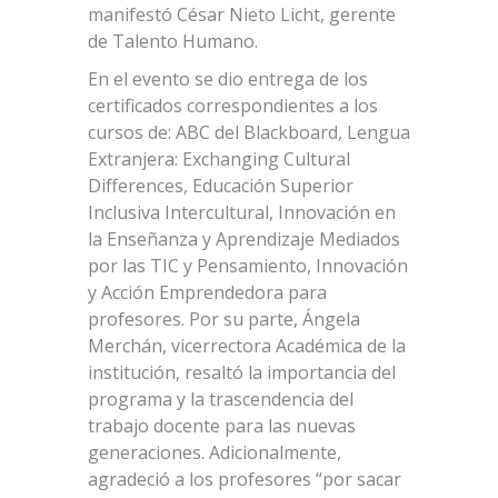
manifestó César Nieto Licht, gerente
de Talento Humano.
En el evento se dio entrega de los
certificados correspondientes a los
cursos de: ABC del Blackboard, Lengua
Extranjera: Exchanging Cultural
Differences, Educación Superior
Inclusiva Intercultural, Innovación en
la Enseñanza y Aprendizaje Mediados
por las TIC y Pensamiento, Innovación
y Acción Emprendedora para
profesores. Por su parte, Ángela
Merchán, vicerrectora Académica de la
institución, resaltó la importancia del
programa y la trascendencia del
trabajo docente para las nuevas
generaciones. Adicionalmente,
agradeció a los profesores “por sacar