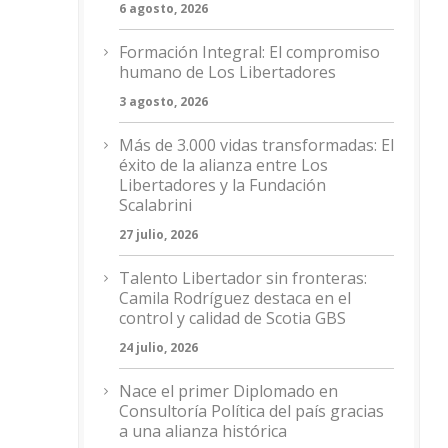
6 agosto, 2026
Formación Integral: El compromiso
humano de Los Libertadores
3 agosto, 2026
Más de 3.000 vidas transformadas: El
éxito de la alianza entre Los
Libertadores y la Fundación
Scalabrini
27 julio, 2026
Talento Libertador sin fronteras:
Camila Rodríguez destaca en el
control y calidad de Scotia GBS
24 julio, 2026
Nace el primer Diplomado en
Consultoría Política del país gracias
a una alianza histórica