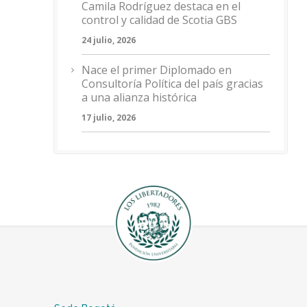
Camila Rodríguez destaca en el
control y calidad de Scotia GBS
24 julio, 2026
Nace el primer Diplomado en
Consultoría Política del país gracias
a una alianza histórica
17 julio, 2026