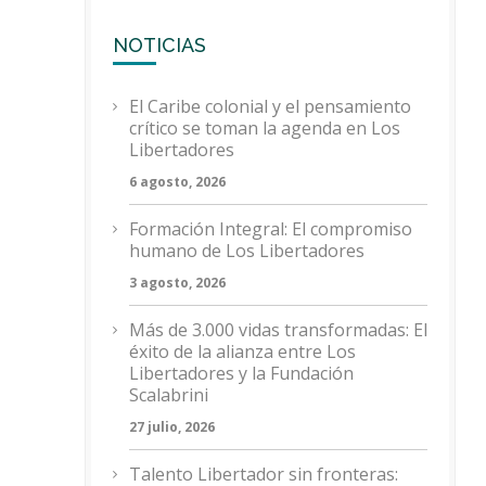
NOTICIAS
El Caribe colonial y el pensamiento
crítico se toman la agenda en Los
Libertadores
6 agosto, 2026
Formación Integral: El compromiso
humano de Los Libertadores
3 agosto, 2026
Más de 3.000 vidas transformadas: El
éxito de la alianza entre Los
Libertadores y la Fundación
Scalabrini
27 julio, 2026
Talento Libertador sin fronteras: