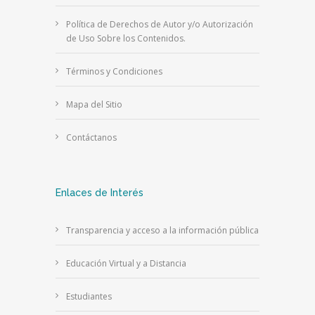
Política de Derechos de Autor y/o Autorización
de Uso Sobre los Contenidos.
Términos y Condiciones
Mapa del Sitio
Contáctanos
Enlaces de Interés
Transparencia y acceso a la información pública
Educación Virtual y a Distancia
Estudiantes