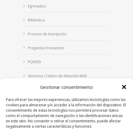
Egresados
Biblioteca
Proceso de Inscripción
Preguntas Frecuentes
PQRSFD
Servicios / Centro de Atención Web
Gestionar consentimiento
Correo Institucional
Para ofrecer las mejores experiencias, utilizamos tecnologías como las
Notificaciones judiciales
cookies para almacenar y/o acceder a la información del dispositivo. El
consentimiento de estas tecnologías nos permitirá procesar datos
como el comportamiento de navegación o las identificaciones únicas
en este sitio. No consentir o retirar el consentimiento, puede afectar
negativamente a ciertas características y funciones.