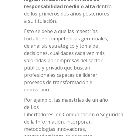
responsabilidad media o alta
dentro
de los primeros dos años posteriores
a su titulación.
Esto se debe a que las maestrías
fortalecen competencias gerenciales,
de análisis estratégico y toma de
decisiones, cualidades cada vez más
valoradas por empresas del sector
público y privado que buscan
profesionales capaces de liderar
procesos de transformación e
innovación.
Por ejemplo, las maestrías de un año
de Los
Libertadores, en
Comunicación
o
Seguridad
de la Información
, incorporan
metodologías innovadoras,