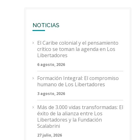
NOTICIAS
El Caribe colonial y el pensamiento
crítico se toman la agenda en Los
Libertadores
6 agosto, 2026
Formación Integral: El compromiso
humano de Los Libertadores
3 agosto, 2026
Más de 3.000 vidas transformadas: El
éxito de la alianza entre Los
Libertadores y la Fundación
Scalabrini
27 julio, 2026