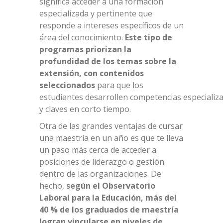
significa acceder a una formación
especializada y pertinente que
responde a intereses específicos de un
área del conocimiento.
Este tipo de
programas priorizan la
profundidad de los temas sobre la
extensión,
con contenidos
seleccionados
para que los
estudiantes desarrollen competencias especializ
y claves en corto tiempo.
Otra de las grandes ventajas de cursar
una maestría en un año es que te lleva
un paso más cerca de acceder a
posiciones de liderazgo o gestión
dentro de las organizaciones. De
hecho,
según el Observatorio
Laboral para la Educación, más del
40 % de los graduados de maestría
logran vincularse en niveles de