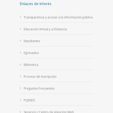
Enlaces de Interés
Transparencia y acceso a la información pública
Educación Virtual y a Distancia
Estudiantes
Egresados
Biblioteca
Proceso de Inscripción
Preguntas Frecuentes
PQRSFD
Servicios / Centro de Atención Web