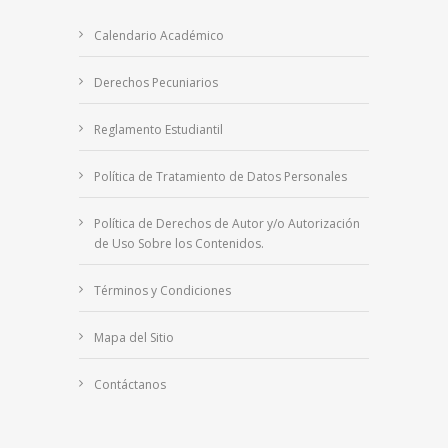
Calendario Académico
Derechos Pecuniarios
Reglamento Estudiantil
Política de Tratamiento de Datos Personales
Política de Derechos de Autor y/o Autorización
de Uso Sobre los Contenidos.
Términos y Condiciones
Mapa del Sitio
Contáctanos