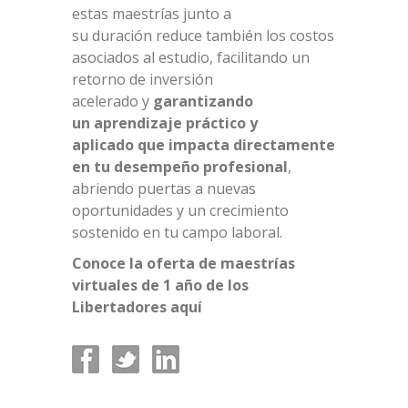
estas maestrías junto a
su duración reduce también los costos
asociados al estudio, facilitando un
retorno de inversión
acelerado y
garantizando
un aprendizaje práctico y
aplicado que impacta directamente
en tu desempeño profesional
,
abriendo puertas a nuevas
oportunidades y un crecimiento
sostenido en tu campo laboral.
Conoce la oferta de maestrías
virtuales de 1 año de los
Libertadores
aquí