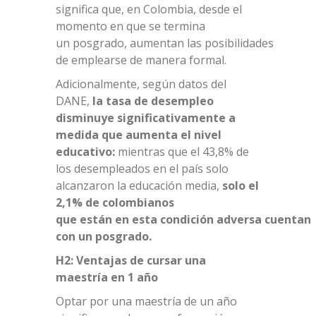
significa que, en Colombia, desde el
momento en que se termina
un posgrado, aumentan las posibilidades
de emplearse de manera formal.
Adicionalmente, según datos del
DANE,
la tasa de desempleo
disminuye significativamente a
medida que aumenta el nivel
educativo:
mientras que el 43,8% de
los desempleados en el país solo
alcanzaron la educación media,
solo el
2,1% de colombianos
que están en esta condición adversa cuentan
con un posgrado.
H2: Ventajas de cursar una
maestría en 1 año
Optar por una maestría de un año