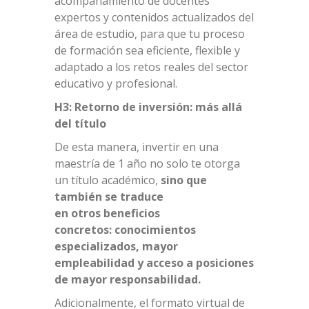
acompañamiento de docentes
expertos y contenidos actualizados del
área de estudio, para que tu proceso
de formación sea eficiente, flexible y
adaptado a los retos reales del sector
educativo y profesional.
H3: Retorno de inversión: más allá
del título
De esta manera, invertir en una
maestría de 1 año no solo te otorga
un título académico,
sino que
también se traduce
en otros beneficios
concretos: conocimientos
especializados, mayor
empleabilidad y acceso a posiciones
de mayor responsabilidad.
Adicionalmente, el formato virtual de