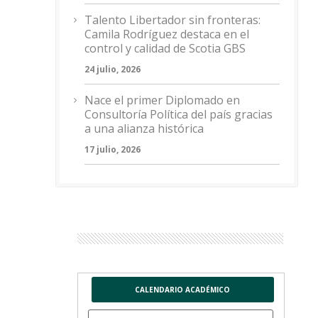
Talento Libertador sin fronteras:
Camila Rodríguez destaca en el
control y calidad de Scotia GBS
24 julio, 2026
Nace el primer Diplomado en
Consultoría Política del país gracias
a una alianza histórica
17 julio, 2026