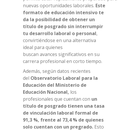
nuevas oportunidades laborales.
Este
formato de educación intensivo te
da la posibilidad de obtener un
título de posgrado sin interrumpir
tu desarrollo laboral o personal
,
convirtiéndose en una alternativa
ideal para quienes
buscan avances significativos en su
carrera profesional en corto tiempo.
Además, según datos recientes
del
Observatorio Laboral para la
Educación del Ministerio de
Educación Nacional
,
los
profesionales que cuentan con
un
título de posgrado tienen una tasa
de vinculación laboral formal de
91,3 %, frente al 73,4 % de quienes
solo cuentan con un pregrado.
Esto