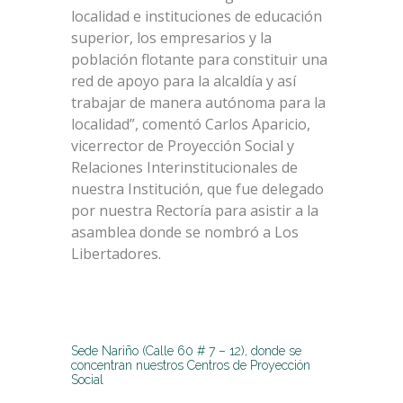
localidad e instituciones de educación
superior, los empresarios y la
población flotante para constituir una
red de apoyo para la alcaldía y así
trabajar de manera autónoma para la
localidad”, comentó Carlos Aparicio,
vicerrector de Proyección Social y
Relaciones Interinstitucionales de
nuestra Institución, que fue delegado
por nuestra Rectoría para asistir a la
asamblea donde se nombró a Los
Libertadores.
Sede Nariño (Calle 60 # 7 – 12), donde se
concentran nuestros Centros de Proyección
Social