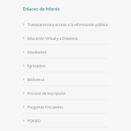
Enlaces de Interés
Transparencia y acceso a la información pública
Educación Virtual y a Distancia
Estudiantes
Egresados
Biblioteca
Proceso de Inscripción
Preguntas Frecuentes
PQRSFD