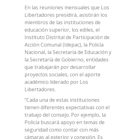
En las reuniones mensuales que Los
Libertadores presidirá, asistirán los
miembros de las instituciones de
educación superior, los ediles, el
Instituto Distrital de Participación de
Acción Comunal (Idepac), la Policía
Nacional, la Secretaría de Educación y
la Secretaría de Gobierno, entidades
que trabajarán por desarrollar
proyectos sociales, con el aporte
académico liderado por Los
Libertadores.
“Cada una de estas instituciones
tienen diferentes expectativas con el
trabajo del consejo. Por ejemplo, la
Policía buscará apoyo en temas de
seguridad como contar con más
cámaras al exterior y conexión. Es