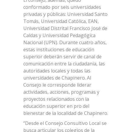
conformado por seis universidades
privadas y públicas: Universidad Santo
Tomás, Universidad Católica, EAN,
Universidad Distrital Francisco José de
Caldas y Universidad Pedagógica
Nacional (UPN). Durante cuatro años,
estas instituciones de educación
superior deberán servir de canal de
comunicación entre la ciudadanía, las
autoridades locales y todas las
universidades de Chapinero. Al
Consejo le corresponde liderar
actividades, acciones, programas y
proyectos relacionados con la
educación superior en pro del
bienestar de la localidad de Chapinero.
“Desde el Consejo Consultivo Local se
busca articular los colegios de la