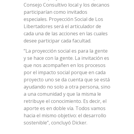
Consejo Consultivo local y los decanos
participarían como invitados
especiales. Proyección Social de Los
Libertadores será el articulador de
cada una de las acciones en las cuales
desee participar cada facultad.
“La proyección social es para la gente
y se hace con la gente. La invitación es
que nos acompañen en los procesos
por el impacto social porque en cada
proyecto uno se da cuenta que se está
ayudando no solo a otra persona, sino
a una comunidad y que la misma le
retribuye el conocimiento. Es decir, el
aporte es en doble vía. Todos vamos
hacia el mismo objetivo: el desarrollo
sostenible”, concluyó Dicker.