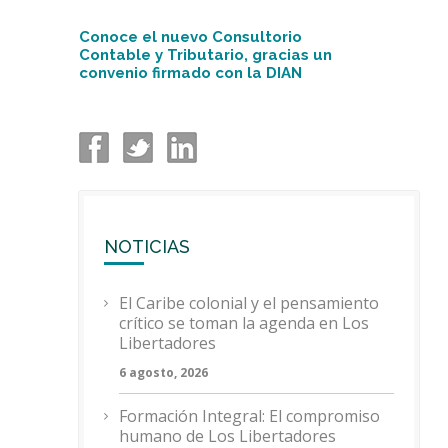
Conoce el nuevo Consultorio
Contable y Tributario, gracias un
convenio firmado con la DIAN
NOTICIAS
El Caribe colonial y el pensamiento
crítico se toman la agenda en Los
Libertadores
6 agosto, 2026
Formación Integral: El compromiso
humano de Los Libertadores