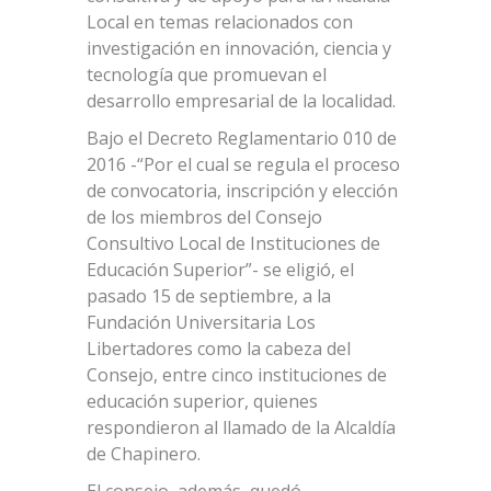
Local en temas relacionados con
investigación en innovación, ciencia y
tecnología que promuevan el
desarrollo empresarial de la localidad.
Bajo el Decreto Reglamentario 010 de
2016 -“Por el cual se regula el proceso
de convocatoria, inscripción y elección
de los miembros del Consejo
Consultivo Local de Instituciones de
Educación Superior”- se eligió, el
pasado 15 de septiembre, a la
Fundación Universitaria Los
Libertadores como la cabeza del
Consejo, entre cinco instituciones de
educación superior, quienes
respondieron al llamado de la Alcaldía
de Chapinero.
El consejo, además, quedó