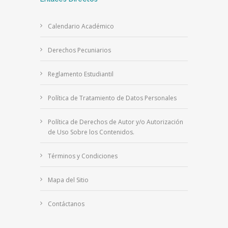
Calendario Académico
Derechos Pecuniarios
Reglamento Estudiantil
Política de Tratamiento de Datos Personales
Política de Derechos de Autor y/o Autorización
de Uso Sobre los Contenidos.
Términos y Condiciones
Mapa del Sitio
Contáctanos