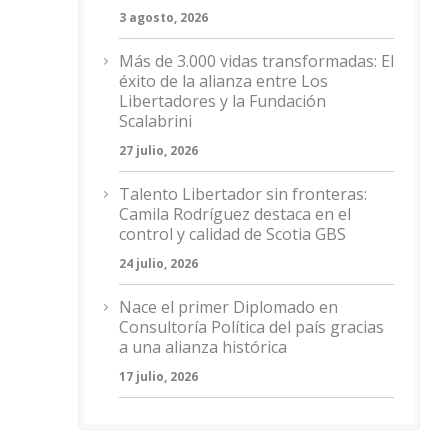
3 agosto, 2026
Más de 3.000 vidas transformadas: El
éxito de la alianza entre Los
Libertadores y la Fundación
Scalabrini
27 julio, 2026
Talento Libertador sin fronteras:
Camila Rodríguez destaca en el
control y calidad de Scotia GBS
24 julio, 2026
Nace el primer Diplomado en
Consultoría Política del país gracias
a una alianza histórica
17 julio, 2026