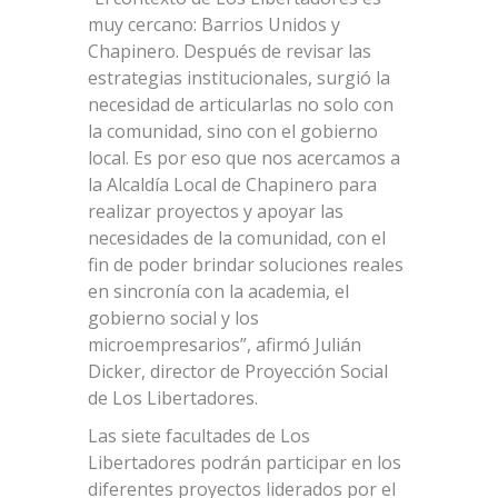
muy cercano: Barrios Unidos y
Chapinero. Después de revisar las
estrategias institucionales, surgió la
necesidad de articularlas no solo con
la comunidad, sino con el gobierno
local. Es por eso que nos acercamos a
la Alcaldía Local de Chapinero para
realizar proyectos y apoyar las
necesidades de la comunidad, con el
fin de poder brindar soluciones reales
en sincronía con la academia, el
gobierno social y los
microempresarios”, afirmó Julián
Dicker, director de Proyección Social
de Los Libertadores.
Las siete facultades de Los
Libertadores podrán participar en los
diferentes proyectos liderados por el