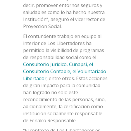
decir, promover entornos seguros y
saludables como lo ha hecho nuestra
Institución”, aseguró el vicerrector de
Proyección Social.
El contundente trabajo en equipo al
interior de Los Libertadores ha
permitido la visibilidad de programas
de responsabilidad social como el
Consultorio Jurídico, Cunapsi, el
Consultorio Contable, el Voluntariado
Libertador
, entre otros. Estas acciones
de gran impacto para la comunidad
han logrado no solo este
reconocimiento de las personas, sino,
adicionalmente, la certificación como
institución socialmente responsable
de Fenalco Responsable.
“El contexto de Los Libertadores es