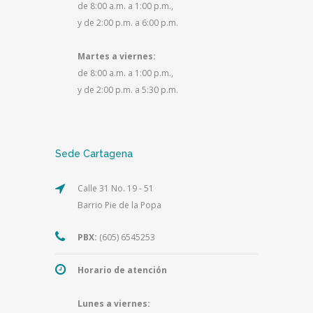
de 8:00 a.m. a 1:00 p.m.,
y de 2:00 p.m. a 6:00 p.m.
Martes a viernes:
de 8:00 a.m. a 1:00 p.m.,
y de 2:00 p.m. a 5:30 p.m.
Sede Cartagena
Calle 31 No. 19 - 51
Barrio Pie de la Popa
PBX:
(605) 6545253
Horario de atención
Lunes a viernes: