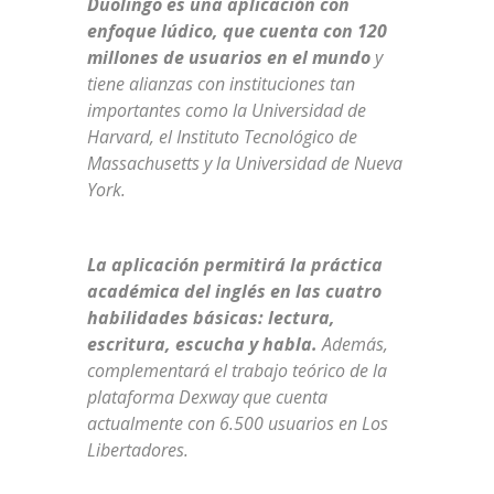
Duolingo es una aplicación con
enfoque lúdico, que cuenta con 120
millones de usuarios en el mundo
y
tiene alianzas con instituciones tan
importantes como la Universidad de
Harvard, el Instituto Tecnológico de
Massachusetts y la Universidad de Nueva
York.
La aplicación permitirá la práctica
académica del inglés en las cuatro
habilidades básicas: lectura,
escritura, escucha y habla.
Además,
complementará el trabajo teórico de la
plataforma Dexway que cuenta
actualmente con 6.500 usuarios en Los
Libertadores.