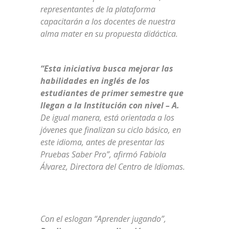
representantes de la plataforma
capacitarán a los docentes de nuestra
alma mater en su propuesta didáctica.
“Esta iniciativa busca mejorar las
habilidades en inglés de los
estudiantes de primer semestre que
llegan a la Institución con nivel – A.
De igual manera, está orientada a los
jóvenes que finalizan su ciclo básico, en
este idioma, antes de presentar las
Pruebas Saber Pro”, afirmó Fabiola
Álvarez, Directora del Centro de Idiomas.
Con el eslogan “Aprender jugando”,