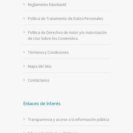
Reglamento Estudiantil
Política de Tratamiento de Datos Personales
Política de Derechos de Autor y/o Autorización
de Uso Sobre los Contenidos.
Términos y Condiciones
Mapa del Sitio
Contáctanos
Enlaces de Interés
Transparencia y acceso a la información pública