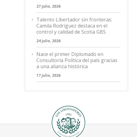
27 julio, 2026
Talento Libertador sin fronteras:
Camila Rodríguez destaca en el
control y calidad de Scotia GBS
24 julio, 2026
Nace el primer Diplomado en
Consultoría Política del país gracias
a una alianza histórica
17 julio, 2026