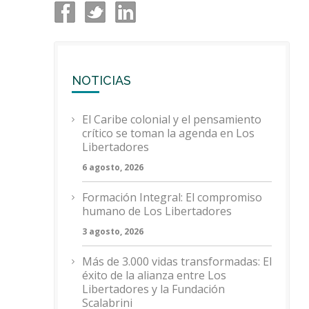
NOTICIAS
El Caribe colonial y el pensamiento
crítico se toman la agenda en Los
Libertadores
6 agosto, 2026
Formación Integral: El compromiso
humano de Los Libertadores
3 agosto, 2026
Más de 3.000 vidas transformadas: El
éxito de la alianza entre Los
Libertadores y la Fundación
Scalabrini