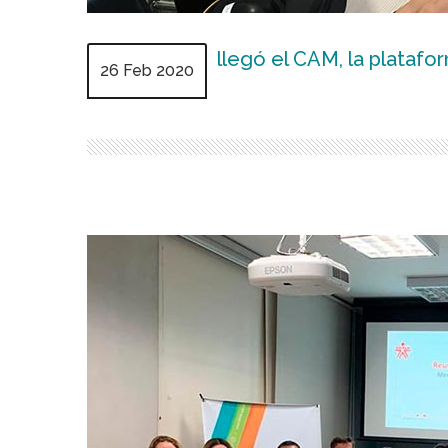
llegó el CAM, la platafo
26 Feb 2020