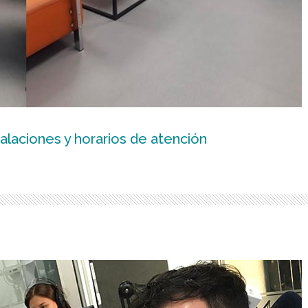
alaciones y horarios de atención