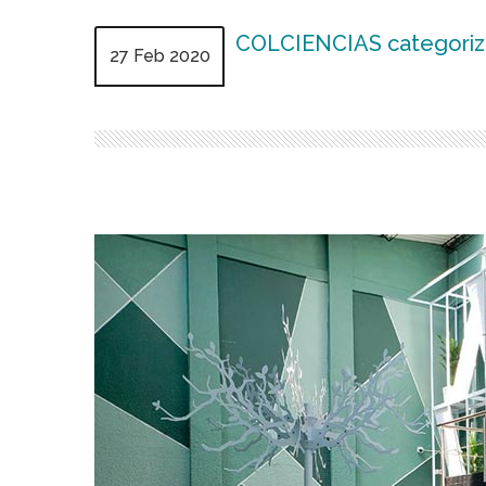
COLCIENCIAS categoriz
27 Feb 2020