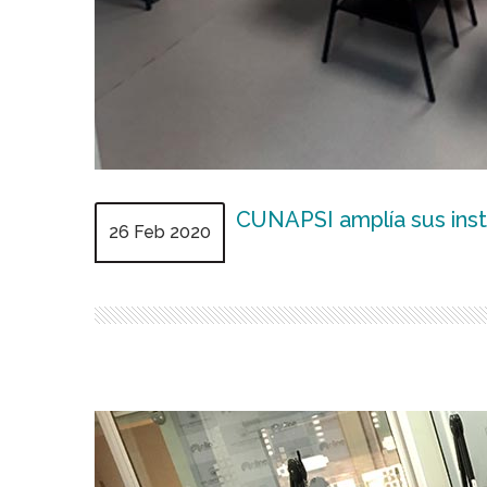
CUNAPSI amplía sus inst
26 Feb 2020