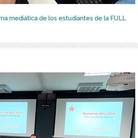
rma mediática de los estudiantes de la FULL