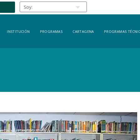
INSTITUCIÓN
PROGRAMAS
CARTAGENA
PROGRAMAS TÉCNIC