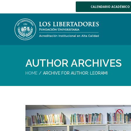
CALENDARIO ACADÉMICO
AUTHOR ARCHIVES
HOME
ARCHIVE FOR AUTHOR: LEORAMI