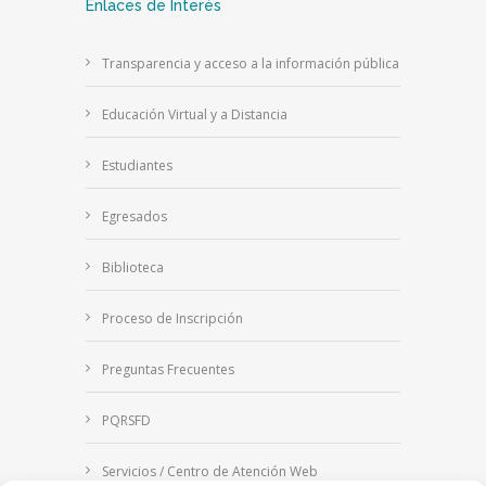
Enlaces de Interés
Transparencia y acceso a la información pública
Educación Virtual y a Distancia
Estudiantes
Egresados
Biblioteca
Proceso de Inscripción
Preguntas Frecuentes
PQRSFD
Servicios / Centro de Atención Web