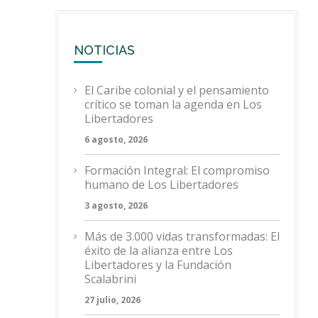
NOTICIAS
El Caribe colonial y el pensamiento
crítico se toman la agenda en Los
Libertadores
6 agosto, 2026
Formación Integral: El compromiso
humano de Los Libertadores
3 agosto, 2026
Más de 3.000 vidas transformadas: El
éxito de la alianza entre Los
Libertadores y la Fundación
Scalabrini
27 julio, 2026