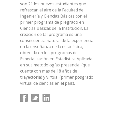
son 21 los nuevos estudiantes que
refrescan el aire de la Facultad de
Ingeniería y Ciencias Básicas con el
primer programa de pregrado en
Ciencias Básicas de la Institución. La
creación de tal programa es una
consecuencia natural de la experiencia
en la enseñanza de la estadística,
obtenida en los programas de
Especialización en Estadística Aplicada
en sus metodologías presencial (que
cuenta con más de 18 años de
trayectoria) y virtual (primer posgrado
virtual de ciencias en el país).