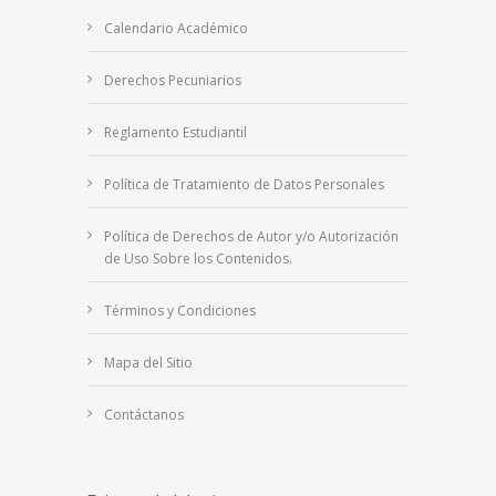
Calendario Académico
Derechos Pecuniarios
Reglamento Estudiantil
Política de Tratamiento de Datos Personales
Política de Derechos de Autor y/o Autorización
de Uso Sobre los Contenidos.
Términos y Condiciones
Mapa del Sitio
Contáctanos