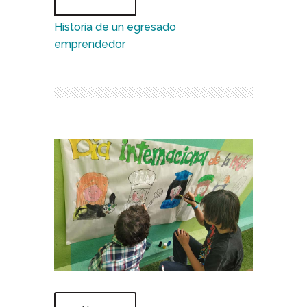
Historia de un egresado
emprendedor