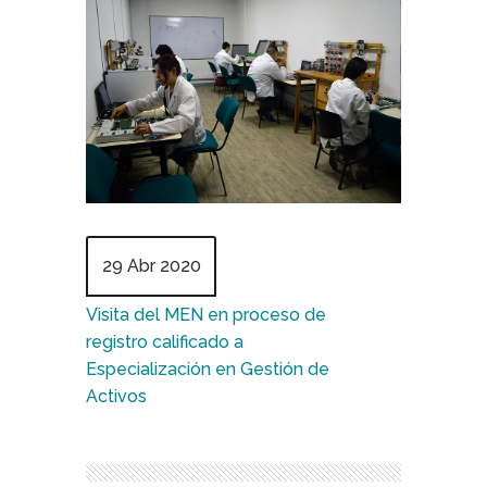
29 Abr 2020
Visita del MEN en proceso de
registro calificado a
Especialización en Gestión de
Activos