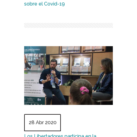
sobre el Covid-19
28 Abr 2020
Los Libertadores participa en la