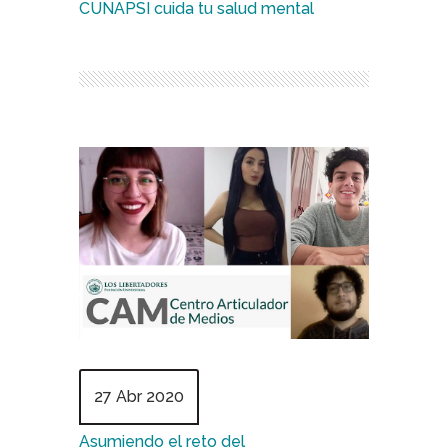
CUNAPSI cuida tu salud mental
27 Abr 2020
Asumiendo el reto del