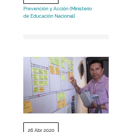
Prevención y Acción (Ministerio
de Educación Nacional)
26 Abr 2020