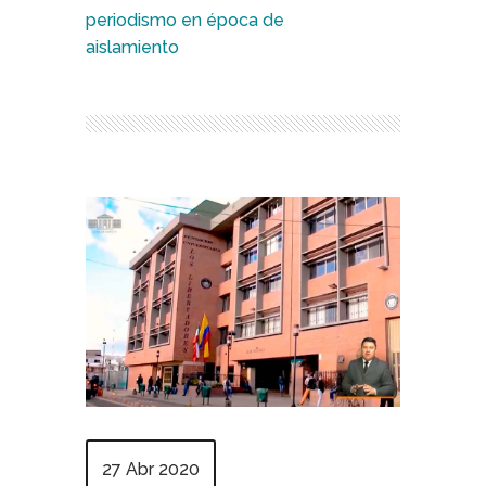
periodismo en época de
aislamiento
27 Abr 2020