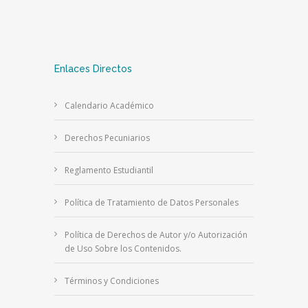
Enlaces Directos
Calendario Académico
Derechos Pecuniarios
Reglamento Estudiantil
Política de Tratamiento de Datos Personales
Política de Derechos de Autor y/o Autorización
de Uso Sobre los Contenidos.
Términos y Condiciones