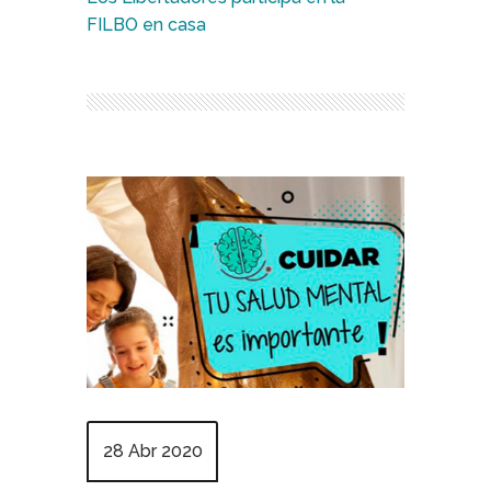
FILBO en casa
28 Abr 2020