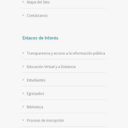
Mapa del Sitio
Contáctanos
Enlaces de Interés
Transparencia y acceso a la información pública
Educación Virtual y a Distancia
Estudiantes
Egresados
Biblioteca
Proceso de Inscripción