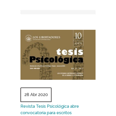
28 Abr 2020
Revista Tesis Psicológica abre
convocatoria para escritos