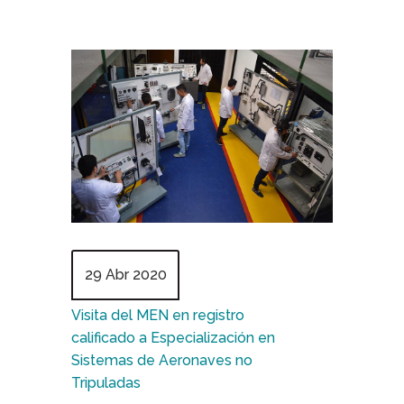
29 Abr 2020
Visita del MEN en registro
calificado a Especialización en
Sistemas de Aeronaves no
Tripuladas