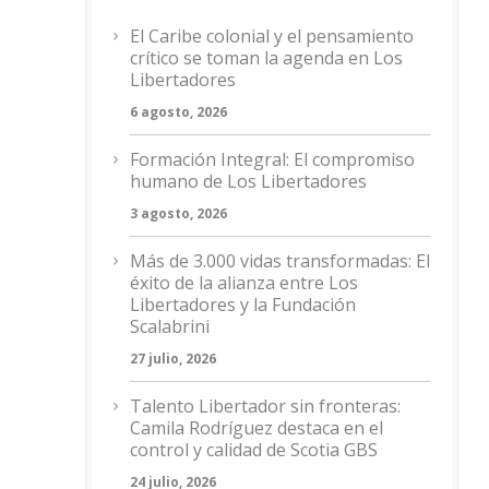
El Caribe colonial y el pensamiento
crítico se toman la agenda en Los
Libertadores
6 agosto, 2026
Formación Integral: El compromiso
humano de Los Libertadores
3 agosto, 2026
Más de 3.000 vidas transformadas: El
éxito de la alianza entre Los
Libertadores y la Fundación
Scalabrini
27 julio, 2026
Talento Libertador sin fronteras:
Camila Rodríguez destaca en el
control y calidad de Scotia GBS
24 julio, 2026