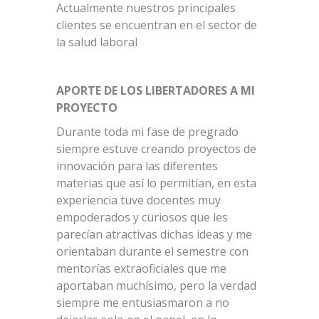
Actualmente nuestros principales
clientes se encuentran en el sector de
la salud laboral
APORTE DE LOS LIBERTADORES A MI
PROYECTO
Durante toda mi fase de pregrado
siempre estuve creando proyectos de
innovación para las diferentes
materias que así lo permitían, en esta
experiencia tuve docentes muy
empoderados y curiosos que les
parecían atractivas dichas ideas y me
orientaban durante el semestre con
mentorías extraoficiales que me
aportaban muchísimo, pero la verdad
siempre me entusiasmaron a no