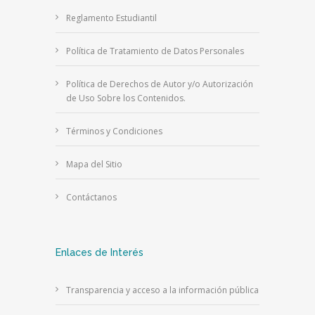
Reglamento Estudiantil
Política de Tratamiento de Datos Personales
Política de Derechos de Autor y/o Autorización
de Uso Sobre los Contenidos.
Términos y Condiciones
Mapa del Sitio
Contáctanos
Enlaces de Interés
Transparencia y acceso a la información pública