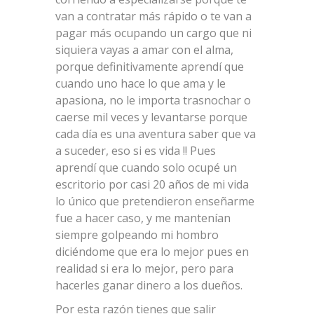
van a contratar más rápido o te van a
pagar más ocupando un cargo que ni
siquiera vayas a amar con el alma,
porque definitivamente aprendí que
cuando uno hace lo que ama y le
apasiona, no le importa trasnochar o
caerse mil veces y levantarse porque
cada día es una aventura saber que va
a suceder, eso si es vida !! Pues
aprendí que cuando solo ocupé un
escritorio por casi 20 años de mi vida
lo único que pretendieron enseñarme
fue a hacer caso, y me mantenían
siempre golpeando mi hombro
diciéndome que era lo mejor pues en
realidad si era lo mejor, pero para
hacerles ganar dinero a los dueños.
Por esta razón tienes que salir