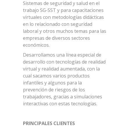
Sistemas de seguridad y salud en el
trabajo SG-SST y para capacitaciones
virtuales con metodologías didácticas
en lo relacionado con seguridad
laboral y otros muchos temas para las
empresas de diversos sectores
económicos.
Desarrollamos una línea especial de
desarrollo con tecnologías de realidad
virtual y realidad aumentada, con la
cual sacamos varios productos
infantiles y algunos para la
prevención de riesgos de los
trabajadores, gracias a simulaciones
interactivas con estas tecnologías.
PRINCIPALES CLIENTES