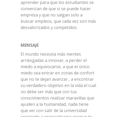
aprender para que los estudiantes se
convenzan de que si se puede hacer
empresa y que no salgan solo a
buscar empleos, que cada vez son más
desvalorizados y competidos.
MENSAJE
El mundo necesita más mentes
arriesgadas a innovar, a perder el
miedo a equivocarse, a que el único
miedo sea entrar en zonas de confort
que no te dejan avanzar , a encontrar
su verdadero objetivo en la vida el cual
no debe ser más que con tus
conocimientos realizar maravillas que
ayuden a la humanidad, nada tiene
que ver con salir de la universidad
corriendo a especializarse porque te