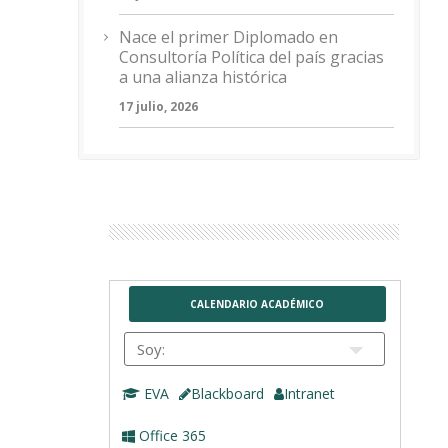
Nace el primer Diplomado en
Consultoría Política del país gracias
a una alianza histórica
17 julio, 2026