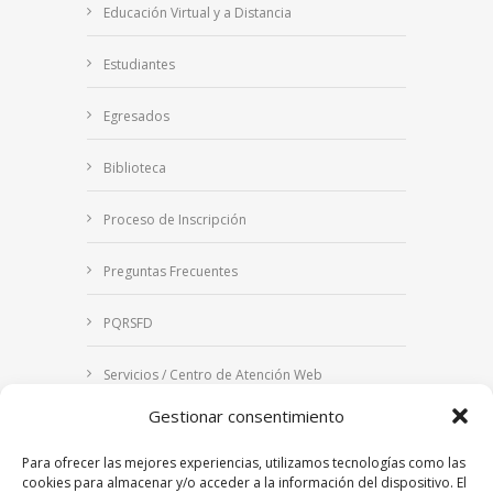
Educación Virtual y a Distancia
Estudiantes
Egresados
Biblioteca
Proceso de Inscripción
Preguntas Frecuentes
PQRSFD
Servicios / Centro de Atención Web
Gestionar consentimiento
Correo Institucional
Para ofrecer las mejores experiencias, utilizamos tecnologías como las
Notificaciones judiciales
cookies para almacenar y/o acceder a la información del dispositivo. El