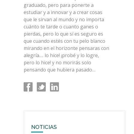
graduado, pero para ponerte a
estudiar y a innovar y a crear cosas
que le sirvan al mundo y no importa
cuánto te tarde o cuanto ganes o
pierdas, pero lo que sí es seguro es
que cuando estés con tu pelo blanco
mirando en el horizonte pensaras con
alegría…. lo hice! ¡probé y lo logre,
pero lo hice! y no morirás solo
pensando que hubiera pasado…
NOTICIAS