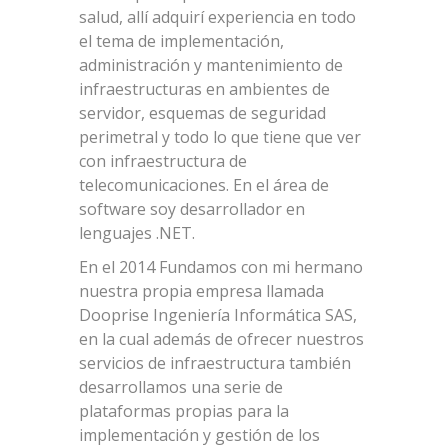
salud, allí adquirí experiencia en todo
el tema de implementación,
administración y mantenimiento de
infraestructuras en ambientes de
servidor, esquemas de seguridad
perimetral y todo lo que tiene que ver
con infraestructura de
telecomunicaciones. En el área de
software soy desarrollador en
lenguajes .NET.
En el 2014 Fundamos con mi hermano
nuestra propia empresa llamada
Dooprise Ingeniería Informática SAS,
en la cual además de ofrecer nuestros
servicios de infraestructura también
desarrollamos una serie de
plataformas propias para la
implementación y gestión de los