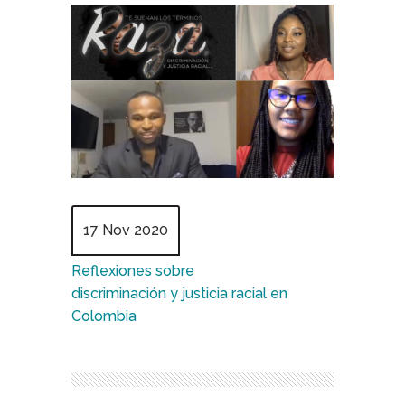
17 Nov 2020
Reflexiones sobre
discriminación y justicia racial en
Colombia