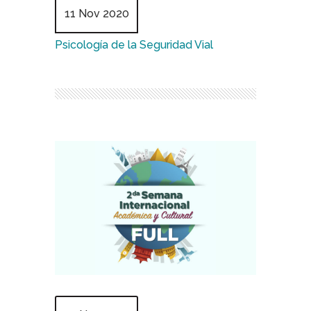
11 Nov 2020
Psicología de la Seguridad Vial