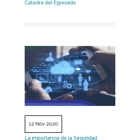
Cátedra del Egresado
12 Nov 2020
La importancia de la Seguridad