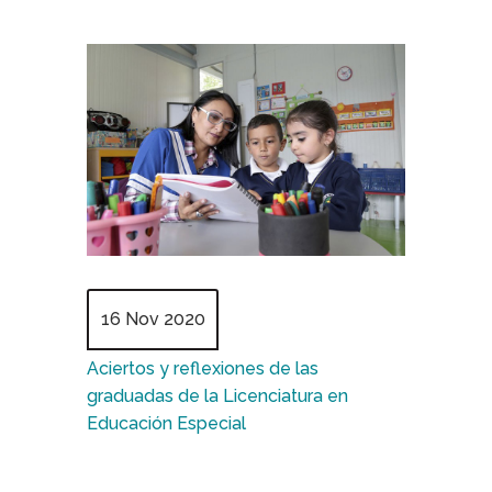
16 Nov 2020
Aciertos y reflexiones de las
graduadas de la Licenciatura en
Educación Especial