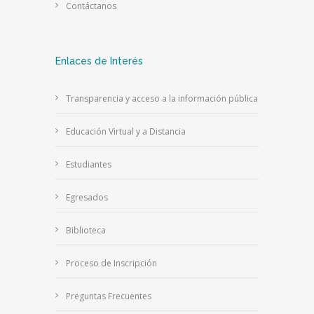
Contáctanos
Enlaces de Interés
Transparencia y acceso a la información pública
Educación Virtual y a Distancia
Estudiantes
Egresados
Biblioteca
Proceso de Inscripción
Preguntas Frecuentes