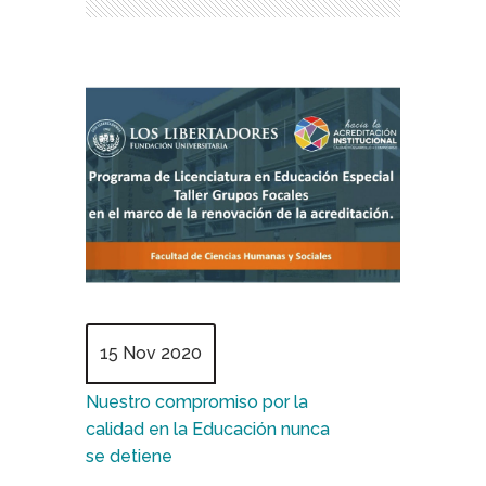
15 Nov 2020
Nuestro compromiso por la
calidad en la Educación nunca
se detiene