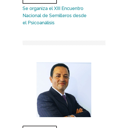
Se organiza el XIII Encuentro
Nacional de Semilleros desde
el Psicoanálisis