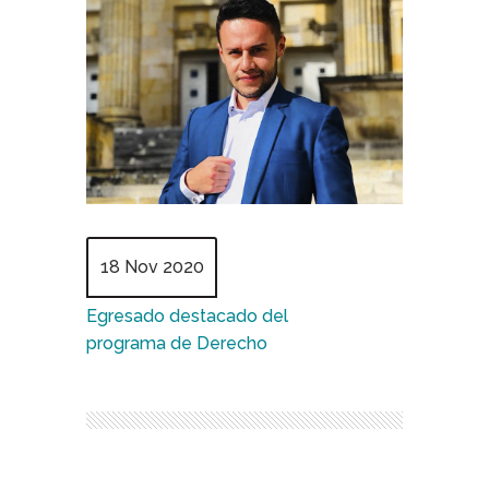
18 Nov 2020
Egresado destacado del
programa de Derecho