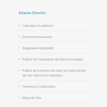
Enlaces Directos
Calendario Académico
Derechos Pecuniarios
Reglamento Estudiantil
Política de Tratamiento de Datos Personales
Política de Derechos de Autor y/o Autorización
de Uso Sobre los Contenidos.
Términos y Condiciones
Mapa del Sitio