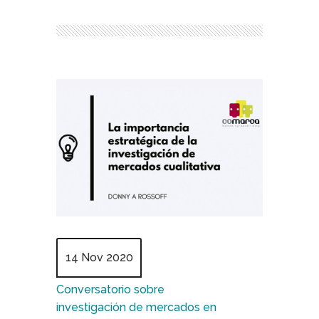
14 Nov 2020
Conversatorio sobre
investigación de mercados en