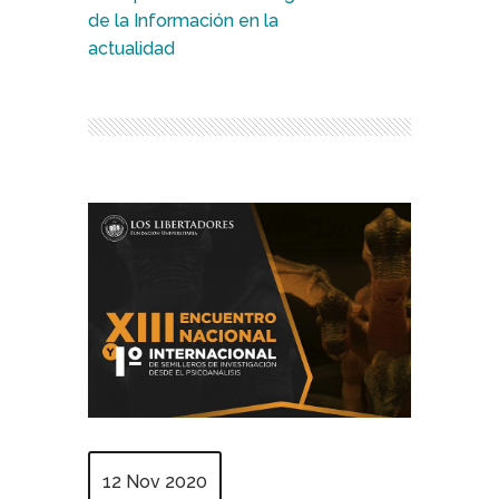
de la Información en la
actualidad
12 Nov 2020