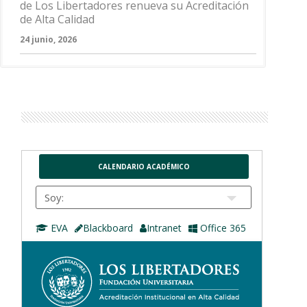
de Los Libertadores renueva su Acreditación
de Alta Calidad
24 junio, 2026