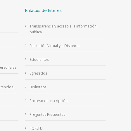
Enlaces de Interés
Transparencia y acceso a la información
pública
Educación Virtual y a Distancia
Estudiantes
Personales
Egresados
tenidos.
Biblioteca
Proceso de Inscripción
Preguntas Frecuentes
PQRSFD