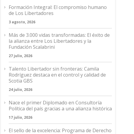
Formación Integral: El compromiso humano
de Los Libertadores
3 agosto, 2026
Más de 3.000 vidas transformadas: El éxito de
la alianza entre Los Libertadores y la
Fundación Scalabrini
27 julio, 2026
Talento Libertador sin fronteras: Camila
Rodríguez destaca en el control y calidad de
Scotia GBS
24 julio, 2026
Nace el primer Diplomado en Consultoría
Política del país gracias a una alianza histórica
17 julio, 2026
El sello de la excelencia: Programa de Derecho