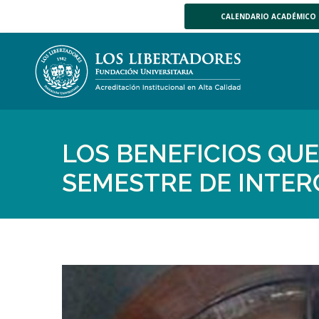
CALENDARIO ACADÉMICO
LOS BENEFICIOS QU
SEMESTRE DE INTE