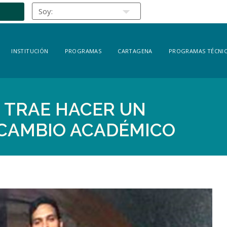
INSTITUCIÓN
PROGRAMAS
CARTAGENA
PROGRAMAS TÉCNIC
E TRAE HACER UN
RCAMBIO ACADÉMICO