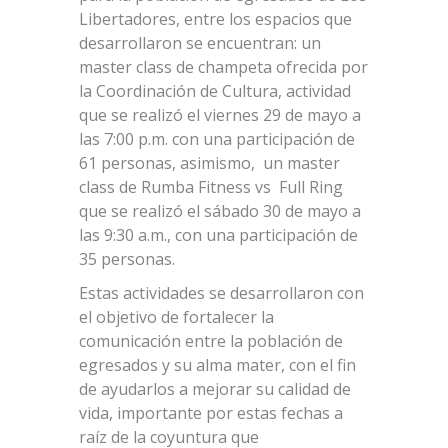
Libertadores, entre los espacios que
desarrollaron se encuentran: un
master class de champeta ofrecida por
la Coordinación de Cultura, actividad
que se realizó el viernes 29 de mayo a
las 7:00 p.m. con una participación de
61 personas, asimismo, un master
class de Rumba Fitness vs Full Ring
que se realizó el sábado 30 de mayo a
las 9:30 a.m., con una participación de
35 personas.
Estas actividades se desarrollaron con
el objetivo de fortalecer la
comunicación entre la población de
egresados y su alma mater, con el fin
de ayudarlos a mejorar su calidad de
vida, importante por estas fechas a
raíz de la coyuntura que