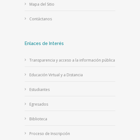
Mapa del Sitio
Contáctanos
Enlaces de Interés
Transparencia y acceso a la información pública
Educación Virtual y a Distancia
Estudiantes
Egresados
Biblioteca
Proceso de Inscripción