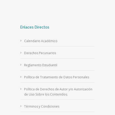
Enlaces Directos
Calendario Académico
Derechos Pecuniarios
Reglamento Estudiantil
Política de Tratamiento de Datos Personales
Política de Derechos de Autor y/o Autorización
de Uso Sobre los Contenidos.
Términos y Condiciones