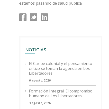
estamos pasando de salud pública.
NOTICIAS
El Caribe colonial y el pensamiento
crítico se toman la agenda en Los
Libertadores
6 agosto, 2026
Formación Integral: El compromiso
humano de Los Libertadores
3 agosto, 2026