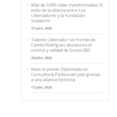
Más de 3.000 vidas transformadas: El
éxito de la alianza entre Los
Libertadores y la Fundación
Scalabrini
27 julio, 2026
Talento Libertador sin fronteras:
Camila Rodríguez destaca en el
control y calidad de Scotia GBS
24 julio, 2026
Nace el primer Diplomado en
Consultoría Política del país gracias
a una alianza histórica
17 julio, 2026