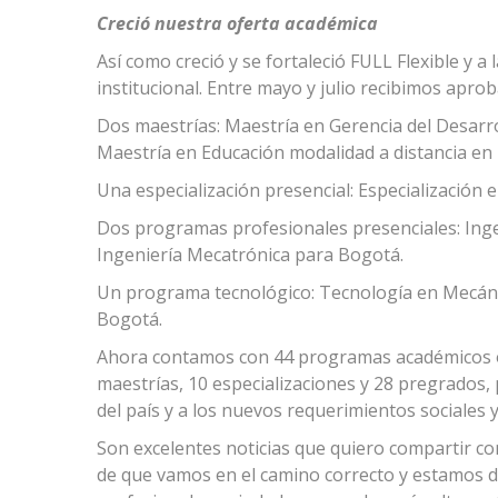
Creció nuestra oferta académica
Así como creció y se fortaleció FULL Flexible y a
institucional. Entre mayo y julio recibimos apro
Dos maestrías: Maestría en Gerencia del Desarro
Maestría en Educación modalidad a distancia en
Una especialización presencial: Especialización
Dos programas profesionales presenciales: Ing
Ingeniería Mecatrónica para Bogotá.
Un programa tecnológico: Tecnología en Mecáni
Bogotá.
Ahora contamos con 44 programas académicos o
maestrías, 10 especializaciones y 28 pregrados,
del país y a los nuevos requerimientos sociales 
Son excelentes noticias que quiero compartir c
de que vamos en el camino correcto y estamos 