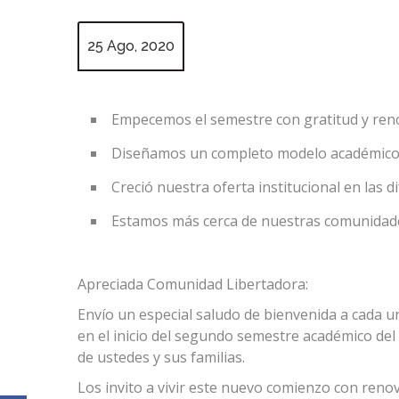
25 Ago, 2020
Empecemos el semestre con gratitud y re
Diseñamos un completo modelo académico, 
Creció nuestra oferta institucional en las 
Estamos más cerca de nuestras comunidad
Apreciada Comunidad Libertadora:
Envío un especial saludo de bienvenida a cada 
en el inicio del segundo semestre académico del 
de ustedes y sus familias.
Los invito a vivir este nuevo comienzo con renov