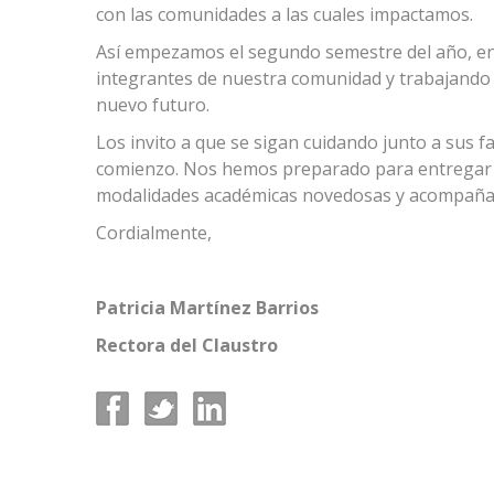
con las comunidades a las cuales impactamos.
Así empezamos el segundo semestre del año, en 
integrantes de nuestra comunidad y trabajando
nuevo futuro.
Los invito a que se sigan cuidando junto a sus 
comienzo. Nos hemos preparado para entregar la
modalidades académicas novedosas y acompañar 
Cordialmente,
Patricia Martínez Barrios
Rectora del Claustro