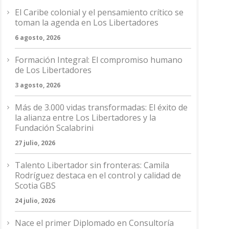
El Caribe colonial y el pensamiento crítico se
toman la agenda en Los Libertadores
6 agosto, 2026
Formación Integral: El compromiso humano
de Los Libertadores
3 agosto, 2026
Más de 3.000 vidas transformadas: El éxito de
la alianza entre Los Libertadores y la
Fundación Scalabrini
27 julio, 2026
Talento Libertador sin fronteras: Camila
Rodríguez destaca en el control y calidad de
Scotia GBS
24 julio, 2026
Nace el primer Diplomado en Consultoría