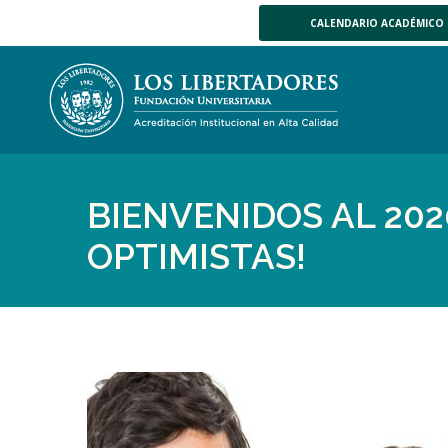
CALENDARIO ACADÉMICO
BIENVENIDOS AL 202
OPTIMISTAS!