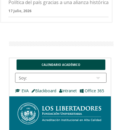
Política del país gracias a una alianza histórica
17 julio, 2026