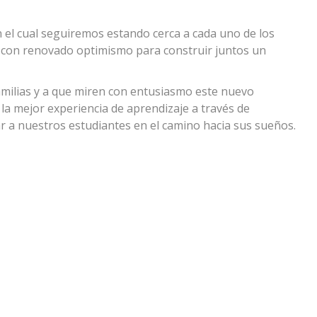
el cual seguiremos estando cerca a cada uno de los
 con renovado optimismo para construir juntos un
familias y a que miren con entusiasmo este nuevo
 mejor experiencia de aprendizaje a través de
a nuestros estudiantes en el camino hacia sus sueños.