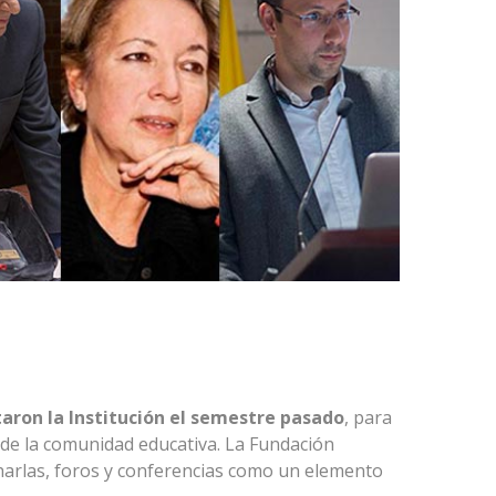
itaron la Institución el semestre pasado
, para
de la comunidad educativa. La Fundación
harlas, foros y conferencias como un elemento