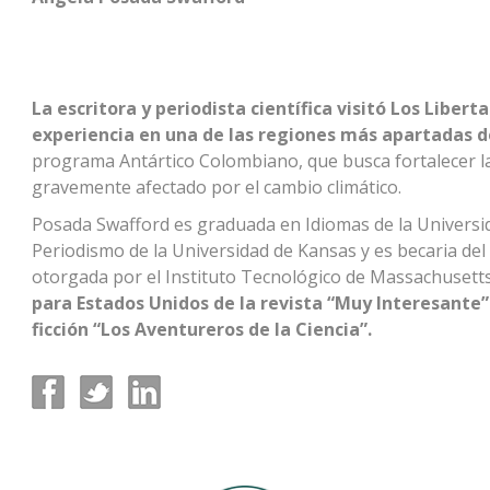
La escritora y periodista científica visitó Los Liber
experiencia en una de las regiones más apartadas 
programa Antártico Colombiano, que busca fortalecer la p
gravemente afectado por el cambio climático.
Posada Swafford es graduada en Idiomas de la Universi
Periodismo de la Universidad de Kansas y es becaria del 
otorgada por el Instituto Tecnológico de Massachusett
para Estados Unidos de la revista “Muy Interesante” 
ficción “Los Aventureros de la Ciencia”.