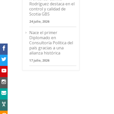
Rodríguez destaca en el
control y calidad de
Scotia GBS
24 julio, 2026
Nace el primer
Diplomado en
Consultoría Política del
país gracias a una
alianza histórica
17 julio, 2026