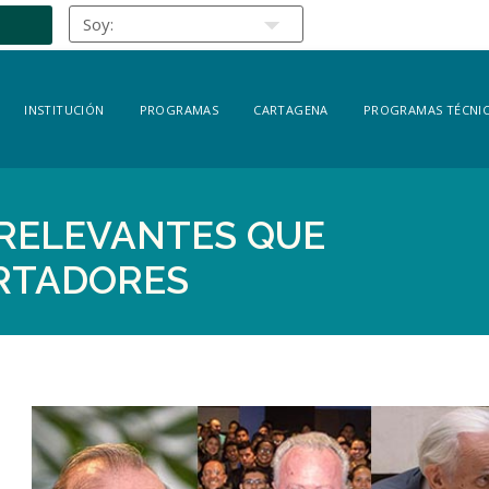
INSTITUCIÓN
PROGRAMAS
CARTAGENA
PROGRAMAS TÉCNIC
 RELEVANTES QUE
ERTADORES