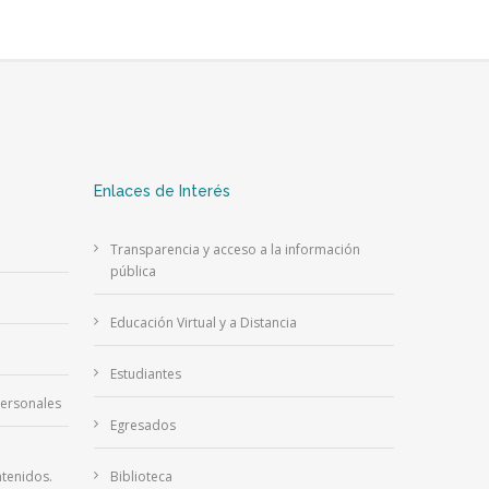
Enlaces de Interés
Transparencia y acceso a la información
pública
Educación Virtual y a Distancia
Estudiantes
Personales
Egresados
tenidos.
Biblioteca