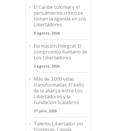
El Caribe colonial y el
pensamiento crítico se
toman la agenda en Los
Libertadores
6 agosto, 2026
Formación Integral: El
compromiso humano de
Los Libertadores
3 agosto, 2026
Más de 3.000 vidas
transformadas: El éxito
de la alianza entre Los
Libertadores y la
Fundación Scalabrini
27 julio, 2026
Talento Libertador sin
fronteras: Camila