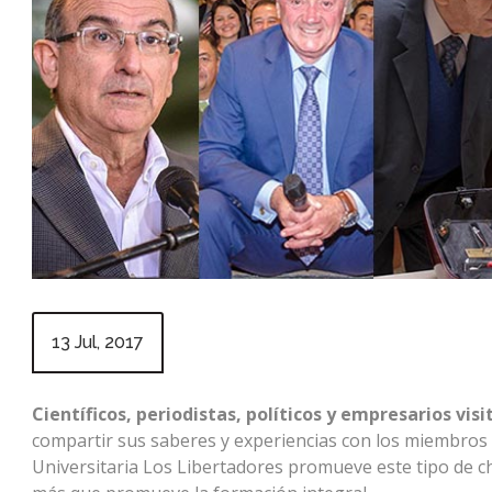
13 Jul, 2017
Científicos, periodistas, políticos y empresarios vis
compartir sus saberes y experiencias con los miembros 
Universitaria Los Libertadores promueve este tipo de c