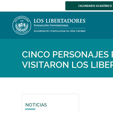
CALENDARIO ACADÉMICO
CINCO PERSONAJES
VISITARON LOS LIB
NOTICIAS