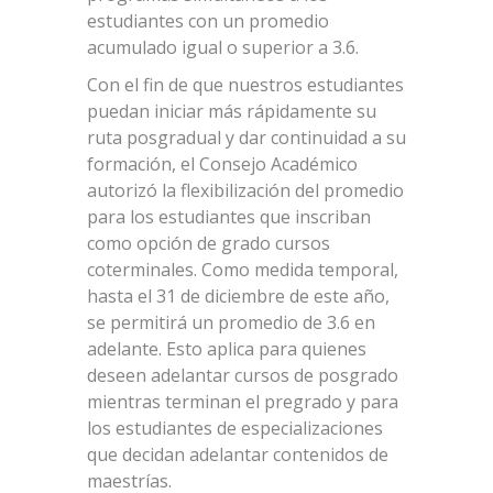
estudiantes con un promedio
acumulado igual o superior a 3.6.
Con el fin de que nuestros estudiantes
puedan iniciar más rápidamente su
ruta posgradual y dar continuidad a su
formación, el Consejo Académico
autorizó la flexibilización del promedio
para los estudiantes que inscriban
como opción de grado cursos
coterminales. Como medida temporal,
hasta el 31 de diciembre de este año,
se permitirá un promedio de 3.6 en
adelante. Esto aplica para quienes
deseen adelantar cursos de posgrado
mientras terminan el pregrado y para
los estudiantes de especializaciones
que decidan adelantar contenidos de
maestrías.