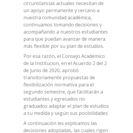
circunstancias actuales necesitan de
un apoyo permanente y cercano a
nuestra comunidad académica,
continuamos tomando decisiones y
acompañando a nuestros estudiantes
para que puedan avanzar de manera
más flexible por su plan de estudios.
Por esa razón, el Consejo Académico
de la Institucion, en el Acuerdo 2 del 2
de junio de 2020, aprobó
transitoriamente propuestas de
flexibilización normativa para el
segundo semestre, que facilitarán a
estudiantes y egresados no
graduados adaptar el plan de estudios
a su medida y según sus posibilidades.
A continuación les explicamos las
decisiones adoptadas, las cuales rigen