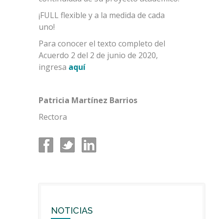
¡FULL flexible y a la medida de cada
uno!
Para conocer el texto completo del
Acuerdo 2 del 2 de junio de 2020,
ingresa
aquí
Patricia Martínez Barrios
Rectora
NOTICIAS