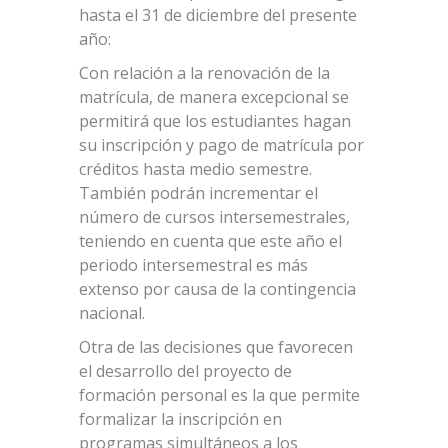
hasta el 31 de diciembre del presente
año:
Con relación a la renovación de la
matrícula, de manera excepcional se
permitirá que los estudiantes hagan
su inscripción y pago de matrícula por
créditos hasta medio semestre.
También podrán incrementar el
número de cursos intersemestrales,
teniendo en cuenta que este año el
periodo intersemestral es más
extenso por causa de la contingencia
nacional.
Otra de las decisiones que favorecen
el desarrollo del proyecto de
formación personal es la que permite
formalizar la inscripción en
programas simultáneos a los