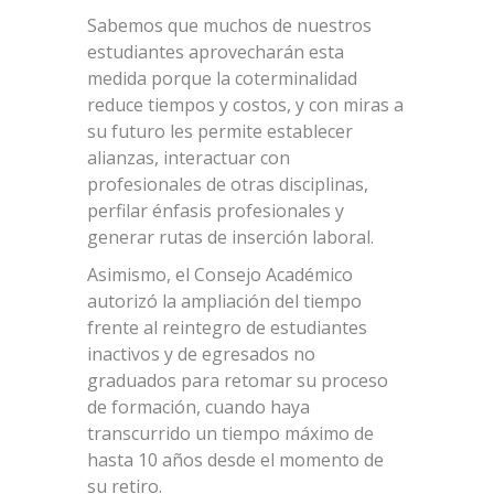
Sabemos que muchos de nuestros
estudiantes aprovecharán esta
medida porque la coterminalidad
reduce tiempos y costos, y con miras a
su futuro les permite establecer
alianzas, interactuar con
profesionales de otras disciplinas,
perfilar énfasis profesionales y
generar rutas de inserción laboral.
Asimismo, el Consejo Académico
autorizó la ampliación del tiempo
frente al reintegro de estudiantes
inactivos y de egresados no
graduados para retomar su proceso
de formación, cuando haya
transcurrido un tiempo máximo de
hasta 10 años desde el momento de
su retiro.