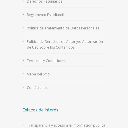
Derechos Pecuniarios
Reglamento Estudiantil
Política de Tratamiento de Datos Personales
Política de Derechos de Autor y/o Autorización
de Uso Sobre los Contenidos.
Términos y Condiciones
Mapa del Sitio
Contáctanos
Enlaces de Interés
Transparencia y acceso a la información pública