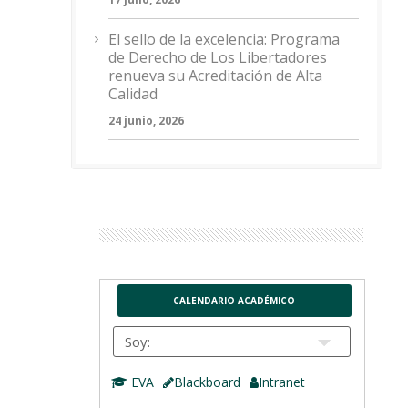
El sello de la excelencia: Programa
de Derecho de Los Libertadores
renueva su Acreditación de Alta
Calidad
24 junio, 2026