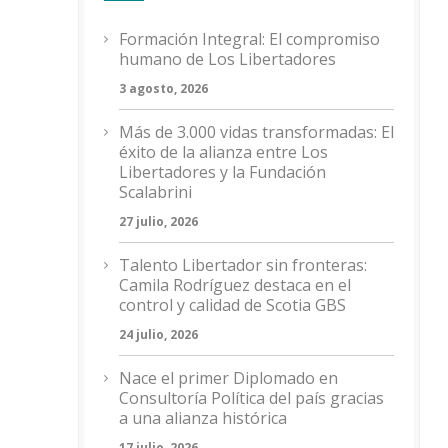
Formación Integral: El compromiso
humano de Los Libertadores
3 agosto, 2026
Más de 3.000 vidas transformadas: El
éxito de la alianza entre Los
Libertadores y la Fundación
Scalabrini
27 julio, 2026
Talento Libertador sin fronteras:
Camila Rodríguez destaca en el
control y calidad de Scotia GBS
24 julio, 2026
Nace el primer Diplomado en
Consultoría Política del país gracias
a una alianza histórica
17 julio, 2026