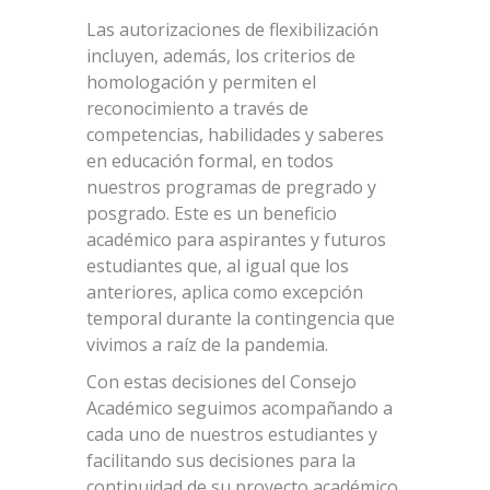
Las autorizaciones de flexibilización
incluyen, además, los criterios de
homologación y permiten el
reconocimiento a través de
competencias, habilidades y saberes
en educación formal, en todos
nuestros programas de pregrado y
posgrado. Este es un beneficio
académico para aspirantes y futuros
estudiantes que, al igual que los
anteriores, aplica como excepción
temporal durante la contingencia que
vivimos a raíz de la pandemia.
Con estas decisiones del Consejo
Académico seguimos acompañando a
cada uno de nuestros estudiantes y
facilitando sus decisiones para la
continuidad de su proyecto académico.