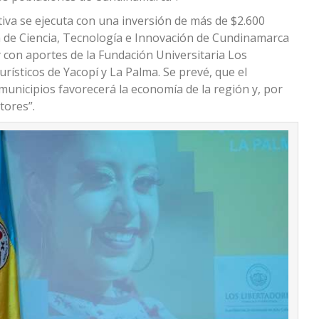
ativa se ejecuta con una inversión de más de $2.600
a de Ciencia, Tecnología e Innovación de Cundinamarca
y con aportes de la Fundación Universitaria Los
urísticos de Yacopí y La Palma. Se prevé, que el
municipios favorecerá la economía de la región y, por
tores”.