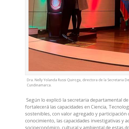
Dra. Nelly Yolanda Russi Quiroga, directora de la Secretaria 
Cundinamarca.
Según lo explicó la secretaria departamental de
fortalecerá las capacidades en Ciencia, Tecnolog
sostenibles, con valor agregado y participación
conocimiento, las capacidades investigativas y ac
socioeconómico, cultural y ambiental de estas 