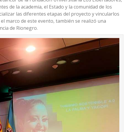
tes de la academia, el Estado y la comunidad de los
cializar las diferentes etapas del proyecto y vincularlos
n el marco de este evento, también se realizó una
vincia de Rionegro.