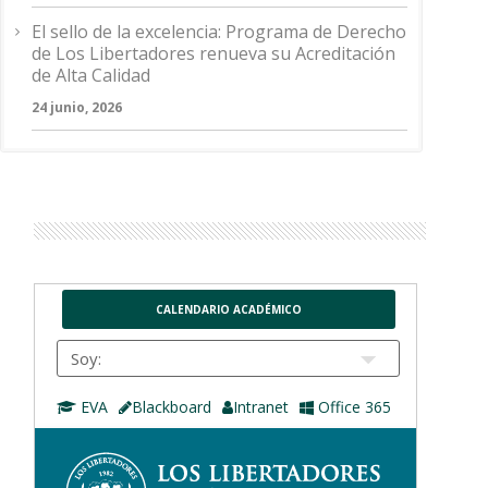
El sello de la excelencia: Programa de Derecho
de Los Libertadores renueva su Acreditación
de Alta Calidad
24 junio, 2026