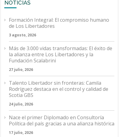
NOTICIAS
Formación Integral: El compromiso humano
de Los Libertadores
3 agosto, 2026
Más de 3.000 vidas transformadas: El éxito de
la alianza entre Los Libertadores y la
Fundación Scalabrini
27 julio, 2026
Talento Libertador sin fronteras: Camila
Rodríguez destaca en el control y calidad de
Scotia GBS
24 julio, 2026
Nace el primer Diplomado en Consultoría
Política del país gracias a una alianza histórica
17 julio, 2026