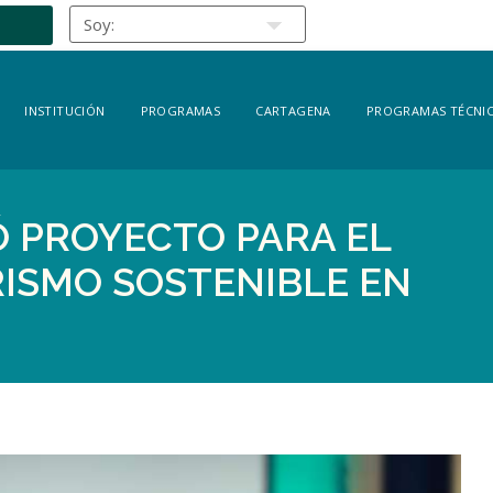
INSTITUCIÓN
PROGRAMAS
CARTAGENA
PROGRAMAS TÉCNIC
IÓ PROYECTO PARA EL
ISMO SOSTENIBLE EN