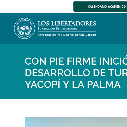
CALENDARIO ACADÉMICO
CON PIE FIRME INIC
DESARROLLO DE TUR
YACOPÍ Y LA PALMA