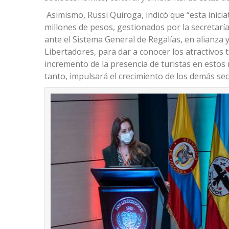
Asimismo, Russi Quiroga, indicó que “esta inici
millones de pesos, gestionados por la secretarí
ante el Sistema General de Regalías, en alianza 
Libertadores, para dar a conocer los atractivos t
incremento de la presencia de turistas en estos 
tanto, impulsará el crecimiento de los demás sec