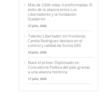
Más de 3.000 vidas transformadas: El
éxito de la alianza entre Los
Libertadores y la Fundación
Scalabrini
27 julio, 2026
Talento Libertador sin fronteras:
Camila Rodríguez destaca en el
control y calidad de Scotia GBS
24 julio, 2026
Nace el primer Diplomado en
Consultoría Política del país gracias
a una alianza histórica
17 julio, 2026