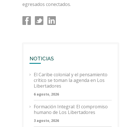
egresados conectados.
NOTICIAS
El Caribe colonial y el pensamiento
crítico se toman la agenda en Los
Libertadores
6 agosto, 2026
Formación Integral: El compromiso
humano de Los Libertadores
3 agosto, 2026