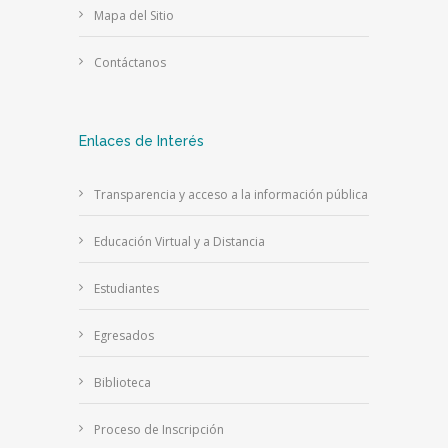
Mapa del Sitio
Contáctanos
Enlaces de Interés
Transparencia y acceso a la información pública
Educación Virtual y a Distancia
Estudiantes
Egresados
Biblioteca
Proceso de Inscripción