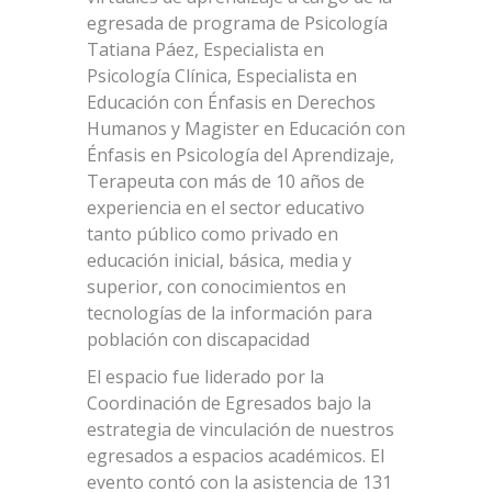
egresada de programa de Psicología
Tatiana Páez, Especialista en
Psicología Clínica, Especialista en
Educación con Énfasis en Derechos
Humanos y Magister en Educación con
Énfasis en Psicología del Aprendizaje,
Terapeuta con más de 10 años de
experiencia en el sector educativo
tanto público como privado en
educación inicial, básica, media y
superior, con conocimientos en
tecnologías de la información para
población con discapacidad
El espacio fue liderado por la
Coordinación de Egresados bajo la
estrategia de vinculación de nuestros
egresados a espacios académicos. El
evento contó con la asistencia de 131