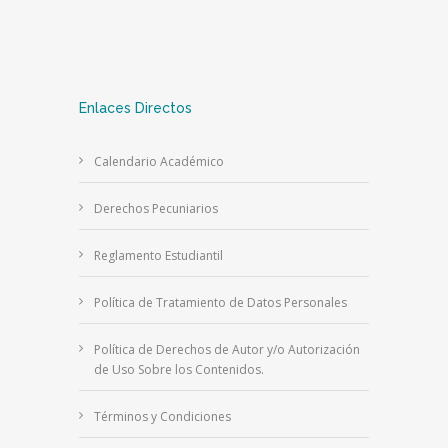
Enlaces Directos
Calendario Académico
Derechos Pecuniarios
Reglamento Estudiantil
Política de Tratamiento de Datos Personales
Política de Derechos de Autor y/o Autorización
de Uso Sobre los Contenidos.
Términos y Condiciones