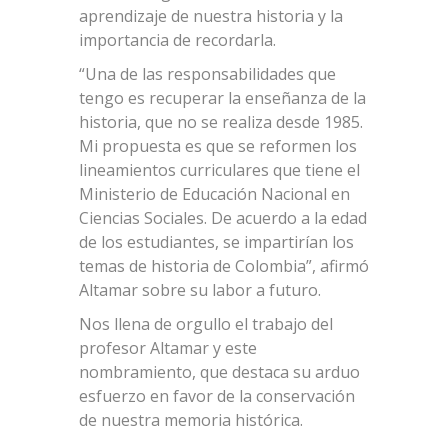
aprendizaje de nuestra historia y la
importancia de recordarla.
“Una de las responsabilidades que
tengo es recuperar la enseñanza de la
historia, que no se realiza desde 1985.
Mi propuesta es que se reformen los
lineamientos curriculares que tiene el
Ministerio de Educación Nacional en
Ciencias Sociales. De acuerdo a la edad
de los estudiantes, se impartirían los
temas de historia de Colombia”, afirmó
Altamar sobre su labor a futuro.
Nos llena de orgullo el trabajo del
profesor Altamar y este
nombramiento, que destaca su arduo
esfuerzo en favor de la conservación
de nuestra memoria histórica.