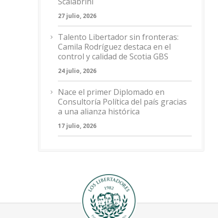
Scalabrini
27 julio, 2026
Talento Libertador sin fronteras:
Camila Rodríguez destaca en el
control y calidad de Scotia GBS
24 julio, 2026
Nace el primer Diplomado en
Consultoría Política del país gracias
a una alianza histórica
17 julio, 2026