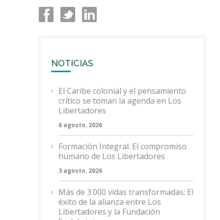
NOTICIAS
El Caribe colonial y el pensamiento
crítico se toman la agenda en Los
Libertadores
6 agosto, 2026
Formación Integral: El compromiso
humano de Los Libertadores
3 agosto, 2026
Más de 3.000 vidas transformadas: El
éxito de la alianza entre Los
Libertadores y la Fundación