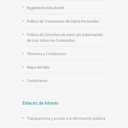
Reglamento Estudiantil
Política de Tratamiento de Datos Personales
Política de Derechos de Autor y/o Autorización
de Uso Sobre los Contenidos.
Términos y Condiciones
Mapa del Sitio
Contáctanos
Enlaces de Interés
Transparencia y acceso a la información pública