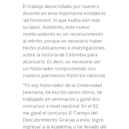
El trabajo desarrollado por nuestro
docente en esta importante entidad es
‘ad honorem’, lo que exalta aún más
su labor. Asimismo, este nuevo
nombramiento es un reconocimiento
al mérito, porque es necesario haber
hecho publicaciones e investigaciones
sobre la historia de Colombia para
alcanzarlo. Es decir, es necesario ser
un historiador comprometido con
nuestro patrimonio histórico nacional.
“Yo soy historiador de la Universidad
Javeriana, he escrito varios libros, he
trabajado en seminarios y gané dos
concursos a nivel nacional. En el 92,
me gané el concurso El Tiempo del
Descubrimiento. Gracias a esto, logré
ingresar a la Academia, y he llevado allí