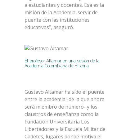
a estudiantes y docentes. Esa es la
misión de la Academia: servir de
puente con las instituciones
educativas”, aseguró.
El profesor Altamar en una sesión de la
Academia Colombiana de Historia
Gustavo Altamar ha sido el puente
entre la academia -de la que ahora
será miembro de número- y los
claustros de enseñanza como la
Fundación Universitaria Los
Libertadores y la Escuela Militar de
Cadetes, lugares donde motiva el