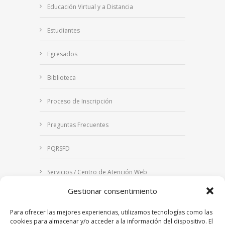
Educación Virtual y a Distancia
Estudiantes
Egresados
Biblioteca
Proceso de Inscripción
Preguntas Frecuentes
PQRSFD
Servicios / Centro de Atención Web
Gestionar consentimiento
Correo Institucional
Para ofrecer las mejores experiencias, utilizamos tecnologías como las
Notificaciones judiciales
cookies para almacenar y/o acceder a la información del dispositivo. El