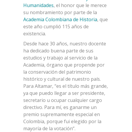
Humanidades
, el honor que le merece
su nombramiento por parte de la
Academia Colombiana de Historia
, que
este año cumplió 115 años de
existencia.
Desde hace 30 años, nuestro docente
ha dedicado buena parte de sus
estudios y trabajo al servicio de la
Academia, órgano que propende por
la conservación del patrimonio
histórico y cultural de nuestro país.
Para Altamar, “es el título más grande,
ya que puedo llegar a ser presidente,
secretario u ocupar cualquier cargo
directivo. Para mí, es ganarme un
premio supremamente especial en
Colombia, porque fui elegido por la
mayoría de la votación”.