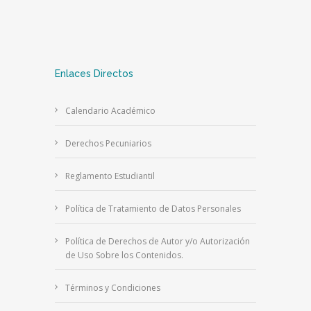
Enlaces Directos
Calendario Académico
Derechos Pecuniarios
Reglamento Estudiantil
Política de Tratamiento de Datos Personales
Política de Derechos de Autor y/o Autorización
de Uso Sobre los Contenidos.
Términos y Condiciones