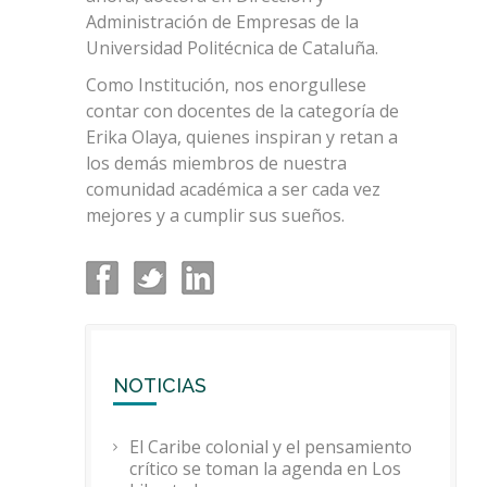
Administración de Empresas de la
Universidad Politécnica de Cataluña.
Como Institución, nos enorgullese
contar con docentes de la categoría de
Erika Olaya, quienes inspiran y retan a
los demás miembros de nuestra
comunidad académica a ser cada vez
mejores y a cumplir sus sueños.
NOTICIAS
El Caribe colonial y el pensamiento
crítico se toman la agenda en Los