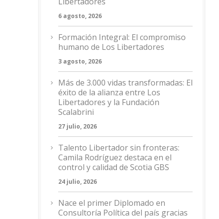
Libertadores
6 agosto, 2026
Formación Integral: El compromiso
humano de Los Libertadores
3 agosto, 2026
Más de 3.000 vidas transformadas: El
éxito de la alianza entre Los
Libertadores y la Fundación
Scalabrini
27 julio, 2026
Talento Libertador sin fronteras:
Camila Rodríguez destaca en el
control y calidad de Scotia GBS
24 julio, 2026
Nace el primer Diplomado en
Consultoría Política del país gracias