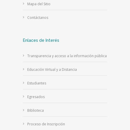
Mapa del Sitio
Contáctanos
Enlaces de Interés
Transparencia y acceso a la información pública
Educación Virtual y a Distancia
Estudiantes
Egresados
Biblioteca
Proceso de Inscripción