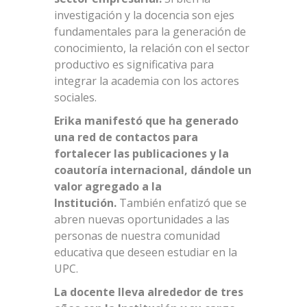
investigación y la docencia son ejes
fundamentales para la generación de
conocimiento, la relación con el sector
productivo es significativa para
integrar la academia con los actores
sociales.
Erika manifestó que ha generado
una red de contactos para
fortalecer las publicaciones y la
coautoría internacional, dándole un
valor agregado a la
Institución.
También enfatizó que se
abren nuevas oportunidades a las
personas de nuestra comunidad
educativa que deseen estudiar en la
UPC.
La docente lleva alrededor de tres