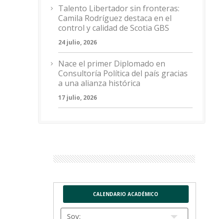
Talento Libertador sin fronteras:
Camila Rodríguez destaca en el
control y calidad de Scotia GBS
24 julio, 2026
Nace el primer Diplomado en
Consultoría Política del país gracias
a una alianza histórica
17 julio, 2026