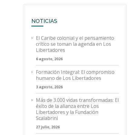
NOTICIAS
El Caribe colonial y el pensamiento
crítico se toman la agenda en Los
Libertadores
6 agosto, 2026
Formación Integral: El compromiso
humano de Los Libertadores
3 agosto, 2026
Más de 3.000 vidas transformadas: El
éxito de la alianza entre Los
Libertadores y la Fundación
Scalabrini
27 julio, 2026