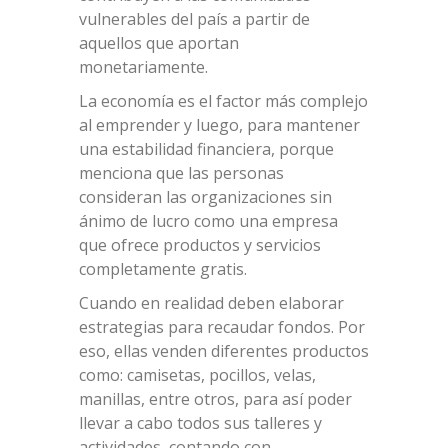
vulnerables del país a partir de
aquellos que aportan
monetariamente.
La economía es el factor más complejo
al emprender y luego, para mantener
una estabilidad financiera, porque
menciona que las personas
consideran las organizaciones sin
ánimo de lucro como una empresa
que ofrece productos y servicios
completamente gratis.
Cuando en realidad deben elaborar
estrategias para recaudar fondos. Por
eso, ellas venden diferentes productos
como: camisetas, pocillos, velas,
manillas, entre otros, para así poder
llevar a cabo todos sus talleres y
actividades, contando con