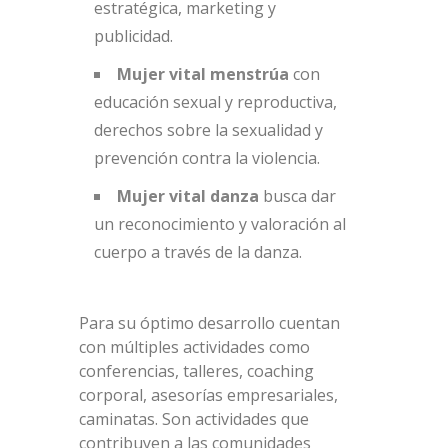
estratégica, marketing y
publicidad.
Mujer vital menstrúa
con
educación sexual y reproductiva,
derechos sobre la sexualidad y
prevención contra la violencia.
Mujer vital danza
busca dar
un reconocimiento y valoración al
cuerpo a través de la danza.
Para su óptimo desarrollo cuentan
con múltiples actividades como
conferencias, talleres, coaching
corporal, asesorías empresariales,
caminatas. Son actividades que
contribuyen a las comunidades