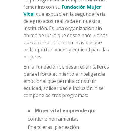
femenino con su
Fundación Mujer
Vital
que expuso en la segunda feria
de egresados realizada en nuestra
institución. Es una organización sin
ánimo de lucro que desde hace 3 años
busca cerrar la brecha invisible que
aísla oportunidades y equidad para las
mujeres.
En la Fundación se desarrollan talleres
para el fortalecimiento e inteligencia
emocional que permita construir
equidad, solidaridad e inclusión. Y se
compone de tres programas:
Mujer vital emprende
que
contiene herramientas
financieras, planeación