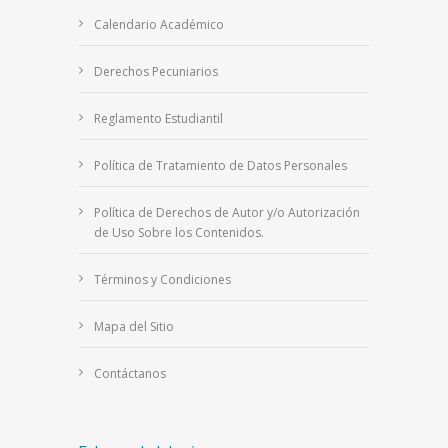
Calendario Académico
Derechos Pecuniarios
Reglamento Estudiantil
Política de Tratamiento de Datos Personales
Política de Derechos de Autor y/o Autorización
de Uso Sobre los Contenidos.
Términos y Condiciones
Mapa del Sitio
Contáctanos