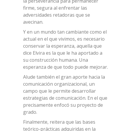
la perseverancia para permanecer
firme, segura al enfrentar las
adversidades retadoras que se
avecinan.
Y en un mundo tan cambiante como el
actual en el que vivimos, es necesario
conservar la esperanza, aquella que
dice Elvira es la que le ha aportado a
su construcción humana. Una
esperanza de que todo puede mejorar.
Alude también el gran aporte hacia la
comunicación organizacional, un
campo que le permite desarrollar
estrategias de comunicación. En el que
precisamente enfocó su proyecto de
grado.
Finalmente, reitera que las bases
teórico-prácticas adquiridas en la