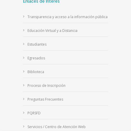
Enlaces de Interés
Transparencia y acceso a la información pública
Educación Virtual y a Distancia
Estudiantes
Egresados
Biblioteca
Proceso de Inscripción
Preguntas Frecuentes
PQRSFD
Servicios / Centro de Atención Web