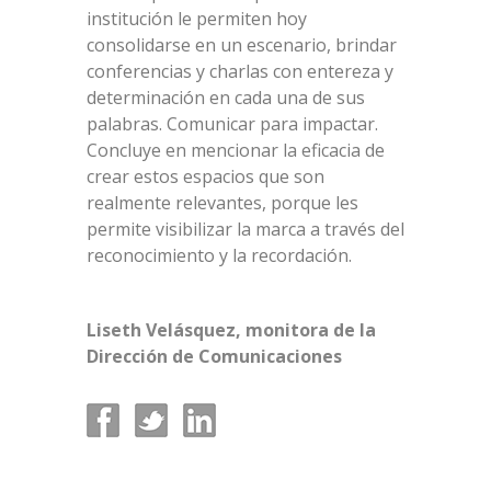
institución le permiten hoy
consolidarse en un escenario, brindar
conferencias y charlas con entereza y
determinación en cada una de sus
palabras. Comunicar para impactar.
Concluye en mencionar la eficacia de
crear estos espacios que son
realmente relevantes, porque les
permite visibilizar la marca a través del
reconocimiento y la recordación.
Liseth Velásquez, monitora de la
Dirección de Comunicaciones