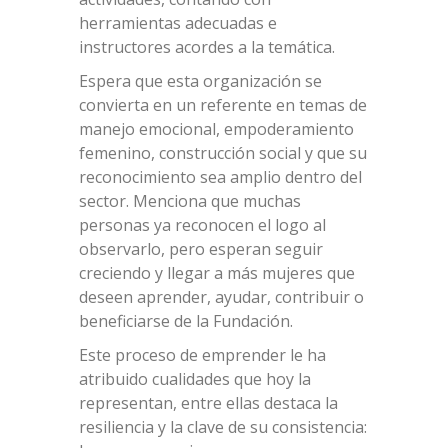
herramientas adecuadas e
instructores acordes a la temática.
Espera que esta organización se
convierta en un referente en temas de
manejo emocional, empoderamiento
femenino, construcción social y que su
reconocimiento sea amplio dentro del
sector. Menciona que muchas
personas ya reconocen el logo al
observarlo, pero esperan seguir
creciendo y llegar a más mujeres que
deseen aprender, ayudar, contribuir o
beneficiarse de la Fundación.
Este proceso de emprender le ha
atribuido cualidades que hoy la
representan, entre ellas destaca la
resiliencia y la clave de su consistencia: