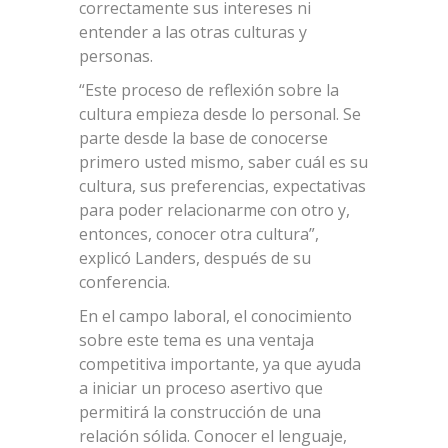
correctamente sus intereses ni
entender a las otras culturas y
personas.
“Este proceso de reflexión sobre la
cultura empieza desde lo personal. Se
parte desde la base de conocerse
primero usted mismo, saber cuál es su
cultura, sus preferencias, expectativas
para poder relacionarme con otro y,
entonces, conocer otra cultura”,
explicó Landers, después de su
conferencia.
En el campo laboral, el conocimiento
sobre este tema es una ventaja
competitiva importante, ya que ayuda
a iniciar un proceso asertivo que
permitirá la construcción de una
relación sólida. Conocer el lenguaje,