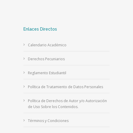
Enlaces Directos
Calendario Académico
Derechos Pecuniarios
Reglamento Estudiantil
Política de Tratamiento de Datos Personales
Política de Derechos de Autor y/o Autorización
de Uso Sobre los Contenidos.
Términos y Condiciones