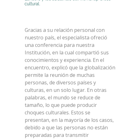
cultural.
Gracias a su relación personal con
nuestro país, el especialista ofreció
una conferencia para nuestra
Institución, en la cual compartió sus
conocimientos y experiencia. En el
encuentro, explicó que la globalización
permite la reunión de muchas
personas, de diversos países y
culturas, en un solo lugar. En otras
palabras, el mundo se reduce de
tamaño, lo que puede producir
choques culturales. Estos se
presentan, en la mayoría de los casos,
debido a que las personas no están
preparadas para transmitir