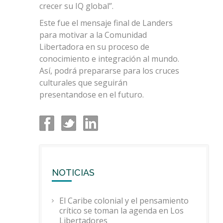
crecer su IQ global”.
Este fue el mensaje final de Landers
para motivar a la Comunidad
Libertadora en su proceso de
conocimiento e integración al mundo.
Así, podrá prepararse para los cruces
culturales que seguirán
presentandose en el futuro.
NOTICIAS
El Caribe colonial y el pensamiento
crítico se toman la agenda en Los
Libertadores