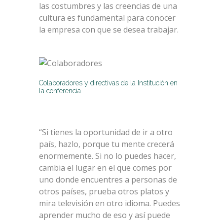
las costumbres y las creencias de una
cultura es fundamental para conocer
la empresa con que se desea trabajar.
Colaboradores y directivas de la Institución en
la conferencia.
“Si tienes la oportunidad de ir a otro
país, hazlo, porque tu mente crecerá
enormemente. Si no lo puedes hacer,
cambia el lugar en el que comes por
uno donde encuentres a personas de
otros países, prueba otros platos y
mira televisión en otro idioma. Puedes
aprender mucho de eso y así puede