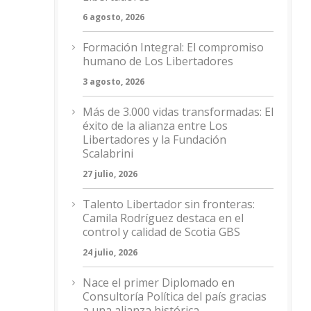
6 agosto, 2026
Formación Integral: El compromiso
humano de Los Libertadores
3 agosto, 2026
Más de 3.000 vidas transformadas: El
éxito de la alianza entre Los
Libertadores y la Fundación
Scalabrini
27 julio, 2026
Talento Libertador sin fronteras:
Camila Rodríguez destaca en el
control y calidad de Scotia GBS
24 julio, 2026
Nace el primer Diplomado en
Consultoría Política del país gracias
a una alianza histórica