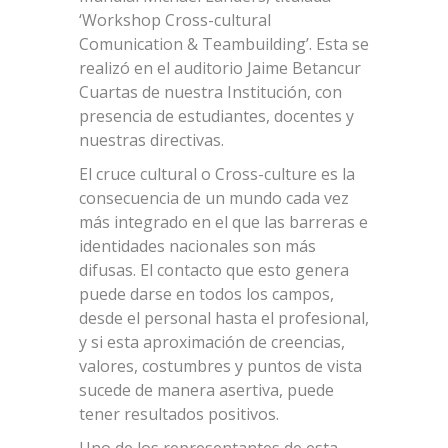
‘Workshop Cross-cultural
Comunication & Teambuilding’. Esta se
realizó en el auditorio Jaime Betancur
Cuartas de nuestra Institución, con
presencia de estudiantes, docentes y
nuestras directivas.
El cruce cultural o Cross-culture es la
consecuencia de un mundo cada vez
más integrado en el que las barreras e
identidades nacionales son más
difusas. El contacto que esto genera
puede darse en todos los campos,
desde el personal hasta el profesional,
y si esta aproximación de creencias,
valores, costumbres y puntos de vista
sucede de manera asertiva, puede
tener resultados positivos.
Uno de los representantes de esta