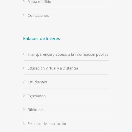
Mapa del Sitio
Contáctanos
Enlaces de Interés
Transparencia y acceso a la información pública
Educación Virtual y a Distancia
Estudiantes
Egresados
Biblioteca
Proceso de Inscripción