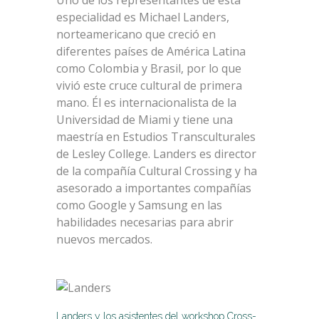
especialidad es Michael Landers,
norteamericano que creció en
diferentes países de América Latina
como Colombia y Brasil, por lo que
vivió este cruce cultural de primera
mano. Él es internacionalista de la
Universidad de Miami y tiene una
maestría en Estudios Transculturales
de Lesley College. Landers es director
de la compañía Cultural Crossing y ha
asesorado a importantes compañías
como Google y Samsung en las
habilidades necesarias para abrir
nuevos mercados.
Landers y los asistentes del workshop Cross-