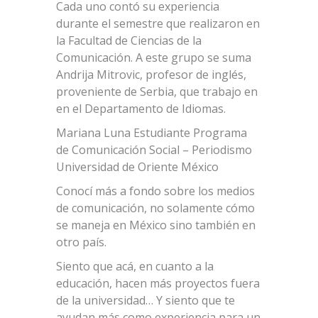
Cada uno contó su experiencia
durante el semestre que realizaron en
la Facultad de Ciencias de la
Comunicación. A este grupo se suma
Andrija Mitrovic, profesor de inglés,
proveniente de Serbia, que trabajo en
en el Departamento de Idiomas.
Mariana Luna Estudiante Programa
de Comunicación Social – Periodismo
Universidad de Oriente México
Conocí más a fondo sobre los medios
de comunicación, no solamente cómo
se maneja en México sino también en
otro país.
Siento que acá, en cuanto a la
educación, hacen más proyectos fuera
de la universidad… Y siento que te
ayudan más como experiencia para un