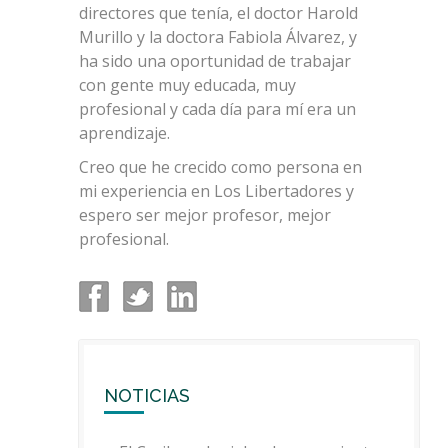
directores que tenía, el doctor Harold
Murillo y la doctora Fabiola Álvarez, y
ha sido una oportunidad de trabajar
con gente muy educada, muy
profesional y cada día para mí era un
aprendizaje.
Creo que he crecido como persona en
mi experiencia en Los Libertadores y
espero ser mejor profesor, mejor
profesional.
NOTICIAS