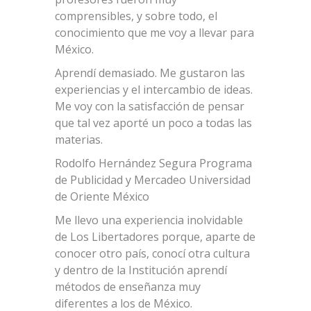
comprensibles, y sobre todo, el
conocimiento que me voy a llevar para
México.
Aprendí demasiado. Me gustaron las
experiencias y el intercambio de ideas.
Me voy con la satisfacción de pensar
que tal vez aporté un poco a todas las
materias.
Rodolfo Hernández Segura Programa
de Publicidad y Mercadeo Universidad
de Oriente México
Me llevo una experiencia inolvidable
de Los Libertadores porque, aparte de
conocer otro país, conocí otra cultura
y dentro de la Institución aprendí
métodos de enseñanza muy
diferentes a los de México.