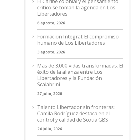
El Caribe colonial y el pensamiento
crítico se toman la agenda en Los
Libertadores
6 agosto, 2026
Formación Integral: El compromiso
humano de Los Libertadores
3 agosto, 2026
Más de 3.000 vidas transformadas: El
éxito de la alianza entre Los
Libertadores y la Fundación
Scalabrini
27 julio, 2026
Talento Libertador sin fronteras:
Camila Rodríguez destaca en el
control y calidad de Scotia GBS
24 julio, 2026