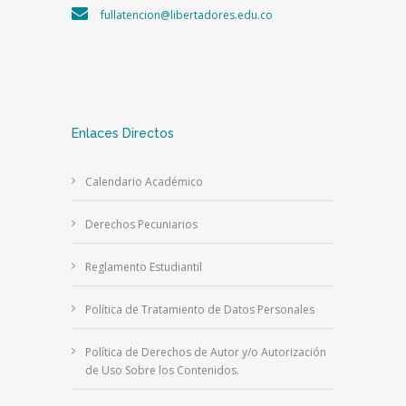
fullatencion@libertadores.edu.co
Enlaces Directos
Calendario Académico
Derechos Pecuniarios
Reglamento Estudiantil
Política de Tratamiento de Datos Personales
Política de Derechos de Autor y/o Autorización
de Uso Sobre los Contenidos.