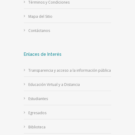
Términos y Condiciones
Mapa del Sitio
Contáctanos
Enlaces de Interés
Transparencia y acceso a la información pública
Educación Virtual y a Distancia
Estudiantes
Egresados
Biblioteca