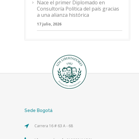
Nace el primer Diplomado en
Consultoría Política del país gracias
a una alianza histórica
17 julio, 2026
Sede Bogotá
Carrera 16 # 63 A - 68