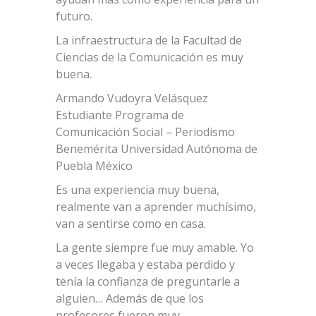
futuro.
La infraestructura de la Facultad de
Ciencias de la Comunicación es muy
buena.
Armando Vudoyra Velásquez
Estudiante Programa de
Comunicación Social – Periodismo
Benemérita Universidad Autónoma de
Puebla México
Es una experiencia muy buena,
realmente van a aprender muchísimo,
van a sentirse como en casa.
La gente siempre fue muy amable. Yo
a veces llegaba y estaba perdido y
tenía la confianza de preguntarle a
alguien… Además de que los
profesores fueron muy