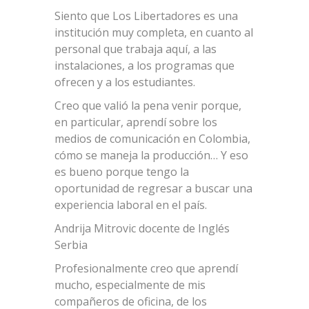
Siento que Los Libertadores es una
institución muy completa, en cuanto al
personal que trabaja aquí, a las
instalaciones, a los programas que
ofrecen y a los estudiantes.
Creo que valió la pena venir porque,
en particular, aprendí sobre los
medios de comunicación en Colombia,
cómo se maneja la producción… Y eso
es bueno porque tengo la
oportunidad de regresar a buscar una
experiencia laboral en el país.
Andrija Mitrovic docente de Inglés
Serbia
Profesionalmente creo que aprendí
mucho, especialmente de mis
compañeros de oficina, de los